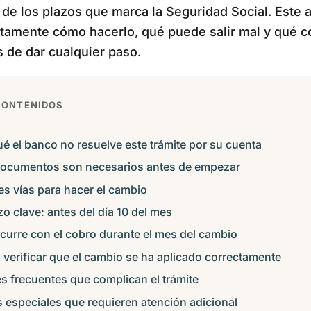
 de los plazos que marca la Seguridad Social. Este a
ctamente cómo hacerlo, qué puede salir mal y qué 
s de dar cualquier paso.
CONTENIDOS
ué el banco no resuelve este trámite por su cuenta
ocumentos son necesarios antes de empezar
res vías para hacer el cambio
zo clave: antes del día 10 del mes
curre con el cobro durante el mes del cambio
verificar que el cambio se ha aplicado correctamente
es frecuentes que complican el trámite
 especiales que requieren atención adicional