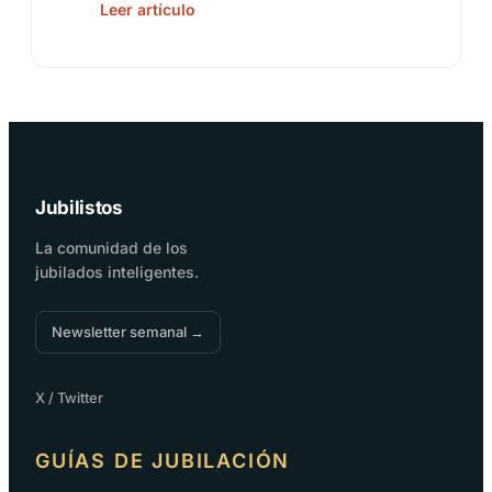
Leer artículo
Jubilistos
La comunidad de los
jubilados inteligentes.
Newsletter semanal →
X / Twitter
GUÍAS DE JUBILACIÓN