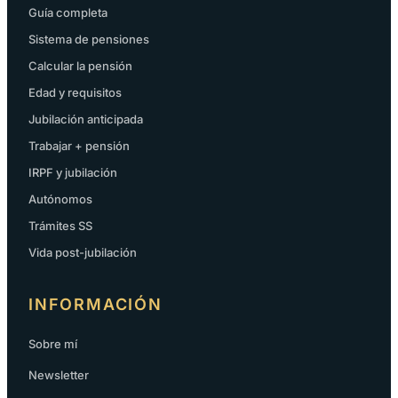
Guía completa
Sistema de pensiones
Calcular la pensión
Edad y requisitos
Jubilación anticipada
Trabajar + pensión
IRPF y jubilación
Autónomos
Trámites SS
Vida post-jubilación
INFORMACIÓN
Sobre mí
Newsletter