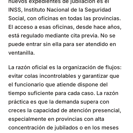
nuevos expedientes de jubilación es el
INSS, Instituto Nacional de la Seguridad
Social, con oficinas en todas las provincias.
El acceso a esas oficinas, desde hace años,
está regulado mediante cita previa. No se
puede entrar sin ella para ser atendido en
ventanilla.
La razón oficial es la organización de flujos:
evitar colas incontrolables y garantizar que
el funcionario que atiende dispone del
tiempo suficiente para cada caso. La razón
práctica es que la demanda supera con
creces la capacidad de atención presencial,
especialmente en provincias con alta
concentración de jubilados o en los meses