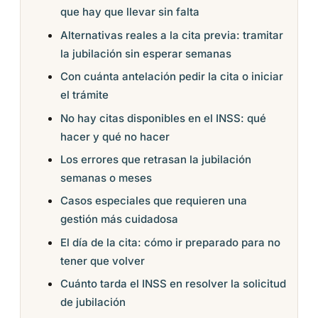
que hay que llevar sin falta
Alternativas reales a la cita previa: tramitar
la jubilación sin esperar semanas
Con cuánta antelación pedir la cita o iniciar
el trámite
No hay citas disponibles en el INSS: qué
hacer y qué no hacer
Los errores que retrasan la jubilación
semanas o meses
Casos especiales que requieren una
gestión más cuidadosa
El día de la cita: cómo ir preparado para no
tener que volver
Cuánto tarda el INSS en resolver la solicitud
de jubilación