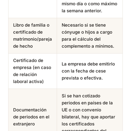
mismo día o como máximo
la semana anterior.
Libro de familia o
Necesario si se tiene
certificado de
cónyuge o hijos a cargo
matrimonio/pareja
para el cálculo del
de hecho
complemento a mínimos.
Certificado de
La empresa debe emitirlo
empresa (en caso
con la fecha de cese
de relación
prevista o efectiva.
laboral activa)
Si se han cotizado
periodos en países de la
Documentación
UE o con convenio
de periodos en el
bilateral, hay que aportar
extranjero
los certificados
correspondientes del