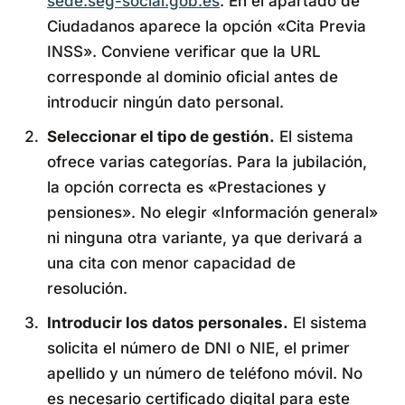
sede.seg-social.gob.es
. En el apartado de
Ciudadanos aparece la opción «Cita Previa
INSS». Conviene verificar que la URL
corresponde al dominio oficial antes de
introducir ningún dato personal.
Seleccionar el tipo de gestión.
El sistema
ofrece varias categorías. Para la jubilación,
la opción correcta es «Prestaciones y
pensiones». No elegir «Información general»
ni ninguna otra variante, ya que derivará a
una cita con menor capacidad de
resolución.
Introducir los datos personales.
El sistema
solicita el número de DNI o NIE, el primer
apellido y un número de teléfono móvil. No
es necesario certificado digital para este