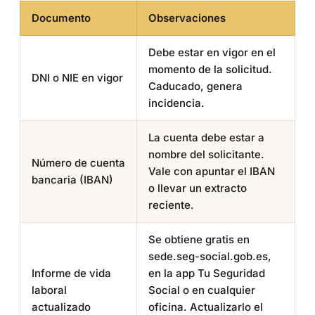
Documento
Observaciones
Debe estar en vigor en el
momento de la solicitud.
DNI o NIE en vigor
Caducado, genera
incidencia.
La cuenta debe estar a
nombre del solicitante.
Número de cuenta
Vale con apuntar el IBAN
bancaria (IBAN)
o llevar un extracto
reciente.
Se obtiene gratis en
sede.seg-social.gob.es,
Informe de vida
en la app Tu Seguridad
laboral
Social o en cualquier
actualizado
oficina. Actualizarlo el