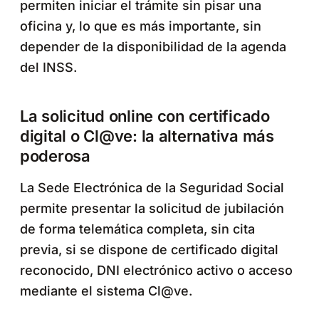
permiten iniciar el trámite sin pisar una
oficina y, lo que es más importante, sin
depender de la disponibilidad de la agenda
del INSS.
La solicitud online con certificado
digital o Cl@ve: la alternativa más
poderosa
La Sede Electrónica de la Seguridad Social
permite presentar la solicitud de jubilación
de forma telemática completa, sin cita
previa, si se dispone de certificado digital
reconocido, DNI electrónico activo o acceso
mediante el sistema Cl@ve.