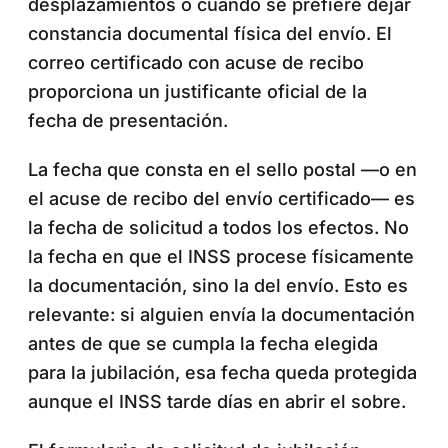
desplazamientos o cuando se prefiere dejar
constancia documental física del envío. El
correo certificado con acuse de recibo
proporciona un justificante oficial de la
fecha de presentación.
La fecha que consta en el sello postal —o en
el acuse de recibo del envío certificado— es
la fecha de solicitud a todos los efectos. No
la fecha en que el INSS procese físicamente
la documentación, sino la del envío. Esto es
relevante: si alguien envía la documentación
antes de que se cumpla la fecha elegida
para la jubilación, esa fecha queda protegida
aunque el INSS tarde días en abrir el sobre.