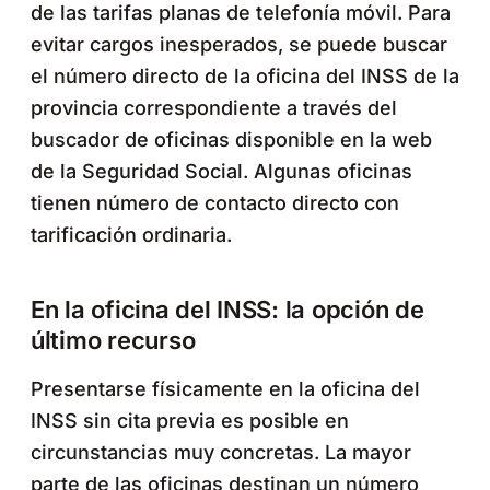
de las tarifas planas de telefonía móvil. Para
evitar cargos inesperados, se puede buscar
el número directo de la oficina del INSS de la
provincia correspondiente a través del
buscador de oficinas disponible en la web
de la Seguridad Social. Algunas oficinas
tienen número de contacto directo con
tarificación ordinaria.
En la oficina del INSS: la opción de
último recurso
Presentarse físicamente en la oficina del
INSS sin cita previa es posible en
circunstancias muy concretas. La mayor
parte de las oficinas destinan un número