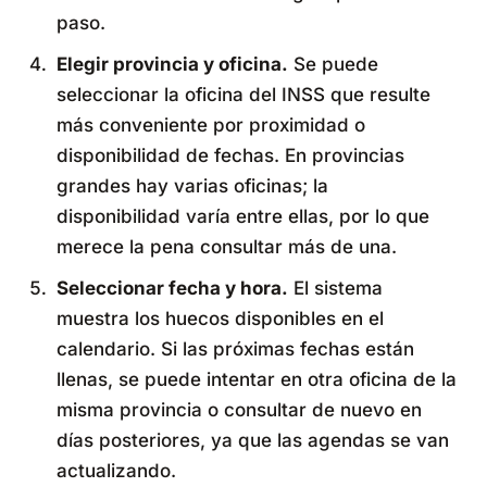
paso.
Elegir provincia y oficina.
Se puede
seleccionar la oficina del INSS que resulte
más conveniente por proximidad o
disponibilidad de fechas. En provincias
grandes hay varias oficinas; la
disponibilidad varía entre ellas, por lo que
merece la pena consultar más de una.
Seleccionar fecha y hora.
El sistema
muestra los huecos disponibles en el
calendario. Si las próximas fechas están
llenas, se puede intentar en otra oficina de la
misma provincia o consultar de nuevo en
días posteriores, ya que las agendas se van
actualizando.