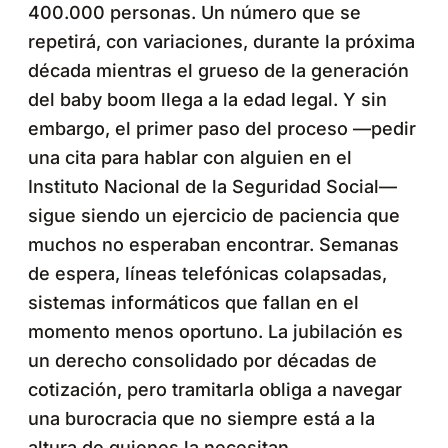
400.000 personas. Un número que se
repetirá, con variaciones, durante la próxima
década mientras el grueso de la generación
del baby boom llega a la edad legal. Y sin
embargo, el primer paso del proceso —pedir
una cita para hablar con alguien en el
Instituto Nacional de la Seguridad Social—
sigue siendo un ejercicio de paciencia que
muchos no esperaban encontrar. Semanas
de espera, líneas telefónicas colapsadas,
sistemas informáticos que fallan en el
momento menos oportuno. La jubilación es
un derecho consolidado por décadas de
cotización, pero tramitarla obliga a navegar
una burocracia que no siempre está a la
altura de quienes la necesitan.