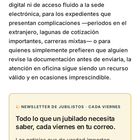
digital ni de acceso fluido a la sede
electrónica, para los expedientes que
presentan complicaciones —periodos en el
extranjero, lagunas de cotización
importantes, carreras mixtas— o para
quienes simplemente prefieren que alguien
revise la documentación antes de enviarla, la
atención en oficina sigue siendo un recurso
válido y en ocasiones imprescindible.
NEWSLETTER DE JUBILISTOS · CADA VIERNES
Todo lo que un jubilado necesita
saber, cada viernes en tu correo.
Las noticias que de verdad importan,