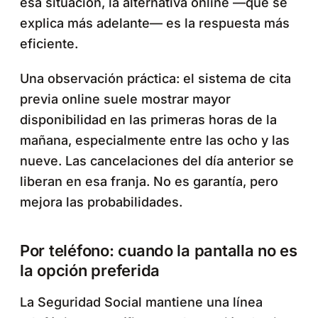
esa situación, la alternativa online —que se
explica más adelante— es la respuesta más
eficiente.
Una observación práctica: el sistema de cita
previa online suele mostrar mayor
disponibilidad en las primeras horas de la
mañana, especialmente entre las ocho y las
nueve. Las cancelaciones del día anterior se
liberan en esa franja. No es garantía, pero
mejora las probabilidades.
Por teléfono: cuando la pantalla no es
la opción preferida
La Seguridad Social mantiene una línea