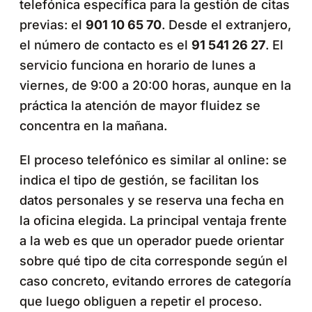
telefónica específica para la gestión de citas
previas: el
901 10 65 70
. Desde el extranjero,
el número de contacto es el
91 541 26 27
. El
servicio funciona en horario de lunes a
viernes, de 9:00 a 20:00 horas, aunque en la
práctica la atención de mayor fluidez se
concentra en la mañana.
El proceso telefónico es similar al online: se
indica el tipo de gestión, se facilitan los
datos personales y se reserva una fecha en
la oficina elegida. La principal ventaja frente
a la web es que un operador puede orientar
sobre qué tipo de cita corresponde según el
caso concreto, evitando errores de categoría
que luego obliguen a repetir el proceso.