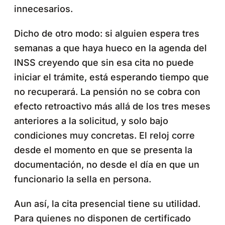
innecesarios.
Dicho de otro modo: si alguien espera tres
semanas a que haya hueco en la agenda del
INSS creyendo que sin esa cita no puede
iniciar el trámite, está esperando tiempo que
no recuperará. La pensión no se cobra con
efecto retroactivo más allá de los tres meses
anteriores a la solicitud, y solo bajo
condiciones muy concretas. El reloj corre
desde el momento en que se presenta la
documentación, no desde el día en que un
funcionario la sella en persona.
Aun así, la cita presencial tiene su utilidad.
Para quienes no disponen de certificado