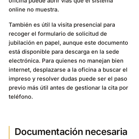
oficina puede abrir vías que el sistema
online no muestra.
También es útil la visita presencial para
recoger el formulario de solicitud de
jubilación en papel, aunque este documento
está disponible para descarga en la sede
electrónica. Para quienes no manejan bien
internet, desplazarse a la oficina a buscar el
impreso y resolver dudas puede ser el paso
previo más útil antes de gestionar la cita por
teléfono.
Documentación necesaria