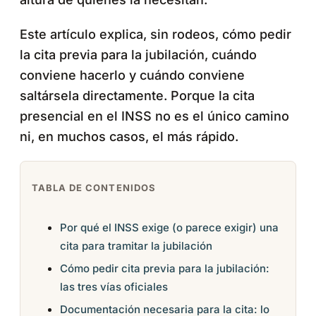
Este artículo explica, sin rodeos, cómo pedir
la cita previa para la jubilación, cuándo
conviene hacerlo y cuándo conviene
saltársela directamente. Porque la cita
presencial en el INSS no es el único camino
ni, en muchos casos, el más rápido.
TABLA DE CONTENIDOS
Por qué el INSS exige (o parece exigir) una
cita para tramitar la jubilación
Cómo pedir cita previa para la jubilación:
las tres vías oficiales
Documentación necesaria para la cita: lo