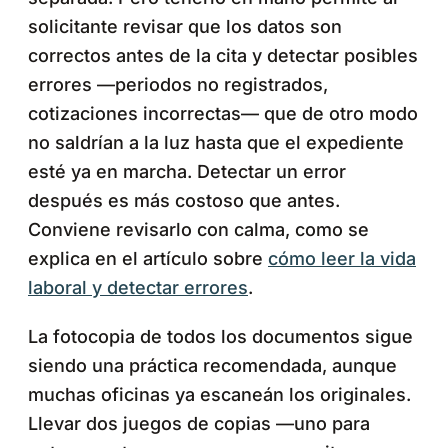
solicitante revisar que los datos son
correctos antes de la cita y detectar posibles
errores —periodos no registrados,
cotizaciones incorrectas— que de otro modo
no saldrían a la luz hasta que el expediente
esté ya en marcha. Detectar un error
después es más costoso que antes.
Conviene revisarlo con calma, como se
explica en el artículo sobre
cómo leer la vida
laboral y detectar errores
.
La fotocopia de todos los documentos sigue
siendo una práctica recomendada, aunque
muchas oficinas ya escaneán los originales.
Llevar dos juegos de copias —uno para