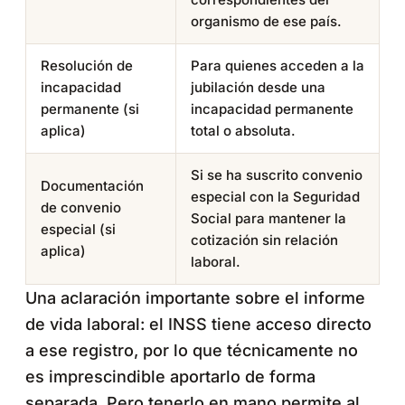
organismo de ese país.
Resolución de
Para quienes acceden a la
incapacidad
jubilación desde una
permanente (si
incapacidad permanente
aplica)
total o absoluta.
Si se ha suscrito convenio
Documentación
especial con la Seguridad
de convenio
Social para mantener la
especial (si
cotización sin relación
aplica)
laboral.
Una aclaración importante sobre el informe
de vida laboral: el INSS tiene acceso directo
a ese registro, por lo que técnicamente no
es imprescindible aportarlo de forma
separada. Pero tenerlo en mano permite al