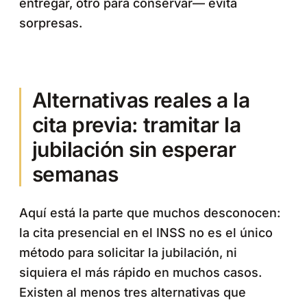
entregar, otro para conservar— evita
sorpresas.
Alternativas reales a la
cita previa: tramitar la
jubilación sin esperar
semanas
Aquí está la parte que muchos desconocen:
la cita presencial en el INSS no es el único
método para solicitar la jubilación, ni
siquiera el más rápido en muchos casos.
Existen al menos tres alternativas que