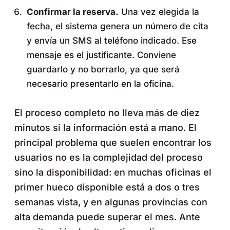
Confirmar la reserva.
Una vez elegida la
fecha, el sistema genera un número de cita
y envía un SMS al teléfono indicado. Ese
mensaje es el justificante. Conviene
guardarlo y no borrarlo, ya que será
necesario presentarlo en la oficina.
El proceso completo no lleva más de diez
minutos si la información está a mano. El
principal problema que suelen encontrar los
usuarios no es la complejidad del proceso
sino la disponibilidad: en muchas oficinas el
primer hueco disponible está a dos o tres
semanas vista, y en algunas provincias con
alta demanda puede superar el mes. Ante