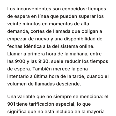
Los inconvenientes son conocidos: tiempos
de espera en línea que pueden superar los
veinte minutos en momentos de alta
demanda, cortes de llamada que obligan a
empezar de nuevo y una disponibilidad de
fechas idéntica a la del sistema online.
Llamar a primera hora de la mañana, entre
las 9:00 y las 9:30, suele reducir los tiempos
de espera. También merece la pena
intentarlo a última hora de la tarde, cuando el
volumen de llamadas desciende.
Una variable que no siempre se menciona: el
901 tiene tarificación especial, lo que
significa que no está incluido en la mayoría