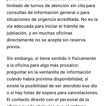
limitado de turnos de atención sin cita para
consultas de información general o para
situaciones de urgencia acreditada. No es la
vía adecuada para iniciar el trámite de
jubilación, y en muchas oficinas
directamente no se acepta sin reserva
previa.
Sin embargo, sí tiene sentido ir físicamente
a la oficina para algo más prosaico:
preguntar en la ventanilla de información
cuándo habrá próxima disponibilidad, si
existe la posibilidad de ser atendido ese día
o si hay listas de espera para cancelaciones.
El contacto directo con el personal de la