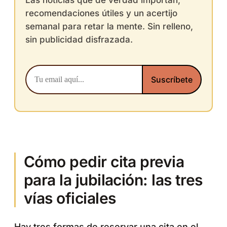
recomendaciones útiles y un acertijo
semanal para retar la mente. Sin relleno,
sin publicidad disfrazada.
Cómo pedir cita previa
para la jubilación: las tres
vías oficiales
Hay tres formas de reservar una cita en el