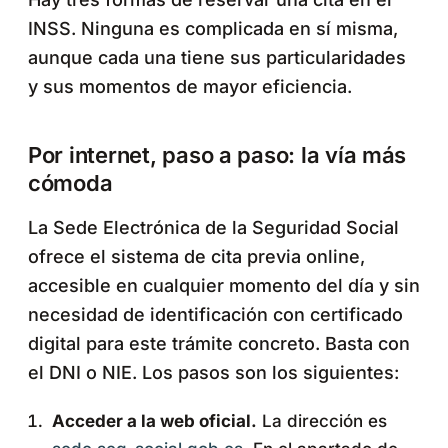
INSS. Ninguna es complicada en sí misma,
aunque cada una tiene sus particularidades
y sus momentos de mayor eficiencia.
Por internet, paso a paso: la vía más
cómoda
La Sede Electrónica de la Seguridad Social
ofrece el sistema de cita previa online,
accesible en cualquier momento del día y sin
necesidad de identificación con certificado
digital para este trámite concreto. Basta con
el DNI o NIE. Los pasos son los siguientes:
Acceder a la web oficial.
La dirección es