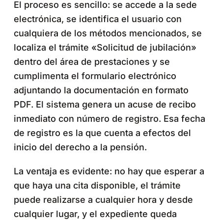
El proceso es sencillo: se accede a la sede
electrónica, se identifica el usuario con
cualquiera de los métodos mencionados, se
localiza el trámite «Solicitud de jubilación»
dentro del área de prestaciones y se
cumplimenta el formulario electrónico
adjuntando la documentación en formato
PDF. El sistema genera un acuse de recibo
inmediato con número de registro. Esa fecha
de registro es la que cuenta a efectos del
inicio del derecho a la pensión.
La ventaja es evidente: no hay que esperar a
que haya una cita disponible, el trámite
puede realizarse a cualquier hora y desde
cualquier lugar, y el expediente queda