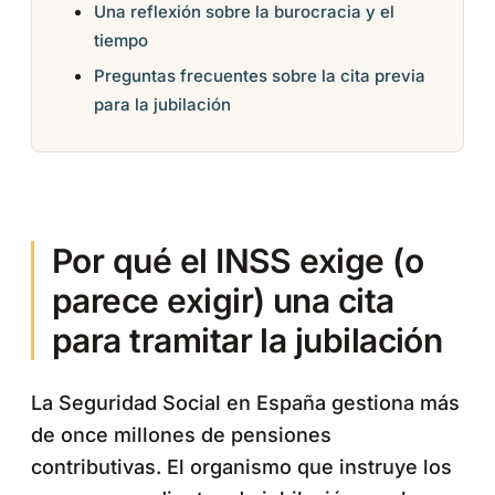
Una reflexión sobre la burocracia y el
tiempo
Preguntas frecuentes sobre la cita previa
para la jubilación
Por qué el INSS exige (o
parece exigir) una cita
para tramitar la jubilación
La Seguridad Social en España gestiona más
de once millones de pensiones
contributivas. El organismo que instruye los