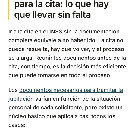
para la cita: lo que hay
que llevar sin falta
Ir a la cita en el INSS sin la documentación
completa equivale a no haber ido. La cita no
queda resuelta, hay que volver, y el proceso
se alarga. Reunir los documentos antes de la
cita, con tiempo, es la decisión más eficiente
que puede tomarse en todo el proceso.
Los
documentos necesarios para tramitar la
jubilación
varían en función de la situación
personal de cada solicitante, pero existe un
núcleo básico que aplica a casi todos los
casos: