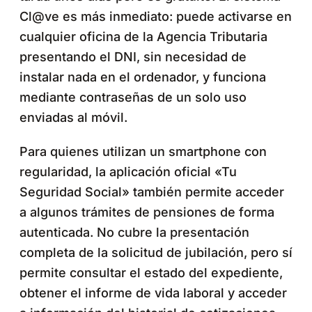
Cl@ve es más inmediato: puede activarse en
cualquier oficina de la Agencia Tributaria
presentando el DNI, sin necesidad de
instalar nada en el ordenador, y funciona
mediante contraseñas de un solo uso
enviadas al móvil.
Para quienes utilizan un smartphone con
regularidad, la aplicación oficial «Tu
Seguridad Social» también permite acceder
a algunos trámites de pensiones de forma
autenticada. No cubre la presentación
completa de la solicitud de jubilación, pero sí
permite consultar el estado del expediente,
obtener el informe de vida laboral y acceder