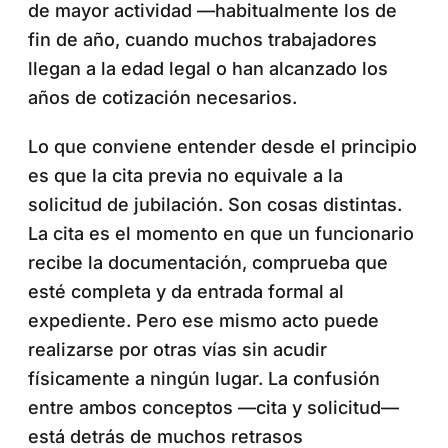
de mayor actividad —habitualmente los de
fin de año, cuando muchos trabajadores
llegan a la edad legal o han alcanzado los
años de cotización necesarios.
Lo que conviene entender desde el principio
es que la cita previa no equivale a la
solicitud de jubilación. Son cosas distintas.
La cita es el momento en que un funcionario
recibe la documentación, comprueba que
esté completa y da entrada formal al
expediente. Pero ese mismo acto puede
realizarse por otras vías sin acudir
físicamente a ningún lugar. La confusión
entre ambos conceptos —cita y solicitud—
está detrás de muchos retrasos