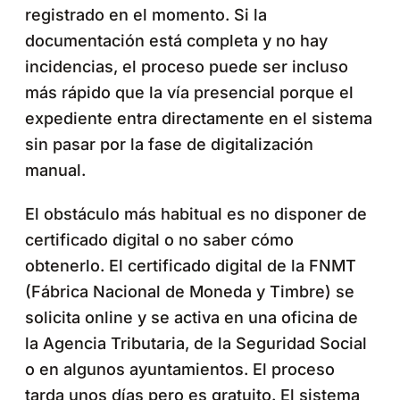
registrado en el momento. Si la
documentación está completa y no hay
incidencias, el proceso puede ser incluso
más rápido que la vía presencial porque el
expediente entra directamente en el sistema
sin pasar por la fase de digitalización
manual.
El obstáculo más habitual es no disponer de
certificado digital o no saber cómo
obtenerlo. El certificado digital de la FNMT
(Fábrica Nacional de Moneda y Timbre) se
solicita online y se activa en una oficina de
la Agencia Tributaria, de la Seguridad Social
o en algunos ayuntamientos. El proceso
tarda unos días pero es gratuito. El sistema