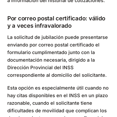
a información del historial de cotizaciones.
Por correo postal certificado: válido
y a veces infravalorado
La solicitud de jubilación puede presentarse
enviando por correo postal certificado el
formulario cumplimentado junto con la
documentación necesaria, dirigido a la
Dirección Provincial del INSS
correspondiente al domicilio del solicitante.
Esta opción es especialmente útil cuando no
hay citas disponibles en el INSS en un plazo
razonable, cuando el solicitante tiene
dificultades de movilidad que complican los