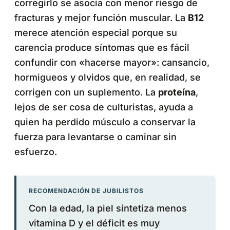
corregirlo se asocia con menor riesgo de
fracturas y mejor función muscular. La
B12
merece atención especial porque su
carencia produce síntomas que es fácil
confundir con «hacerse mayor»: cansancio,
hormigueos y olvidos que, en realidad, se
corrigen con un suplemento. La
proteína
,
lejos de ser cosa de culturistas, ayuda a
quien ha perdido músculo a conservar la
fuerza para levantarse o caminar sin
esfuerzo.
RECOMENDACIÓN DE JUBILISTOS
Con la edad, la piel sintetiza menos
vitamina D y el déficit es muy