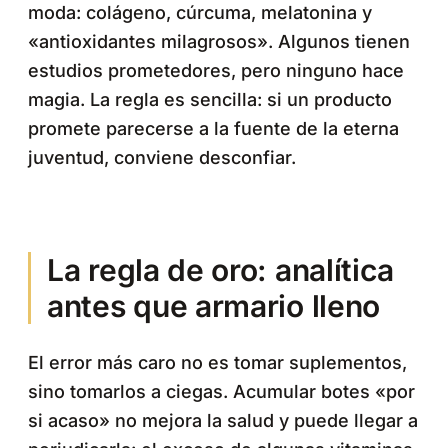
moda: colágeno, cúrcuma, melatonina y
«antioxidantes milagrosos». Algunos tienen
estudios prometedores, pero ninguno hace
magia. La regla es sencilla: si un producto
promete parecerse a la fuente de la eterna
juventud, conviene desconfiar.
La regla de oro: analítica
antes que armario lleno
El error más caro no es tomar suplementos,
sino tomarlos a ciegas. Acumular botes «por
si acaso» no mejora la salud y puede llegar a