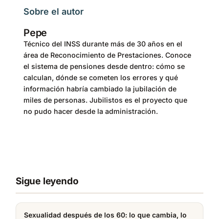
Sobre el autor
Pepe
Técnico del INSS durante más de 30 años en el
área de Reconocimiento de Prestaciones. Conoce
el sistema de pensiones desde dentro: cómo se
calculan, dónde se cometen los errores y qué
información habría cambiado la jubilación de
miles de personas. Jubilistos es el proyecto que
no pudo hacer desde la administración.
Sigue leyendo
Sexualidad después de los 60: lo que cambia, lo