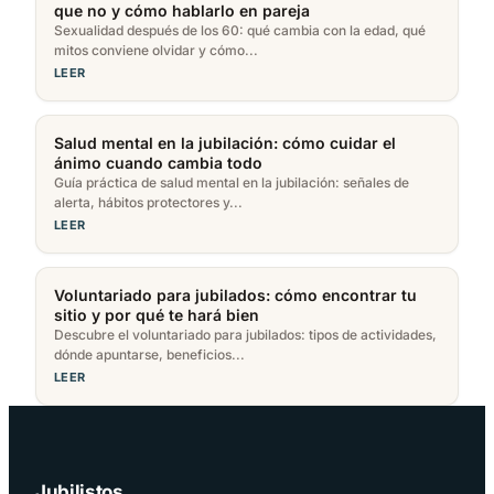
que no y cómo hablarlo en pareja
Sexualidad después de los 60: qué cambia con la edad, qué
mitos conviene olvidar y cómo...
LEER
Salud mental en la jubilación: cómo cuidar el
ánimo cuando cambia todo
Guía práctica de salud mental en la jubilación: señales de
alerta, hábitos protectores y...
LEER
Voluntariado para jubilados: cómo encontrar tu
sitio y por qué te hará bien
Descubre el voluntariado para jubilados: tipos de actividades,
dónde apuntarse, beneficios...
LEER
Jubilistos