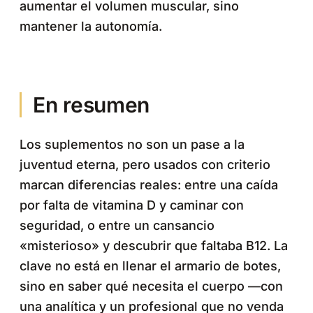
aumentar el volumen muscular, sino
mantener la autonomía.
En resumen
Los suplementos no son un pase a la
juventud eterna, pero usados con criterio
marcan diferencias reales: entre una caída
por falta de vitamina D y caminar con
seguridad, o entre un cansancio
«misterioso» y descubrir que faltaba B12. La
clave no está en llenar el armario de botes,
sino en saber qué necesita el cuerpo —con
una analítica y un profesional que no venda