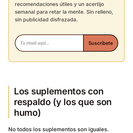
recomendaciones útiles y un acertijo
semanal para retar la mente. Sin relleno,
sin publicidad disfrazada.
Los suplementos con
respaldo (y los que son
humo)
No todos los suplementos son iguales.