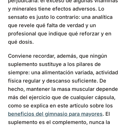
perjudicarla: el exceso de algunas vitaminas
y minerales tiene efectos adversos. Lo
sensato es justo lo contrario: una analítica
que revele qué falta de verdad y un
profesional que indique qué reforzar y en
qué dosis.
Conviene recordar, además, que ningún
suplemento sustituye a los pilares de
siempre: una alimentación variada, actividad
física regular y descanso suficiente. De
hecho, mantener la masa muscular depende
más del ejercicio que de cualquier cápsula,
como se explica en este artículo sobre los
beneficios del gimnasio para mayores
. El
suplemento es el complemento, nunca la