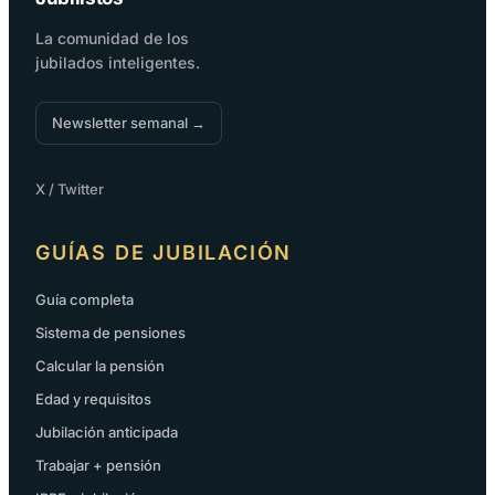
La comunidad de los
jubilados inteligentes.
Newsletter semanal →
X / Twitter
GUÍAS DE JUBILACIÓN
Guía completa
Sistema de pensiones
Calcular la pensión
Edad y requisitos
Jubilación anticipada
Trabajar + pensión