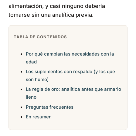
alimentación, y casi ninguno debería
tomarse sin una analítica previa.
TABLA DE CONTENIDOS
Por qué cambian las necesidades con la
edad
Los suplementos con respaldo (y los que
son humo)
La regla de oro: analítica antes que armario
lleno
Preguntas frecuentes
En resumen