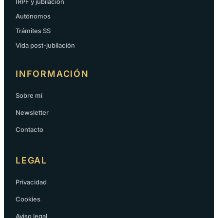
IRPF y jubilación
Autónomos
Trámites SS
Vida post-jubilación
INFORMACIÓN
Sobre mí
Newsletter
Contacto
LEGAL
Privacidad
Cookies
Aviso legal