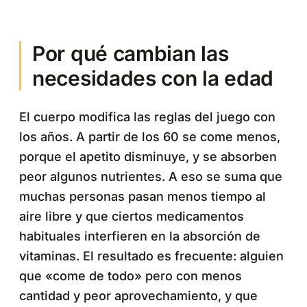
Por qué cambian las
necesidades con la edad
El cuerpo modifica las reglas del juego con
los años. A partir de los 60 se come menos,
porque el apetito disminuye, y se absorben
peor algunos nutrientes. A eso se suma que
muchas personas pasan menos tiempo al
aire libre y que ciertos medicamentos
habituales interfieren en la absorción de
vitaminas. El resultado es frecuente: alguien
que «come de todo» pero con menos
cantidad y peor aprovechamiento, y que