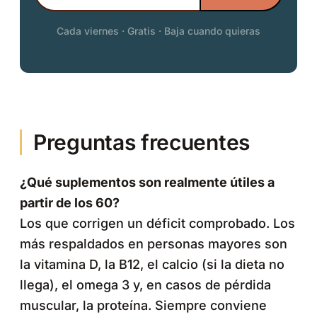
Cada viernes · Gratis · Baja cuando quieras
Preguntas frecuentes
¿Qué suplementos son realmente útiles a
partir de los 60?
Los que corrigen un déficit comprobado. Los
más respaldados en personas mayores son
la vitamina D, la B12, el calcio (si la dieta no
llega), el omega 3 y, en casos de pérdida
muscular, la proteína. Siempre conviene