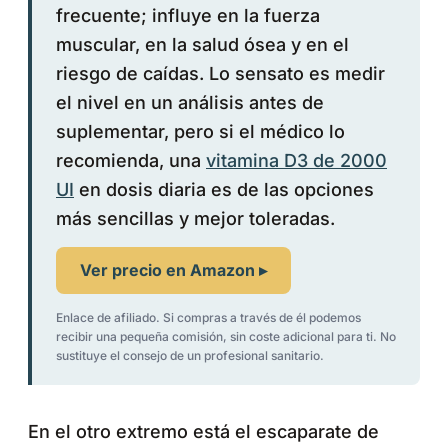
frecuente; influye en la fuerza
muscular, en la salud ósea y en el
riesgo de caídas. Lo sensato es medir
el nivel en un análisis antes de
suplementar, pero si el médico lo
recomienda, una
vitamina D3 de 2000
UI
en dosis diaria es de las opciones
más sencillas y mejor toleradas.
Ver precio en Amazon ▸
Enlace de afiliado. Si compras a través de él podemos
recibir una pequeña comisión, sin coste adicional para ti. No
sustituye el consejo de un profesional sanitario.
En el otro extremo está el escaparate de