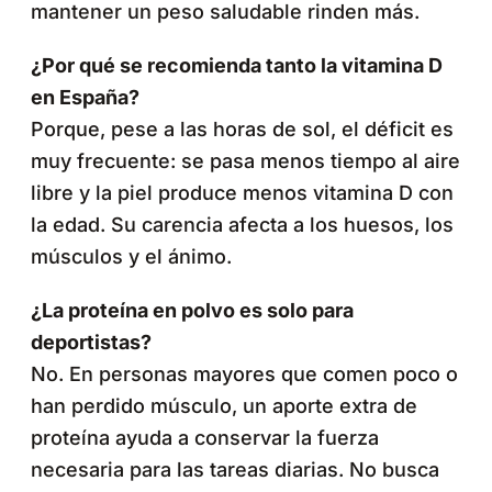
mantener un peso saludable rinden más.
¿Por qué se recomienda tanto la vitamina D
en España?
Porque, pese a las horas de sol, el déficit es
muy frecuente: se pasa menos tiempo al aire
libre y la piel produce menos vitamina D con
la edad. Su carencia afecta a los huesos, los
músculos y el ánimo.
¿La proteína en polvo es solo para
deportistas?
No. En personas mayores que comen poco o
han perdido músculo, un aporte extra de
proteína ayuda a conservar la fuerza
necesaria para las tareas diarias. No busca