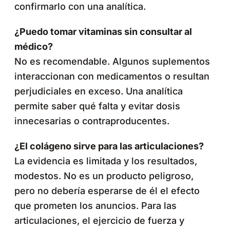
confirmarlo con una analítica.
¿Puedo tomar vitaminas sin consultar al
médico?
No es recomendable. Algunos suplementos
interaccionan con medicamentos o resultan
perjudiciales en exceso. Una analítica
permite saber qué falta y evitar dosis
innecesarias o contraproducentes.
¿El colágeno sirve para las articulaciones?
La evidencia es limitada y los resultados,
modestos. No es un producto peligroso,
pero no debería esperarse de él el efecto
que prometen los anuncios. Para las
articulaciones, el ejercicio de fuerza y