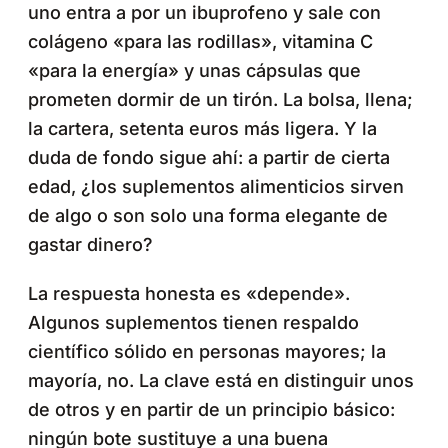
uno entra a por un ibuprofeno y sale con
colágeno «para las rodillas», vitamina C
«para la energía» y unas cápsulas que
prometen dormir de un tirón. La bolsa, llena;
la cartera, setenta euros más ligera. Y la
duda de fondo sigue ahí: a partir de cierta
edad, ¿los suplementos alimenticios sirven
de algo o son solo una forma elegante de
gastar dinero?
La respuesta honesta es «depende».
Algunos suplementos tienen respaldo
científico sólido en personas mayores; la
mayoría, no. La clave está en distinguir unos
de otros y en partir de un principio básico:
ningún bote sustituye a una buena