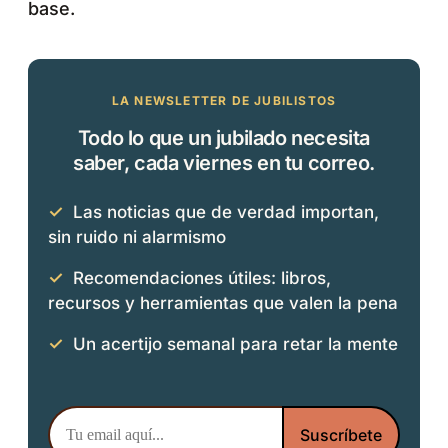
base.
LA NEWSLETTER DE JUBILISTOS
Todo lo que un jubilado necesita
saber, cada viernes en tu correo.
✓
Las noticias que de verdad importan,
sin ruido ni alarmismo
✓
Recomendaciones útiles: libros,
recursos y herramientas que valen la pena
✓
Un acertijo semanal para retar la mente