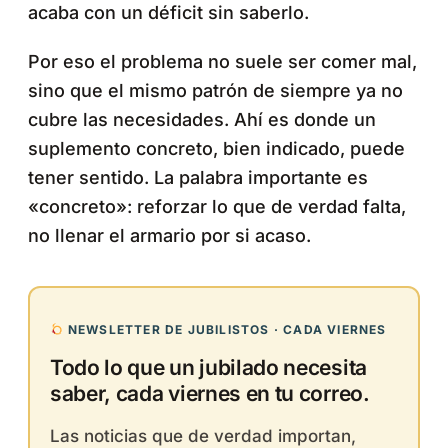
acaba con un déficit sin saberlo.
Por eso el problema no suele ser comer mal,
sino que el mismo patrón de siempre ya no
cubre las necesidades. Ahí es donde un
suplemento concreto, bien indicado, puede
tener sentido. La palabra importante es
«concreto»: reforzar lo que de verdad falta,
no llenar el armario por si acaso.
NEWSLETTER DE JUBILISTOS · CADA VIERNES
Todo lo que un jubilado necesita
saber, cada viernes en tu correo.
Las noticias que de verdad importan,