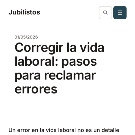
Saltar
Jubilistos
al
contenido
01/05/2026
Corregir la vida
laboral: pasos
para reclamar
errores
Un error en la vida laboral no es un detalle