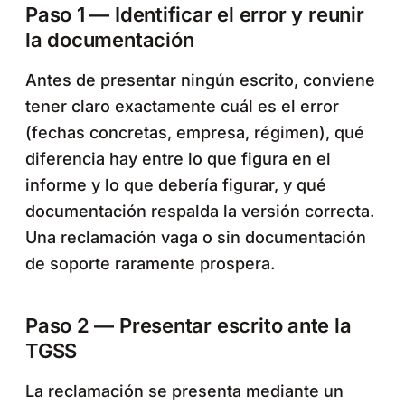
Paso 1 — Identificar el error y reunir
la documentación
Antes de presentar ningún escrito, conviene
tener claro exactamente cuál es el error
(fechas concretas, empresa, régimen), qué
diferencia hay entre lo que figura en el
informe y lo que debería figurar, y qué
documentación respalda la versión correcta.
Una reclamación vaga o sin documentación
de soporte raramente prospera.
Paso 2 — Presentar escrito ante la
TGSS
La reclamación se presenta mediante un