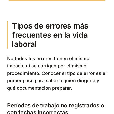
Tipos de errores más
frecuentes en la vida
laboral
No todos los errores tienen el mismo
impacto ni se corrigen por el mismo
procedimiento. Conocer el tipo de error es el
primer paso para saber a quién dirigirse y
qué documentación preparar.
Períodos de trabajo no registrados o
con fechas incorrectas