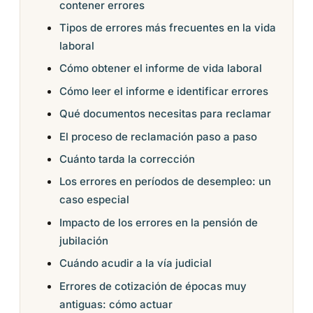
contener errores
Tipos de errores más frecuentes en la vida
laboral
Cómo obtener el informe de vida laboral
Cómo leer el informe e identificar errores
Qué documentos necesitas para reclamar
El proceso de reclamación paso a paso
Cuánto tarda la corrección
Los errores en períodos de desempleo: un
caso especial
Impacto de los errores en la pensión de
jubilación
Cuándo acudir a la vía judicial
Errores de cotización de épocas muy
antiguas: cómo actuar