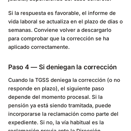
Si la respuesta es favorable, el informe de
vida laboral se actualiza en el plazo de días o
semanas. Conviene volver a descargarlo
para comprobar que la corrección se ha
aplicado correctamente.
Paso 4 — Si deniegan la corrección
Cuando la TGSS deniega la corrección (o no
responde en plazo), el siguiente paso
depende del momento procesal. Si la
pensión ya está siendo tramitada, puede
incorporarse la reclamación como parte del
expediente. Si no, la vía habitual es la
reclamación previa ante la Dirección