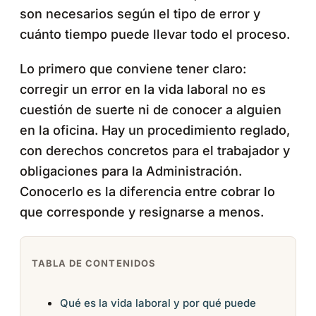
son necesarios según el tipo de error y
cuánto tiempo puede llevar todo el proceso.
Lo primero que conviene tener claro:
corregir un error en la vida laboral no es
cuestión de suerte ni de conocer a alguien
en la oficina. Hay un procedimiento reglado,
con derechos concretos para el trabajador y
obligaciones para la Administración.
Conocerlo es la diferencia entre cobrar lo
que corresponde y resignarse a menos.
TABLA DE CONTENIDOS
Qué es la vida laboral y por qué puede