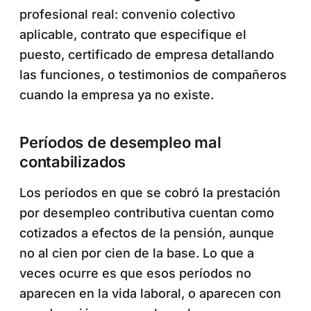
profesional real: convenio colectivo
aplicable, contrato que especifique el
puesto, certificado de empresa detallando
las funciones, o testimonios de compañeros
cuando la empresa ya no existe.
Períodos de desempleo mal
contabilizados
Los períodos en que se cobró la prestación
por desempleo contributiva cuentan como
cotizados a efectos de la pensión, aunque
no al cien por cien de la base. Lo que a
veces ocurre es que esos períodos no
aparecen en la vida laboral, o aparecen con