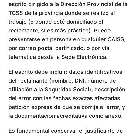
escrito dirigido a la Dirección Provincial de la
TGSS de la provincia donde se realizó el
trabajo (o donde esté domiciliado el
reclamante, si es más práctico). Puede
presentarse en persona en cualquier CAISS,
por correo postal certificado, o por vía
telemática desde la Sede Electrónica.
El escrito debe incluir: datos identificativos
del reclamante (nombre, DNI, número de
afiliación a la Seguridad Social), descripción
del error con las fechas exactas afectadas,
petición expresa de que se corrija el error, y
la documentación acreditativa como anexo.
Es fundamental conservar el justificante de