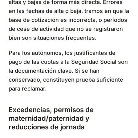
altas y bajas de forma más directa. Errores
en las fechas de alta o baja, tramos en que la
base de cotización es incorrecta, o períodos
de cese de actividad que no se registraron
bien son situaciones frecuentes.
Para los autónomos, los justificantes de
pago de las cuotas a la Seguridad Social son
la documentación clave. Si se han
conservado, constituyen prueba suficiente
para reclamar.
Excedencias, permisos de
maternidad/paternidad y
reducciones de jornada