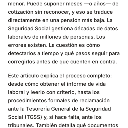
menor. Puede suponer meses —o años— de
cotización sin reconocer, y eso se traduce
directamente en una pensión más baja. La
Seguridad Social gestiona décadas de datos
laborales de millones de personas. Los
errores existen. La cuestión es cómo
detectarlos a tiempo y qué pasos seguir para
corregirlos antes de que cuenten en contra.
Este artículo explica el proceso completo:
desde cómo obtener el informe de vida
laboral y leerlo con criterio, hasta los
procedimientos formales de reclamación
ante la Tesorería General de la Seguridad
Social (TGSS) y, si hace falta, ante los
tribunales. También detalla qué documentos