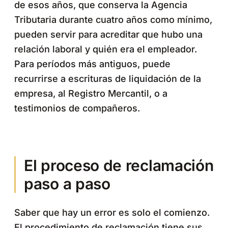
de esos años, que conserva la Agencia
Tributaria durante cuatro años como mínimo,
pueden servir para acreditar que hubo una
relación laboral y quién era el empleador.
Para períodos más antiguos, puede
recurrirse a escrituras de liquidación de la
empresa, al Registro Mercantil, o a
testimonios de compañeros.
El proceso de reclamación
paso a paso
Saber que hay un error es solo el comienzo.
El procedimiento de reclamación tiene sus