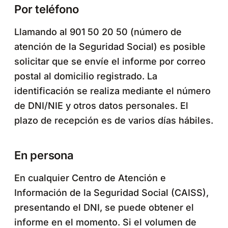
Por teléfono
Llamando al 901 50 20 50 (número de
atención de la Seguridad Social) es posible
solicitar que se envíe el informe por correo
postal al domicilio registrado. La
identificación se realiza mediante el número
de DNI/NIE y otros datos personales. El
plazo de recepción es de varios días hábiles.
En persona
En cualquier Centro de Atención e
Información de la Seguridad Social (CAISS),
presentando el DNI, se puede obtener el
informe en el momento. Si el volumen de