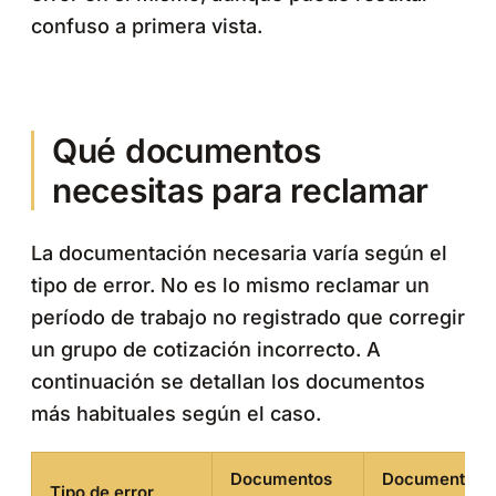
confuso a primera vista.
Qué documentos
necesitas para reclamar
La documentación necesaria varía según el
tipo de error. No es lo mismo reclamar un
período de trabajo no registrado que corregir
un grupo de cotización incorrecto. A
continuación se detallan los documentos
más habituales según el caso.
Documentos
Documentos
Tipo de error