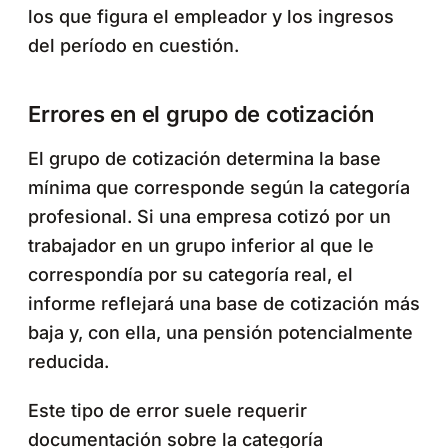
los que figura el empleador y los ingresos
del período en cuestión.
Errores en el grupo de cotización
El grupo de cotización determina la base
mínima que corresponde según la categoría
profesional. Si una empresa cotizó por un
trabajador en un grupo inferior al que le
correspondía por su categoría real, el
informe reflejará una base de cotización más
baja y, con ella, una pensión potencialmente
reducida.
Este tipo de error suele requerir
documentación sobre la categoría