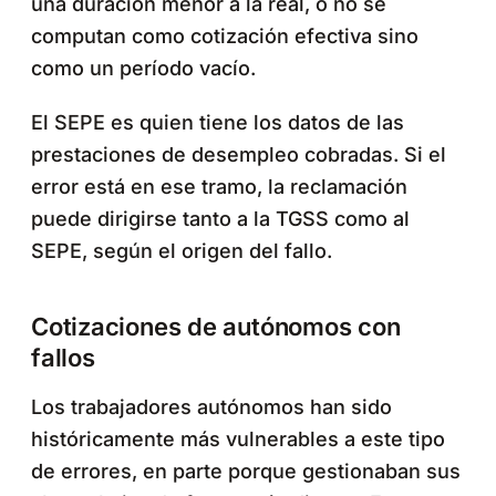
una duración menor a la real, o no se
computan como cotización efectiva sino
como un período vacío.
El SEPE es quien tiene los datos de las
prestaciones de desempleo cobradas. Si el
error está en ese tramo, la reclamación
puede dirigirse tanto a la TGSS como al
SEPE, según el origen del fallo.
Cotizaciones de autónomos con
fallos
Los trabajadores autónomos han sido
históricamente más vulnerables a este tipo
de errores, en parte porque gestionaban sus