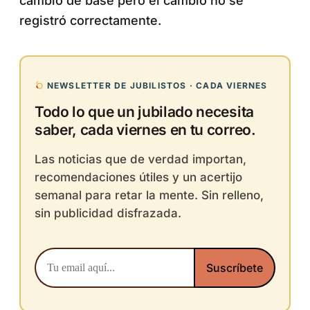
cambió de base pero el cambio no se
registró correctamente.
NEWSLETTER DE JUBILISTOS · CADA VIERNES
Todo lo que un jubilado necesita
saber, cada viernes en tu correo.
Las noticias que de verdad importan,
recomendaciones útiles y un acertijo
semanal para retar la mente. Sin relleno,
sin publicidad disfrazada.