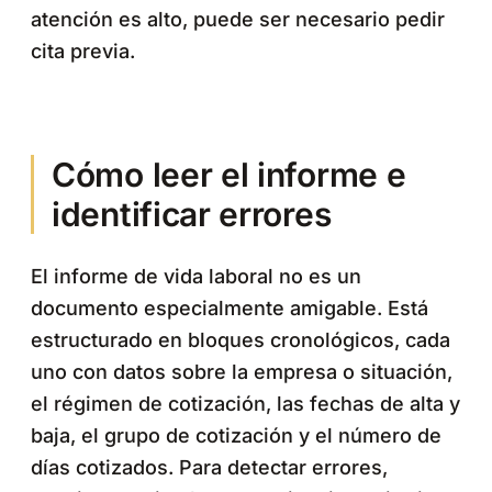
atención es alto, puede ser necesario pedir
cita previa.
Cómo leer el informe e
identificar errores
El informe de vida laboral no es un
documento especialmente amigable. Está
estructurado en bloques cronológicos, cada
uno con datos sobre la empresa o situación,
el régimen de cotización, las fechas de alta y
baja, el grupo de cotización y el número de
días cotizados. Para detectar errores,