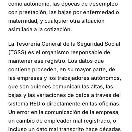
como autónomo, las épocas de desempleo
con prestación, las bajas por enfermedad o
maternidad, y cualquier otra situación
asimilada a la cotización.
La Tesorería General de la Seguridad Social
(TGSS) es el organismo responsable de
mantener ese registro. Los datos que
contiene proceden, en su mayor parte, de
las empresas y los trabajadores autónomos,
que son quienes comunican las altas, las
bajas y las variaciones de datos a través del
sistema RED o directamente en las oficinas.
Un error en la comunicación de la empresa,
un cambio de empleador mal registrado, o
incluso un dato mal transcrito hace décadas