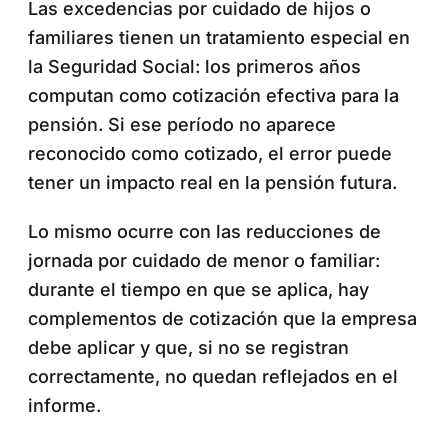
Las excedencias por cuidado de hijos o
familiares tienen un tratamiento especial en
la Seguridad Social: los primeros años
computan como cotización efectiva para la
pensión. Si ese período no aparece
reconocido como cotizado, el error puede
tener un impacto real en la pensión futura.
Lo mismo ocurre con las reducciones de
jornada por cuidado de menor o familiar:
durante el tiempo en que se aplica, hay
complementos de cotización que la empresa
debe aplicar y que, si no se registran
correctamente, no quedan reflejados en el
informe.