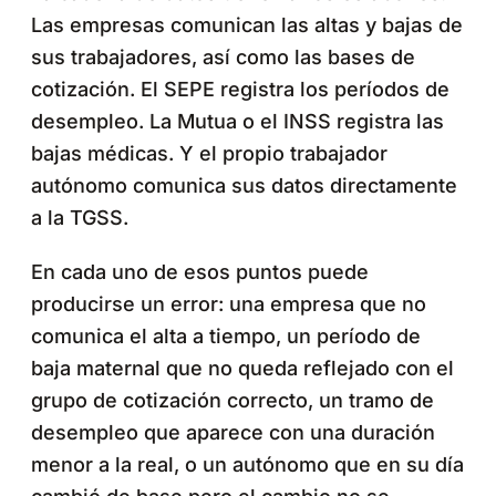
Las empresas comunican las altas y bajas de
sus trabajadores, así como las bases de
cotización. El SEPE registra los períodos de
desempleo. La Mutua o el INSS registra las
bajas médicas. Y el propio trabajador
autónomo comunica sus datos directamente
a la TGSS.
En cada uno de esos puntos puede
producirse un error: una empresa que no
comunica el alta a tiempo, un período de
baja maternal que no queda reflejado con el
grupo de cotización correcto, un tramo de
desempleo que aparece con una duración
menor a la real, o un autónomo que en su día