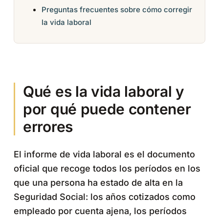
Preguntas frecuentes sobre cómo corregir
la vida laboral
Qué es la vida laboral y
por qué puede contener
errores
El informe de vida laboral es el documento
oficial que recoge todos los períodos en los
que una persona ha estado de alta en la
Seguridad Social: los años cotizados como
empleado por cuenta ajena, los períodos