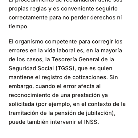
propias reglas y es conveniente seguirlo
correctamente para no perder derechos ni
tiempo.
El organismo competente para corregir los
errores en la vida laboral es, en la mayoría
de los casos, la Tesorería General de la
Seguridad Social (TGSS), que es quien
mantiene el registro de cotizaciones. Sin
embargo, cuando el error afecta al
reconocimiento de una prestación ya
solicitada (por ejemplo, en el contexto de la
tramitación de la pensión de jubilación),
puede también intervenir el INSS.