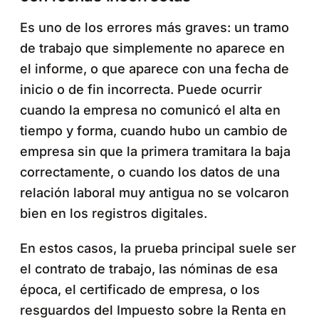
Es uno de los errores más graves: un tramo
de trabajo que simplemente no aparece en
el informe, o que aparece con una fecha de
inicio o de fin incorrecta. Puede ocurrir
cuando la empresa no comunicó el alta en
tiempo y forma, cuando hubo un cambio de
empresa sin que la primera tramitara la baja
correctamente, o cuando los datos de una
relación laboral muy antigua no se volcaron
bien en los registros digitales.
En estos casos, la prueba principal suele ser
el contrato de trabajo, las nóminas de esa
época, el certificado de empresa, o los
resguardos del Impuesto sobre la Renta en