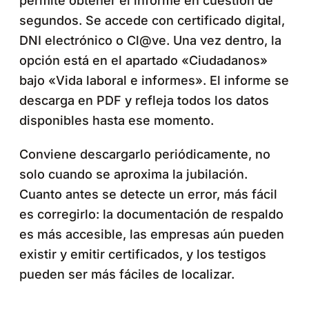
permite obtener el informe en cuestión de
segundos. Se accede con certificado digital,
DNI electrónico o Cl@ve. Una vez dentro, la
opción está en el apartado «Ciudadanos»
bajo «Vida laboral e informes». El informe se
descarga en PDF y refleja todos los datos
disponibles hasta ese momento.
Conviene descargarlo periódicamente, no
solo cuando se aproxima la jubilación.
Cuanto antes se detecte un error, más fácil
es corregirlo: la documentación de respaldo
es más accesible, las empresas aún pueden
existir y emitir certificados, y los testigos
pueden ser más fáciles de localizar.