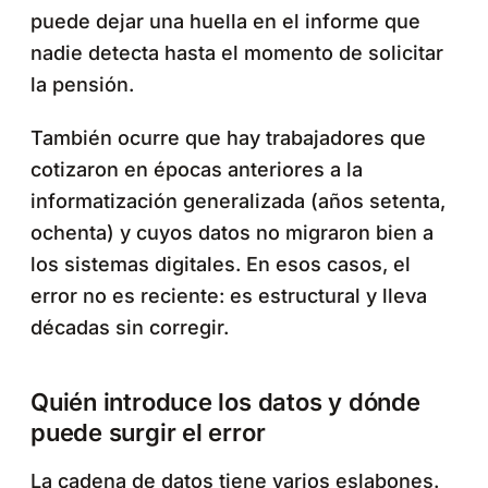
puede dejar una huella en el informe que
nadie detecta hasta el momento de solicitar
la pensión.
También ocurre que hay trabajadores que
cotizaron en épocas anteriores a la
informatización generalizada (años setenta,
ochenta) y cuyos datos no migraron bien a
los sistemas digitales. En esos casos, el
error no es reciente: es estructural y lleva
décadas sin corregir.
Quién introduce los datos y dónde
puede surgir el error
La cadena de datos tiene varios eslabones.