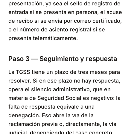
presentación, ya sea el sello de registro de
entrada si se presenta en persona, el acuse
de recibo si se envía por correo certificado,
o el número de asiento registral si se
presenta telemáticamente.
Paso 3 — Seguimiento y respuesta
La TGSS tiene un plazo de tres meses para
resolver. Si en ese plazo no hay respuesta,
opera el silencio administrativo, que en
materia de Seguridad Social es negativo: la
falta de respuesta equivale a una
denegación. Eso abre la vía de la
reclamación previa o, directamente, la vía
judicial, dependiendo del caso concreto.