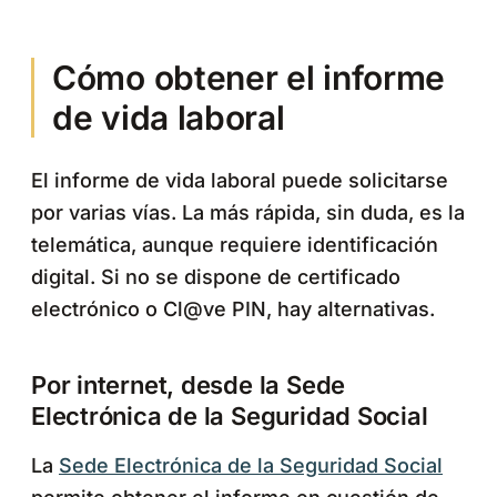
Cómo obtener el informe
de vida laboral
El informe de vida laboral puede solicitarse
por varias vías. La más rápida, sin duda, es la
telemática, aunque requiere identificación
digital. Si no se dispone de certificado
electrónico o Cl@ve PIN, hay alternativas.
Por internet, desde la Sede
Electrónica de la Seguridad Social
La
Sede Electrónica de la Seguridad Social