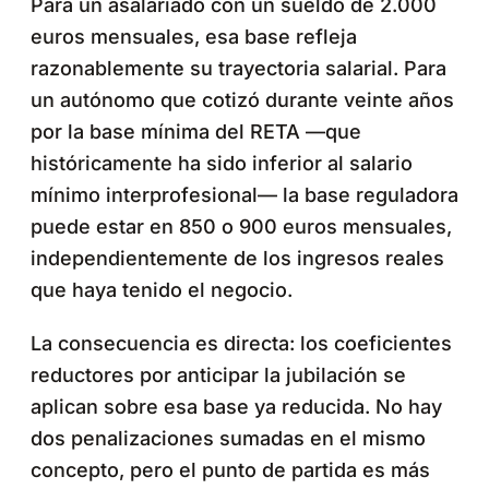
Para un asalariado con un sueldo de 2.000
euros mensuales, esa base refleja
razonablemente su trayectoria salarial. Para
un autónomo que cotizó durante veinte años
por la base mínima del RETA —que
históricamente ha sido inferior al salario
mínimo interprofesional— la base reguladora
puede estar en 850 o 900 euros mensuales,
independientemente de los ingresos reales
que haya tenido el negocio.
La consecuencia es directa: los coeficientes
reductores por anticipar la jubilación se
aplican sobre esa base ya reducida. No hay
dos penalizaciones sumadas en el mismo
concepto, pero el punto de partida es más