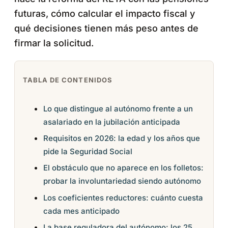
futuras, cómo calcular el impacto fiscal y
qué decisiones tienen más peso antes de
firmar la solicitud.
TABLA DE CONTENIDOS
Lo que distingue al autónomo frente a un
asalariado en la jubilación anticipada
Requisitos en 2026: la edad y los años que
pide la Seguridad Social
El obstáculo que no aparece en los folletos:
probar la involuntariedad siendo autónomo
Los coeficientes reductores: cuánto cuesta
cada mes anticipado
La base reguladora del autónomo: los 25