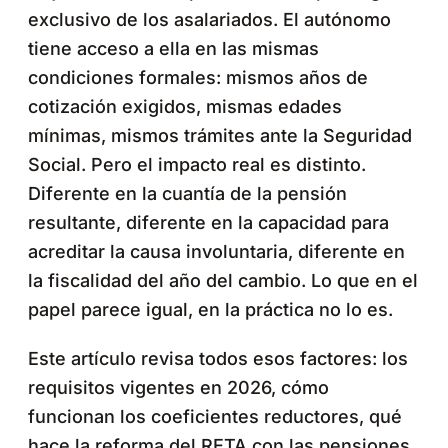
exclusivo de los asalariados. El autónomo
tiene acceso a ella en las mismas
condiciones formales: mismos años de
cotización exigidos, mismas edades
mínimas, mismos trámites ante la Seguridad
Social. Pero el impacto real es distinto.
Diferente en la cuantía de la pensión
resultante, diferente en la capacidad para
acreditar la causa involuntaria, diferente en
la fiscalidad del año del cambio. Lo que en el
papel parece igual, en la práctica no lo es.
Este artículo revisa todos esos factores: los
requisitos vigentes en 2026, cómo
funcionan los coeficientes reductores, qué
hace la reforma del RETA con las pensiones