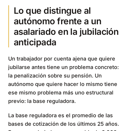
Lo que distingue al
autónomo frente a un
asalariado en la jubilación
anticipada
Un trabajador por cuenta ajena que quiere
jubilarse antes tiene un problema concreto:
la penalización sobre su pensión. Un
autónomo que quiere hacer lo mismo tiene
ese mismo problema más uno estructural
previo: la base reguladora.
La base reguladora es el promedio de las
bases de cotización de los últimos 25 años.