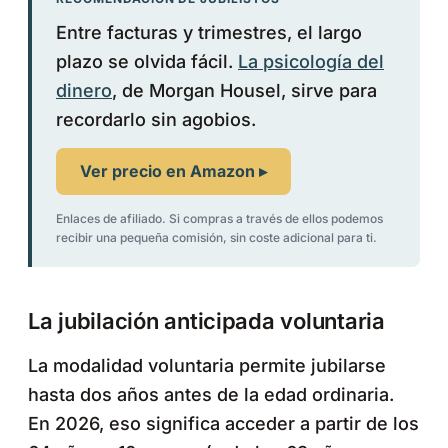
Entre facturas y trimestres, el largo
plazo se olvida fácil.
La psicología del
dinero
, de Morgan Housel, sirve para
recordarlo sin agobios.
Ver precio en Amazon ▸
Enlaces de afiliado. Si compras a través de ellos podemos
recibir una pequeña comisión, sin coste adicional para ti.
La jubilación anticipada voluntaria
La modalidad voluntaria permite jubilarse
hasta dos años antes de la edad ordinaria.
En 2026, eso significa acceder a partir de los