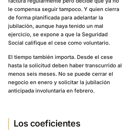
factura regularmente pero decide que ya no
le compensa seguir tampoco. Y quien cierra
de forma planificada para adelantar la
jubilación, aunque haya tenido un mal
ejercicio, se expone a que la Seguridad
Social califique el cese como voluntario.
El tiempo también importa. Desde el cese
hasta la solicitud deben haber transcurrido al
menos seis meses. No se puede cerrar el
negocio en enero y solicitar la jubilación
anticipada involuntaria en febrero.
Los coeficientes