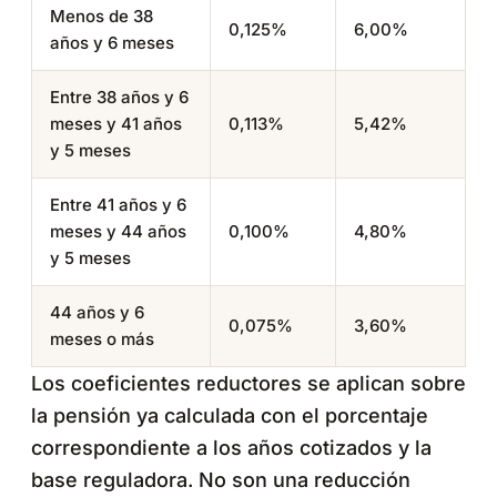
Menos de 38
0,125%
6,00%
años y 6 meses
Entre 38 años y 6
meses y 41 años
0,113%
5,42%
y 5 meses
Entre 41 años y 6
meses y 44 años
0,100%
4,80%
y 5 meses
44 años y 6
0,075%
3,60%
meses o más
Los coeficientes reductores se aplican sobre
la pensión ya calculada con el porcentaje
correspondiente a los años cotizados y la
base reguladora. No son una reducción