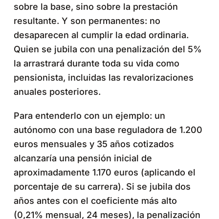
sobre la base, sino sobre la prestación
resultante. Y son permanentes: no
desaparecen al cumplir la edad ordinaria.
Quien se jubila con una penalización del 5%
la arrastrará durante toda su vida como
pensionista, incluidas las revalorizaciones
anuales posteriores.
Para entenderlo con un ejemplo: un
autónomo con una base reguladora de 1.200
euros mensuales y 35 años cotizados
alcanzaría una pensión inicial de
aproximadamente 1.170 euros (aplicando el
porcentaje de su carrera). Si se jubila dos
años antes con el coeficiente más alto
(0,21% mensual, 24 meses), la penalización