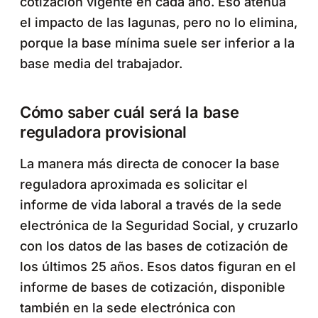
cotización vigente en cada año. Eso atenúa
el impacto de las lagunas, pero no lo elimina,
porque la base mínima suele ser inferior a la
base media del trabajador.
Cómo saber cuál será la base
reguladora provisional
La manera más directa de conocer la base
reguladora aproximada es solicitar el
informe de vida laboral a través de la sede
electrónica de la Seguridad Social, y cruzarlo
con los datos de las bases de cotización de
los últimos 25 años. Esos datos figuran en el
informe de bases de cotización, disponible
también en la sede electrónica con