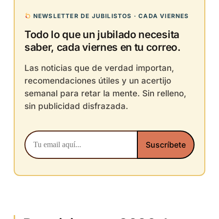
NEWSLETTER DE JUBILISTOS · CADA VIERNES
Todo lo que un jubilado necesita
saber, cada viernes en tu correo.
Las noticias que de verdad importan,
recomendaciones útiles y un acertijo
semanal para retar la mente. Sin relleno,
sin publicidad disfrazada.