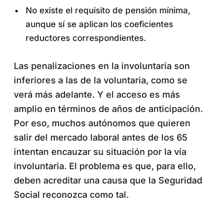
No existe el requisito de pensión mínima,
aunque sí se aplican los coeficientes
reductores correspondientes.
Las penalizaciones en la involuntaria son
inferiores a las de la voluntaria, como se
verá más adelante. Y el acceso es más
amplio en términos de años de anticipación.
Por eso, muchos autónomos que quieren
salir del mercado laboral antes de los 65
intentan encauzar su situación por la vía
involuntaria. El problema es que, para ello,
deben acreditar una causa que la Seguridad
Social reconozca como tal.