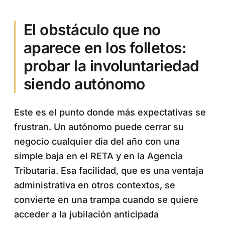
El obstáculo que no
aparece en los folletos:
probar la involuntariedad
siendo autónomo
Este es el punto donde más expectativas se
frustran. Un autónomo puede cerrar su
negocio cualquier día del año con una
simple baja en el RETA y en la Agencia
Tributaria. Esa facilidad, que es una ventaja
administrativa en otros contextos, se
convierte en una trampa cuando se quiere
acceder a la jubilación anticipada