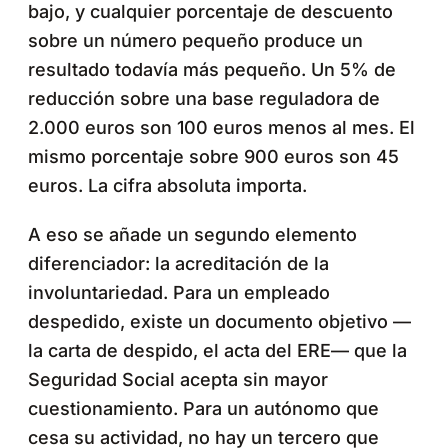
bajo, y cualquier porcentaje de descuento
sobre un número pequeño produce un
resultado todavía más pequeño. Un 5% de
reducción sobre una base reguladora de
2.000 euros son 100 euros menos al mes. El
mismo porcentaje sobre 900 euros son 45
euros. La cifra absoluta importa.
A eso se añade un segundo elemento
diferenciador: la acreditación de la
involuntariedad. Para un empleado
despedido, existe un documento objetivo —
la carta de despido, el acta del ERE— que la
Seguridad Social acepta sin mayor
cuestionamiento. Para un autónomo que
cesa su actividad, no hay un tercero que