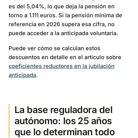
es del 5,04%, lo que deja la pensión en
torno a 1.111 euros. Si la pensión mínima de
referencia en 2026 supera esa cifra, no
puede acceder a la anticipada voluntaria.
Puede ver cómo se calculan estos
descuentos en detalle en el artículo sobre
coeficientes reductores en la jubilación
anticipada
.
La base reguladora del
autónomo: los 25 años
que lo determinan todo