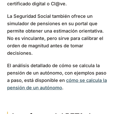
certificado digital o Cl@ve.
La Seguridad Social también ofrece un
simulador de pensiones en su portal que
permite obtener una estimación orientativa.
No es vinculante, pero sirve para calibrar el
orden de magnitud antes de tomar
decisiones.
El análisis detallado de cómo se calcula la
pensión de un autónomo, con ejemplos paso
a paso, está disponible en
cómo se calcula la
pensión de un autónomo
.