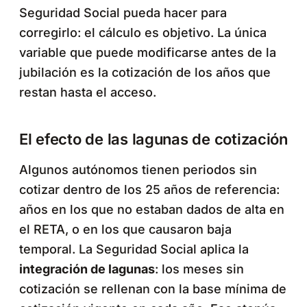
Seguridad Social pueda hacer para
corregirlo: el cálculo es objetivo. La única
variable que puede modificarse antes de la
jubilación es la cotización de los años que
restan hasta el acceso.
El efecto de las lagunas de cotización
Algunos autónomos tienen periodos sin
cotizar dentro de los 25 años de referencia:
años en los que no estaban dados de alta en
el RETA, o en los que causaron baja
temporal. La Seguridad Social aplica la
integración de lagunas
: los meses sin
cotización se rellenan con la base mínima de