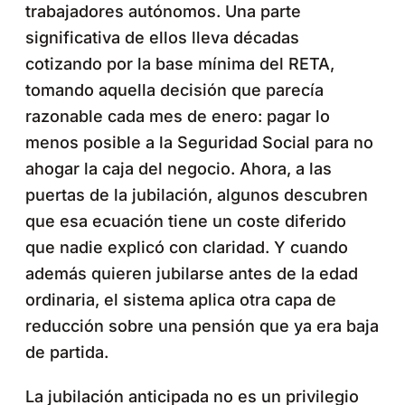
trabajadores autónomos. Una parte
significativa de ellos lleva décadas
cotizando por la base mínima del RETA,
tomando aquella decisión que parecía
razonable cada mes de enero: pagar lo
menos posible a la Seguridad Social para no
ahogar la caja del negocio. Ahora, a las
puertas de la jubilación, algunos descubren
que esa ecuación tiene un coste diferido
que nadie explicó con claridad. Y cuando
además quieren jubilarse antes de la edad
ordinaria, el sistema aplica otra capa de
reducción sobre una pensión que ya era baja
de partida.
La jubilación anticipada no es un privilegio