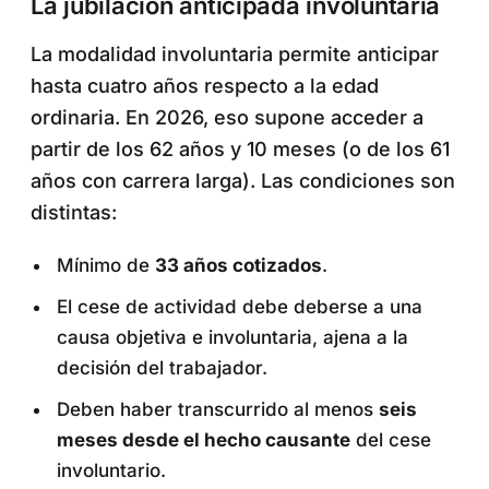
La jubilación anticipada involuntaria
La modalidad involuntaria permite anticipar
hasta cuatro años respecto a la edad
ordinaria. En 2026, eso supone acceder a
partir de los 62 años y 10 meses (o de los 61
años con carrera larga). Las condiciones son
distintas:
Mínimo de
33 años cotizados
.
El cese de actividad debe deberse a una
causa objetiva e involuntaria, ajena a la
decisión del trabajador.
Deben haber transcurrido al menos
seis
meses desde el hecho causante
del cese
involuntario.