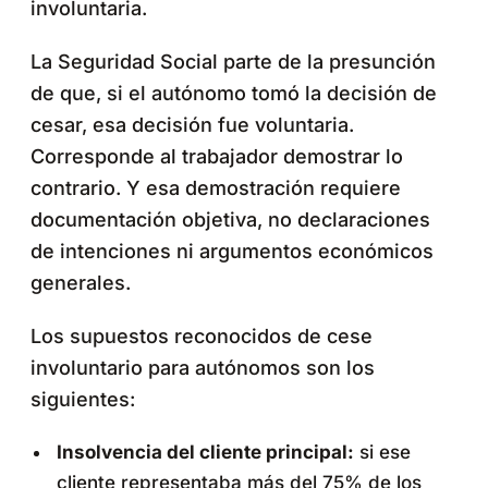
involuntaria.
La Seguridad Social parte de la presunción
de que, si el autónomo tomó la decisión de
cesar, esa decisión fue voluntaria.
Corresponde al trabajador demostrar lo
contrario. Y esa demostración requiere
documentación objetiva, no declaraciones
de intenciones ni argumentos económicos
generales.
Los supuestos reconocidos de cese
involuntario para autónomos son los
siguientes:
Insolvencia del cliente principal:
si ese
cliente representaba más del 75% de los