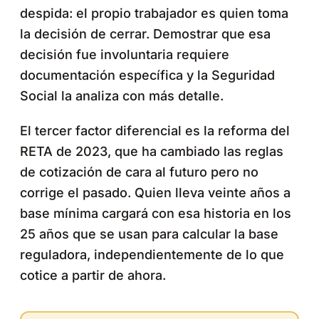
despida: el propio trabajador es quien toma
la decisión de cerrar. Demostrar que esa
decisión fue involuntaria requiere
documentación específica y la Seguridad
Social la analiza con más detalle.
El tercer factor diferencial es la reforma del
RETA de 2023, que ha cambiado las reglas
de cotización de cara al futuro pero no
corrige el pasado. Quien lleva veinte años a
base mínima cargará con esa historia en los
25 años que se usan para calcular la base
reguladora, independientemente de lo que
cotice a partir de ahora.