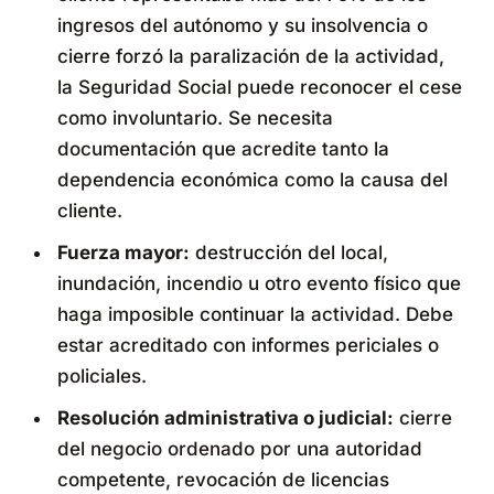
ingresos del autónomo y su insolvencia o
cierre forzó la paralización de la actividad,
la Seguridad Social puede reconocer el cese
como involuntario. Se necesita
documentación que acredite tanto la
dependencia económica como la causa del
cliente.
Fuerza mayor:
destrucción del local,
inundación, incendio u otro evento físico que
haga imposible continuar la actividad. Debe
estar acreditado con informes periciales o
policiales.
Resolución administrativa o judicial:
cierre
del negocio ordenado por una autoridad
competente, revocación de licencias