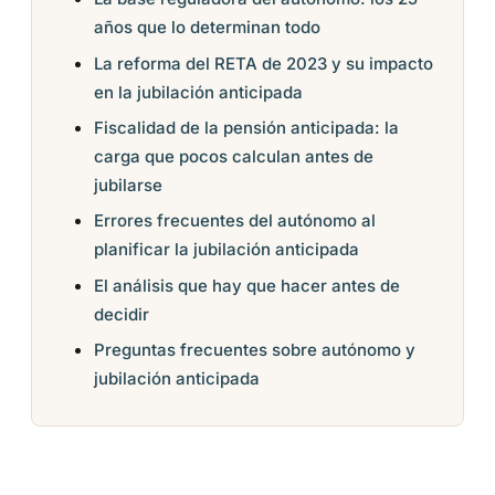
años que lo determinan todo
La reforma del RETA de 2023 y su impacto
en la jubilación anticipada
Fiscalidad de la pensión anticipada: la
carga que pocos calculan antes de
jubilarse
Errores frecuentes del autónomo al
planificar la jubilación anticipada
El análisis que hay que hacer antes de
decidir
Preguntas frecuentes sobre autónomo y
jubilación anticipada