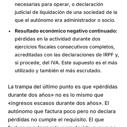
necesarias para operar, o declaración
judicial de liquidación de una sociedad de la
que el autónomo era administrador o socio.
Resultado económico negativo continuado:
pérdidas en la actividad durante dos
ejercicios fiscales consecutivos completos,
acreditadas con las declaraciones de IRPF y,
si procede, del IVA. Este supuesto es el más
utilizado y también el más escrutado.
La trampa del último punto es que «pérdidas
durante dos años» no es lo mismo que
«ingresos escasos durante dos años». El
autónomo que factura poco pero no declara
pérdidas no cumple el requisito. El que