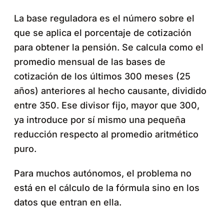
La base reguladora es el número sobre el
que se aplica el porcentaje de cotización
para obtener la pensión. Se calcula como el
promedio mensual de las bases de
cotización de los últimos 300 meses (25
años) anteriores al hecho causante, dividido
entre 350. Ese divisor fijo, mayor que 300,
ya introduce por sí mismo una pequeña
reducción respecto al promedio aritmético
puro.
Para muchos autónomos, el problema no
está en el cálculo de la fórmula sino en los
datos que entran en ella.