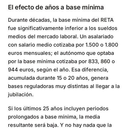
El efecto de años a base mínima
Durante décadas, la base mínima del RETA
fue significativamente inferior a los sueldos
medios del mercado laboral. Un asalariado
con salario medio cotizaba por 1.500 o 1.800
euros mensuales; el autónomo que optaba
por la base mínima cotizaba por 833, 860 o
944 euros, según el año. Esa diferencia,
acumulada durante 15 o 20 años, genera
bases reguladoras muy distintas al llegar a la
jubilación.
Si los últimos 25 años incluyen periodos
prolongados a base mínima, la media
resultante será baja. Y no hay nada que la