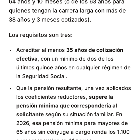
64 años y 10 meses (o de los 63 años para
quienes tengan la carrera larga con más de
38 años y 3 meses cotizados).
Los requisitos son tres:
Acreditar al menos
35 años de cotización
efectiva
, con un mínimo de dos de los
últimos quince años en cualquier régimen de
la Seguridad Social.
Que la pensión resultante, una vez aplicados
los coeficientes reductores,
supere la
pensión mínima que correspondería al
solicitante
según su situación familiar. En
2026, esa pensión mínima para mayores de
65 años sin cónyuge a cargo ronda los 1.100