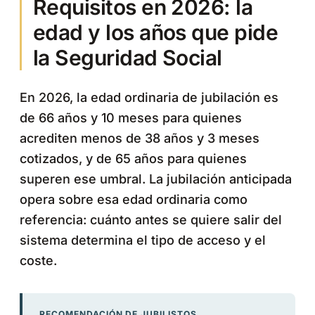
Requisitos en 2026: la
edad y los años que pide
la Seguridad Social
En 2026, la edad ordinaria de jubilación es
de 66 años y 10 meses para quienes
acrediten menos de 38 años y 3 meses
cotizados, y de 65 años para quienes
superen ese umbral. La jubilación anticipada
opera sobre esa edad ordinaria como
referencia: cuánto antes se quiere salir del
sistema determina el tipo de acceso y el
coste.
RECOMENDACIÓN DE JUBILISTOS