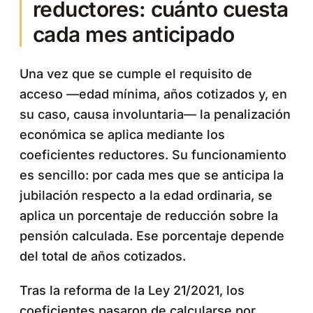
reductores: cuánto cuesta
cada mes anticipado
Una vez que se cumple el requisito de
acceso —edad mínima, años cotizados y, en
su caso, causa involuntaria— la penalización
económica se aplica mediante los
coeficientes reductores. Su funcionamiento
es sencillo: por cada mes que se anticipa la
jubilación respecto a la edad ordinaria, se
aplica un porcentaje de reducción sobre la
pensión calculada. Ese porcentaje depende
del total de años cotizados.
Tras la reforma de la Ley 21/2021, los
coeficientes pasaron de calcularse por