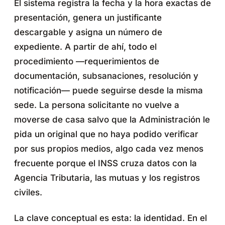
El sistema registra la fecha y la hora exactas de
presentación, genera un justificante
descargable y asigna un número de
expediente. A partir de ahí, todo el
procedimiento —requerimientos de
documentación, subsanaciones, resolución y
notificación— puede seguirse desde la misma
sede. La persona solicitante no vuelve a
moverse de casa salvo que la Administración le
pida un original que no haya podido verificar
por sus propios medios, algo cada vez menos
frecuente porque el INSS cruza datos con la
Agencia Tributaria, las mutuas y los registros
civiles.
La clave conceptual es esta: la identidad. En el