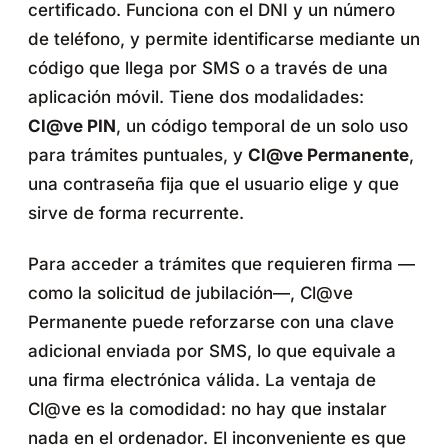
certificado. Funciona con el DNI y un número
de teléfono, y permite identificarse mediante un
código que llega por SMS o a través de una
aplicación móvil. Tiene dos modalidades:
Cl@ve PIN
, un código temporal de un solo uso
para trámites puntuales, y
Cl@ve Permanente
,
una contraseña fija que el usuario elige y que
sirve de forma recurrente.
Para acceder a trámites que requieren firma —
como la solicitud de jubilación—, Cl@ve
Permanente puede reforzarse con una clave
adicional enviada por SMS, lo que equivale a
una firma electrónica válida. La ventaja de
Cl@ve es la comodidad: no hay que instalar
nada en el ordenador. El inconveniente es que