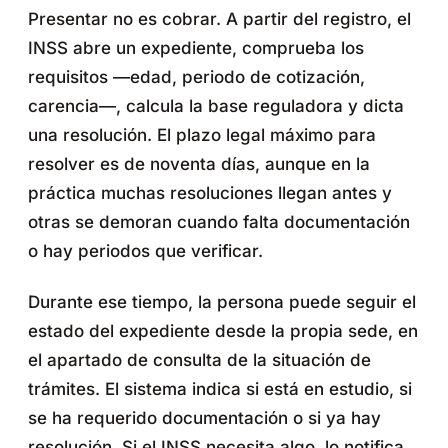
Presentar no es cobrar. A partir del registro, el
INSS abre un expediente, comprueba los
requisitos —edad, periodo de cotización,
carencia—, calcula la base reguladora y dicta
una resolución. El plazo legal máximo para
resolver es de noventa días, aunque en la
práctica muchas resoluciones llegan antes y
otras se demoran cuando falta documentación
o hay periodos que verificar.
Durante ese tiempo, la persona puede seguir el
estado del expediente desde la propia sede, en
el apartado de consulta de la situación de
trámites. El sistema indica si está en estudio, si
se ha requerido documentación o si ya hay
resolución. Si el INSS necesita algo, lo notifica