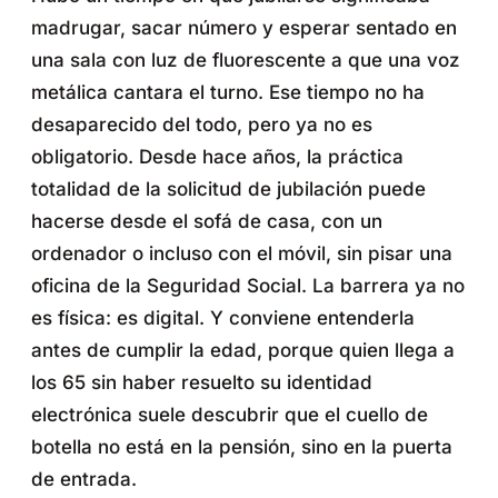
madrugar, sacar número y esperar sentado en
una sala con luz de fluorescente a que una voz
metálica cantara el turno. Ese tiempo no ha
desaparecido del todo, pero ya no es
obligatorio. Desde hace años, la práctica
totalidad de la solicitud de jubilación puede
hacerse desde el sofá de casa, con un
ordenador o incluso con el móvil, sin pisar una
oficina de la Seguridad Social. La barrera ya no
es física: es digital. Y conviene entenderla
antes de cumplir la edad, porque quien llega a
los 65 sin haber resuelto su identidad
electrónica suele descubrir que el cuello de
botella no está en la pensión, sino en la puerta
de entrada.