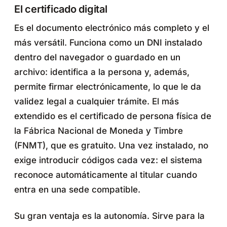
El certificado digital
Es el documento electrónico más completo y el
más versátil. Funciona como un DNI instalado
dentro del navegador o guardado en un
archivo: identifica a la persona y, además,
permite firmar electrónicamente, lo que le da
validez legal a cualquier trámite. El más
extendido es el certificado de persona física de
la Fábrica Nacional de Moneda y Timbre
(FNMT), que es gratuito. Una vez instalado, no
exige introducir códigos cada vez: el sistema
reconoce automáticamente al titular cuando
entra en una sede compatible.
Su gran ventaja es la autonomía. Sirve para la