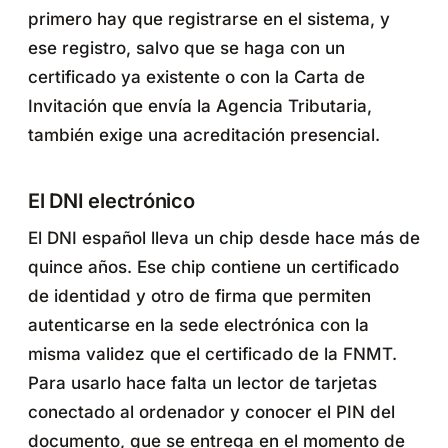
primero hay que registrarse en el sistema, y
ese registro, salvo que se haga con un
certificado ya existente o con la Carta de
Invitación que envía la Agencia Tributaria,
también exige una acreditación presencial.
El DNI electrónico
El DNI español lleva un chip desde hace más de
quince años. Ese chip contiene un certificado
de identidad y otro de firma que permiten
autenticarse en la sede electrónica con la
misma validez que el certificado de la FNMT.
Para usarlo hace falta un lector de tarjetas
conectado al ordenador y conocer el PIN del
documento, que se entrega en el momento de