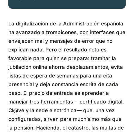
La digitalización de la Administración española
ha avanzado a trompicones, con interfaces que
envejecen mal y mensajes de error que no
explican nada. Pero el resultado neto es
favorable para quien se prepara: tramitar la
jubilación online ahorra desplazamientos, evita
listas de espera de semanas para una cita
presencial y deja constancia escrita de cada
paso. El precio de entrada es aprender a
manejar tres herramientas —certificado digital,
Cl@ve y la sede electrónica— que, una vez
configuradas, sirven para muchísimo más que
la pensión: Hacienda, el catastro, las multas de