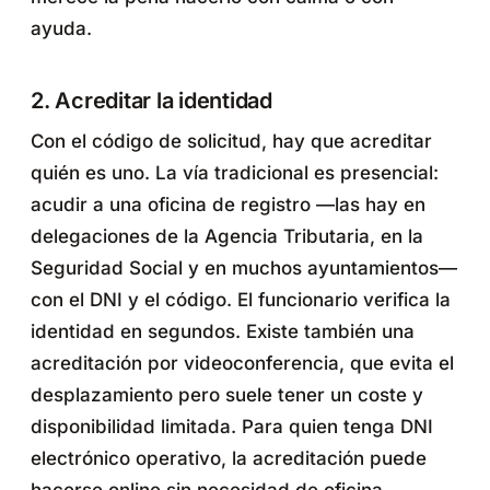
ayuda.
2. Acreditar la identidad
Con el código de solicitud, hay que acreditar
quién es uno. La vía tradicional es presencial:
acudir a una oficina de registro —las hay en
delegaciones de la Agencia Tributaria, en la
Seguridad Social y en muchos ayuntamientos—
con el DNI y el código. El funcionario verifica la
identidad en segundos. Existe también una
acreditación por videoconferencia, que evita el
desplazamiento pero suele tener un coste y
disponibilidad limitada. Para quien tenga DNI
electrónico operativo, la acreditación puede
hacerse online sin necesidad de oficina.