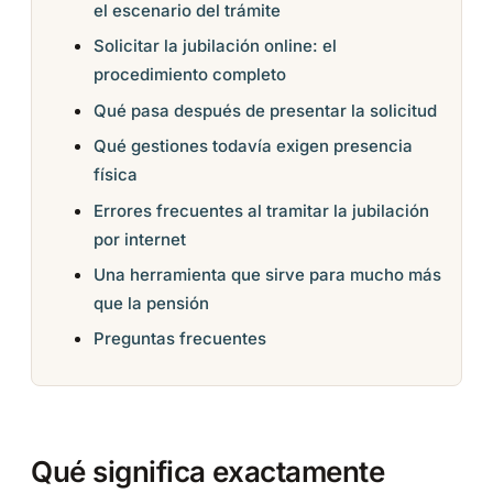
el escenario del trámite
Solicitar la jubilación online: el
procedimiento completo
Qué pasa después de presentar la solicitud
Qué gestiones todavía exigen presencia
física
Errores frecuentes al tramitar la jubilación
por internet
Una herramienta que sirve para mucho más
que la pensión
Preguntas frecuentes
Qué significa exactamente