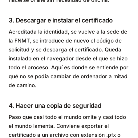
3. Descargar e instalar el certificado
Acreditada la identidad, se vuelve a la sede de
la FNMT, se introduce de nuevo el código de
solicitud y se descarga el certificado. Queda
instalado en el navegador desde el que se hizo
todo el proceso. Aquí es donde se entiende por
qué no se podía cambiar de ordenador a mitad
de camino.
4. Hacer una copia de seguridad
Paso que casi todo el mundo omite y casi todo
el mundo lamenta. Conviene exportar el
certificado a un archivo con extensión .pfx o