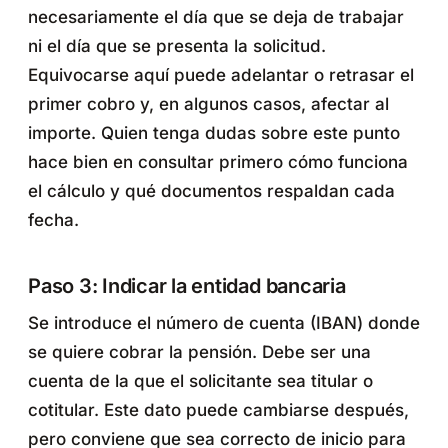
necesariamente el día que se deja de trabajar
ni el día que se presenta la solicitud.
Equivocarse aquí puede adelantar o retrasar el
primer cobro y, en algunos casos, afectar al
importe. Quien tenga dudas sobre este punto
hace bien en consultar primero cómo funciona
el cálculo y qué documentos respaldan cada
fecha.
Paso 3: Indicar la entidad bancaria
Se introduce el número de cuenta (IBAN) donde
se quiere cobrar la pensión. Debe ser una
cuenta de la que el solicitante sea titular o
cotitular. Este dato puede cambiarse después,
pero conviene que sea correcto de inicio para