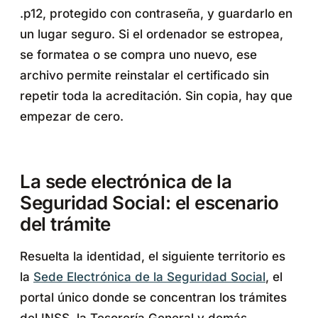
.p12, protegido con contraseña, y guardarlo en
un lugar seguro. Si el ordenador se estropea,
se formatea o se compra uno nuevo, ese
archivo permite reinstalar el certificado sin
repetir toda la acreditación. Sin copia, hay que
empezar de cero.
La sede electrónica de la
Seguridad Social: el escenario
del trámite
Resuelta la identidad, el siguiente territorio es
la
Sede Electrónica de la Seguridad Social
, el
portal único donde se concentran los trámites
del INSS, la Tesorería General y demás