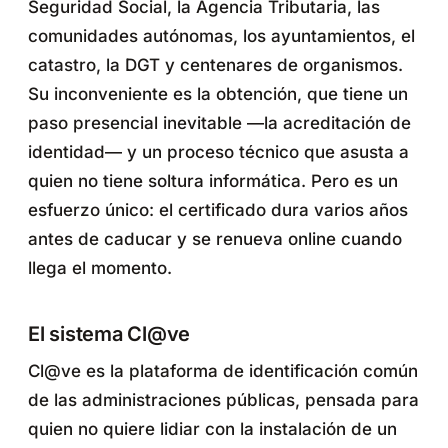
Seguridad Social, la Agencia Tributaria, las
comunidades autónomas, los ayuntamientos, el
catastro, la DGT y centenares de organismos.
Su inconveniente es la obtención, que tiene un
paso presencial inevitable —la acreditación de
identidad— y un proceso técnico que asusta a
quien no tiene soltura informática. Pero es un
esfuerzo único: el certificado dura varios años
antes de caducar y se renueva online cuando
llega el momento.
El sistema Cl@ve
Cl@ve es la plataforma de identificación común
de las administraciones públicas, pensada para
quien no quiere lidiar con la instalación de un