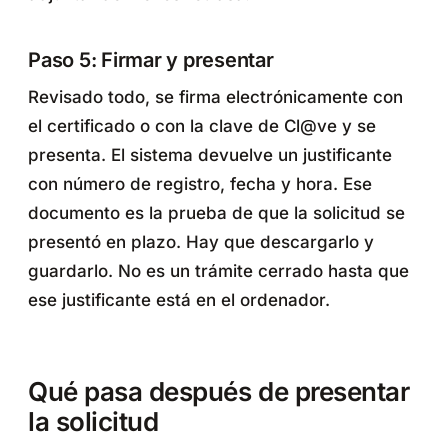
Paso 5: Firmar y presentar
Revisado todo, se firma electrónicamente con
el certificado o con la clave de Cl@ve y se
presenta. El sistema devuelve un justificante
con número de registro, fecha y hora. Ese
documento es la prueba de que la solicitud se
presentó en plazo. Hay que descargarlo y
guardarlo. No es un trámite cerrado hasta que
ese justificante está en el ordenador.
Qué pasa después de presentar
la solicitud