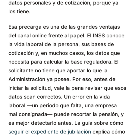
datos personales y de cotización, porque ya
los tiene.
Esa precarga es una de las grandes ventajas
del canal online frente al papel. El INSS conoce
la vida laboral de la persona, sus bases de
cotización y, en muchos casos, los datos que
necesita para calcular la base reguladora. El
solicitante no tiene que aportar lo que la
Administración ya posee. Por eso, antes de
iniciar la solicitud, vale la pena revisar que esos
datos sean correctos. Un error en la vida
laboral —un periodo que falta, una empresa
mal consignada— puede recortar la pensión, y
es mejor detectarlo antes. La guía sobre cómo
seguir el expediente de jubilación
explica cómo