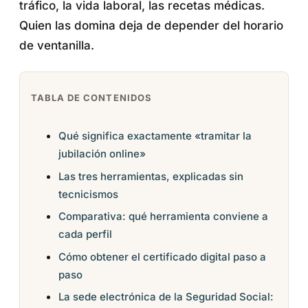
tráfico, la vida laboral, las recetas médicas.
Quien las domina deja de depender del horario
de ventanilla.
TABLA DE CONTENIDOS
Qué significa exactamente «tramitar la
jubilación online»
Las tres herramientas, explicadas sin
tecnicismos
Comparativa: qué herramienta conviene a
cada perfil
Cómo obtener el certificado digital paso a
paso
La sede electrónica de la Seguridad Social: