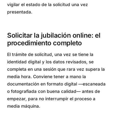
vigilar el estado de la solicitud una vez
presentada.
Solicitar la jubilación online: el
procedimiento completo
El trámite de solicitud, una vez se tiene la
identidad digital y los datos revisados, se
completa en una sesión que rara vez supera la
media hora. Conviene tener a mano la
documentación en formato digital —escaneada
o fotografiada con buena calidad— antes de
empezar, para no interrumpir el proceso a
media máquina.