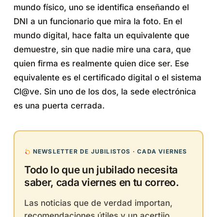
mundo físico, uno se identifica enseñando el
DNI a un funcionario que mira la foto. En el
mundo digital, hace falta un equivalente que
demuestre, sin que nadie mire una cara, que
quien firma es realmente quien dice ser. Ese
equivalente es el certificado digital o el sistema
Cl@ve. Sin uno de los dos, la sede electrónica
es una puerta cerrada.
NEWSLETTER DE JUBILISTOS · CADA VIERNES
Todo lo que un jubilado necesita
saber, cada viernes en tu correo.
Las noticias que de verdad importan,
recomendaciones útiles y un acertijo