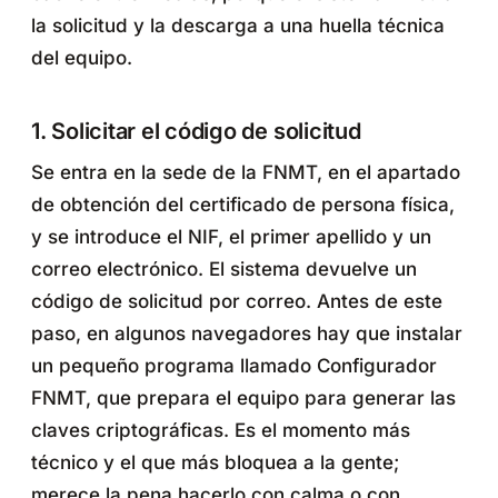
la solicitud y la descarga a una huella técnica
del equipo.
1. Solicitar el código de solicitud
Se entra en la sede de la FNMT, en el apartado
de obtención del certificado de persona física,
y se introduce el NIF, el primer apellido y un
correo electrónico. El sistema devuelve un
código de solicitud por correo. Antes de este
paso, en algunos navegadores hay que instalar
un pequeño programa llamado Configurador
FNMT, que prepara el equipo para generar las
claves criptográficas. Es el momento más
técnico y el que más bloquea a la gente;
merece la pena hacerlo con calma o con