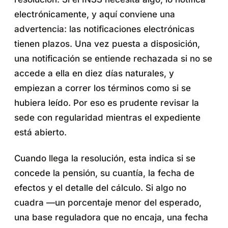
electrónicamente, y aquí conviene una
advertencia: las notificaciones electrónicas
tienen plazos. Una vez puesta a disposición,
una notificación se entiende rechazada si no se
accede a ella en diez días naturales, y
empiezan a correr los términos como si se
hubiera leído. Por eso es prudente revisar la
sede con regularidad mientras el expediente
está abierto.
Cuando llega la resolución, esta indica si se
concede la pensión, su cuantía, la fecha de
efectos y el detalle del cálculo. Si algo no
cuadra —un porcentaje menor del esperado,
una base reguladora que no encaja, una fecha