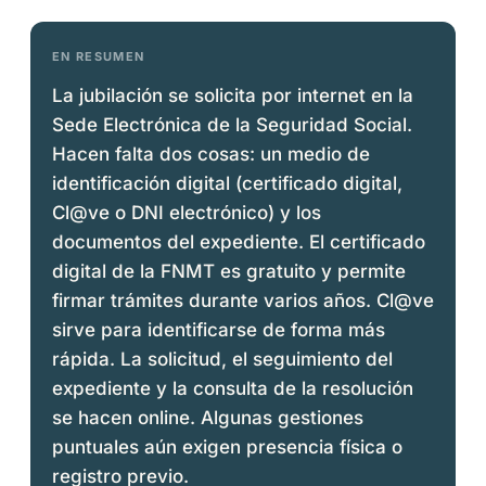
EN RESUMEN
La jubilación se solicita por internet en la
Sede Electrónica de la Seguridad Social.
Hacen falta dos cosas: un medio de
identificación digital (certificado digital,
Cl@ve o DNI electrónico) y los
documentos del expediente. El certificado
digital de la FNMT es gratuito y permite
firmar trámites durante varios años. Cl@ve
sirve para identificarse de forma más
rápida. La solicitud, el seguimiento del
expediente y la consulta de la resolución
se hacen online. Algunas gestiones
puntuales aún exigen presencia física o
registro previo.