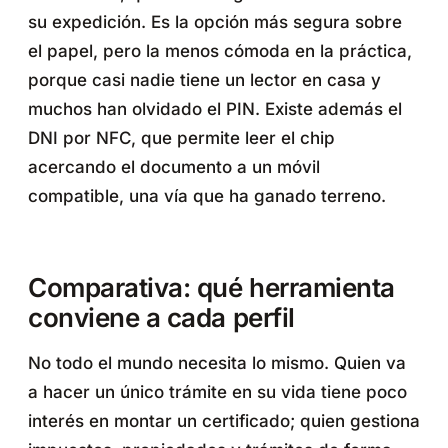
su expedición. Es la opción más segura sobre
el papel, pero la menos cómoda en la práctica,
porque casi nadie tiene un lector en casa y
muchos han olvidado el PIN. Existe además el
DNI por NFC, que permite leer el chip
acercando el documento a un móvil
compatible, una vía que ha ganado terreno.
Comparativa: qué herramienta
conviene a cada perfil
No todo el mundo necesita lo mismo. Quien va
a hacer un único trámite en su vida tiene poco
interés en montar un certificado; quien gestiona