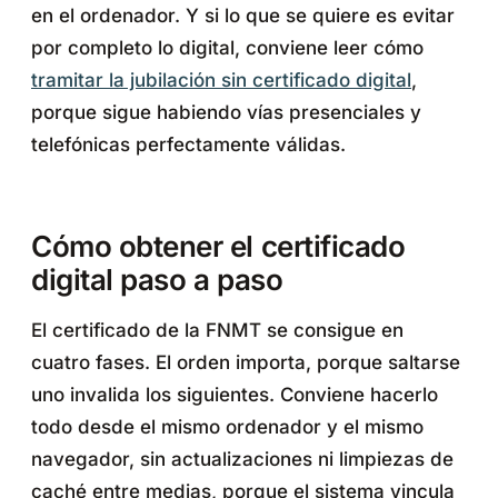
en el ordenador. Y si lo que se quiere es evitar
por completo lo digital, conviene leer cómo
tramitar la jubilación sin certificado digital
,
porque sigue habiendo vías presenciales y
telefónicas perfectamente válidas.
Cómo obtener el certificado
digital paso a paso
El certificado de la FNMT se consigue en
cuatro fases. El orden importa, porque saltarse
uno invalida los siguientes. Conviene hacerlo
todo desde el mismo ordenador y el mismo
navegador, sin actualizaciones ni limpiezas de
caché entre medias, porque el sistema vincula