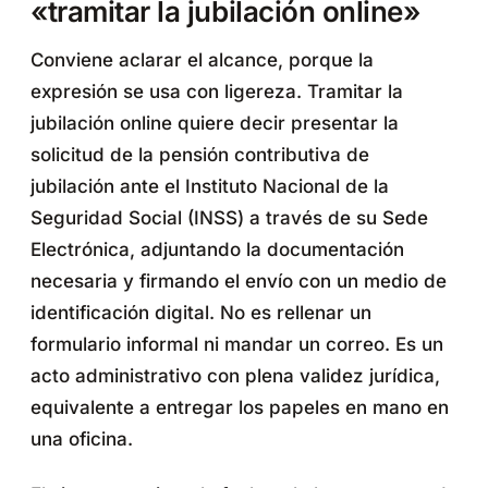
«tramitar la jubilación online»
Conviene aclarar el alcance, porque la
expresión se usa con ligereza. Tramitar la
jubilación online quiere decir presentar la
solicitud de la pensión contributiva de
jubilación ante el Instituto Nacional de la
Seguridad Social (INSS) a través de su Sede
Electrónica, adjuntando la documentación
necesaria y firmando el envío con un medio de
identificación digital. No es rellenar un
formulario informal ni mandar un correo. Es un
acto administrativo con plena validez jurídica,
equivalente a entregar los papeles en mano en
una oficina.