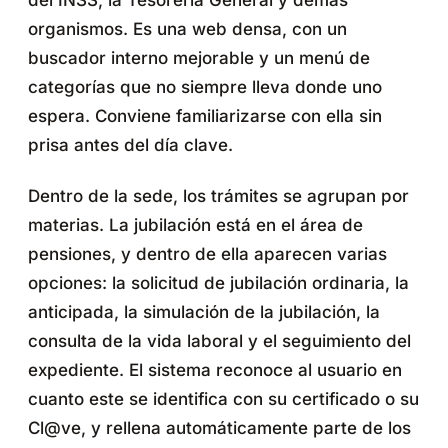
organismos. Es una web densa, con un
buscador interno mejorable y un menú de
categorías que no siempre lleva donde uno
espera. Conviene familiarizarse con ella sin
prisa antes del día clave.
Dentro de la sede, los trámites se agrupan por
materias. La jubilación está en el área de
pensiones, y dentro de ella aparecen varias
opciones: la solicitud de jubilación ordinaria, la
anticipada, la simulación de la jubilación, la
consulta de la vida laboral y el seguimiento del
expediente. El sistema reconoce al usuario en
cuanto este se identifica con su certificado o su
Cl@ve, y rellena automáticamente parte de los