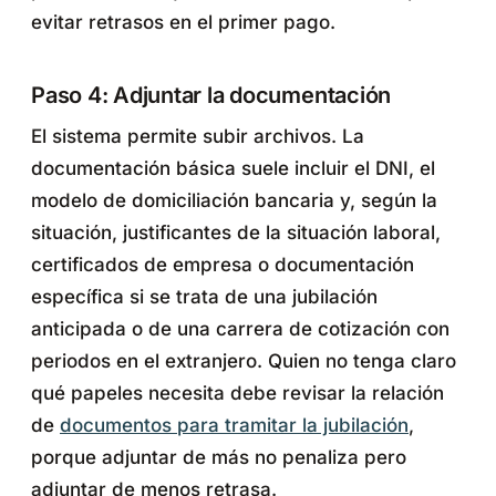
evitar retrasos en el primer pago.
Paso 4: Adjuntar la documentación
El sistema permite subir archivos. La
documentación básica suele incluir el DNI, el
modelo de domiciliación bancaria y, según la
situación, justificantes de la situación laboral,
certificados de empresa o documentación
específica si se trata de una jubilación
anticipada o de una carrera de cotización con
periodos en el extranjero. Quien no tenga claro
qué papeles necesita debe revisar la relación
de
documentos para tramitar la jubilación
,
porque adjuntar de más no penaliza pero
adjuntar de menos retrasa.