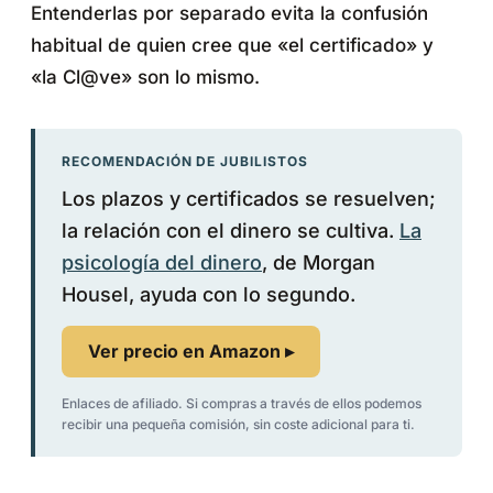
Entenderlas por separado evita la confusión
habitual de quien cree que «el certificado» y
«la Cl@ve» son lo mismo.
RECOMENDACIÓN DE JUBILISTOS
Los plazos y certificados se resuelven;
la relación con el dinero se cultiva.
La
psicología del dinero
, de Morgan
Housel, ayuda con lo segundo.
Ver precio en Amazon ▸
Enlaces de afiliado. Si compras a través de ellos podemos
recibir una pequeña comisión, sin coste adicional para ti.