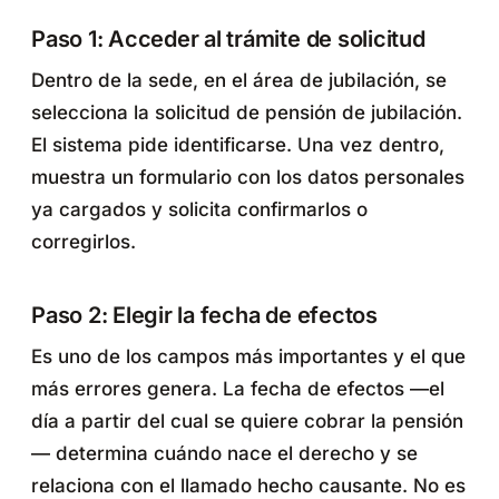
Paso 1: Acceder al trámite de solicitud
Dentro de la sede, en el área de jubilación, se
selecciona la solicitud de pensión de jubilación.
El sistema pide identificarse. Una vez dentro,
muestra un formulario con los datos personales
ya cargados y solicita confirmarlos o
corregirlos.
Paso 2: Elegir la fecha de efectos
Es uno de los campos más importantes y el que
más errores genera. La fecha de efectos —el
día a partir del cual se quiere cobrar la pensión
— determina cuándo nace el derecho y se
relaciona con el llamado hecho causante. No es