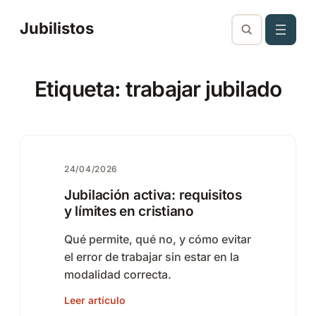
Saltar
Jubilistos
al
contenido
Etiqueta:
trabajar jubilado
24/04/2026
Jubilación activa: requisitos
y límites en cristiano
Qué permite, qué no, y cómo evitar
el error de trabajar sin estar en la
modalidad correcta.
Leer artículo