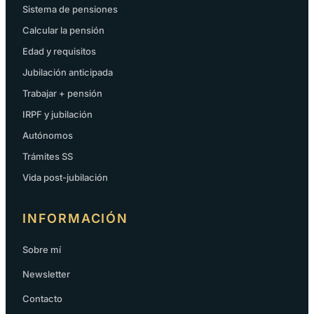
Sistema de pensiones
Calcular la pensión
Edad y requisitos
Jubilación anticipada
Trabajar + pensión
IRPF y jubilación
Autónomos
Trámites SS
Vida post-jubilación
INFORMACIÓN
Sobre mí
Newsletter
Contacto