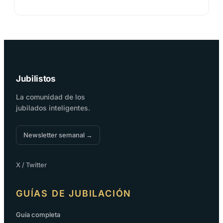
Jubilistos
La comunidad de los
jubilados inteligentes.
Newsletter semanal →
X / Twitter
GUÍAS DE JUBILACIÓN
Guía completa