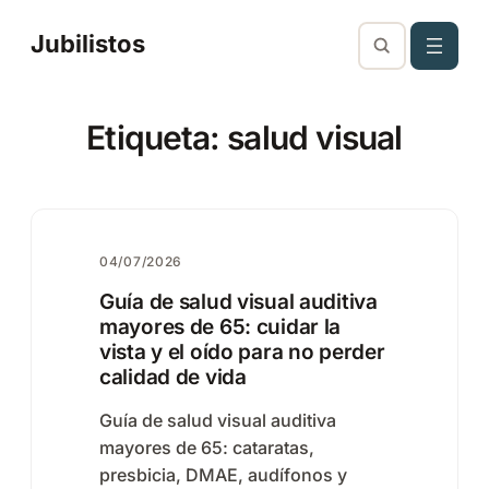
Saltar
Jubilistos
al
contenido
Etiqueta:
salud visual
04/07/2026
Guía de salud visual auditiva
mayores de 65: cuidar la
vista y el oído para no perder
calidad de vida
Guía de salud visual auditiva
mayores de 65: cataratas,
presbicia, DMAE, audífonos y