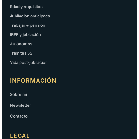
Edad y requisitos
Jubilación anticipada
Trabajar + pensión
IRPF y jubilación
Autónomos
Trámites SS
Vida post-jubilación
INFORMACIÓN
Sobre mí
Newsletter
Contacto
LEGAL