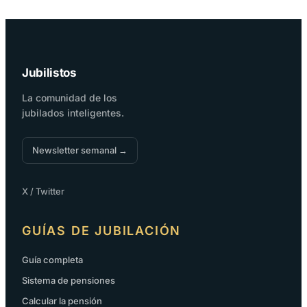
Jubilistos
La comunidad de los
jubilados inteligentes.
Newsletter semanal →
X / Twitter
GUÍAS DE JUBILACIÓN
Guía completa
Sistema de pensiones
Calcular la pensión