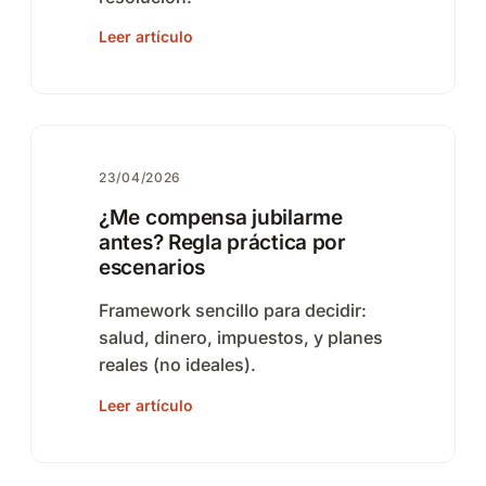
Leer artículo
23/04/2026
¿Me compensa jubilarme
antes? Regla práctica por
escenarios
Framework sencillo para decidir:
salud, dinero, impuestos, y planes
reales (no ideales).
Leer artículo