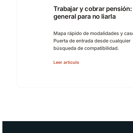
Trabajar y cobrar pensión:
general para no liarla
Mapa rápido de modalidades y cas
Puerta de entrada desde cualquier
búsqueda de compatibilidad.
Leer artículo