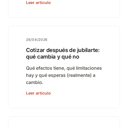
Leer artículo
26/04/2026
Cotizar después de jubilarte:
qué cambia y qué no
Qué efectos tiene, qué limitaciones
hay y qué esperas (realmente) a
cambio.
Leer artículo