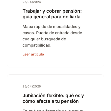
25/04/2026
Trabajar y cobrar pensión:
guía general para no liarla
Mapa rápido de modalidades y
casos. Puerta de entrada desde
cualquier búsqueda de
compatibilidad.
Leer artículo
25/04/2026
Jubilación flexible: qué es y
cómo afecta a tu pensión