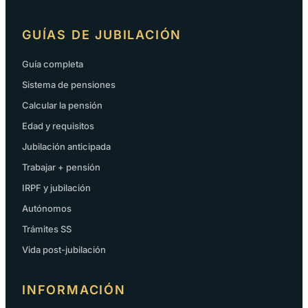
GUÍAS DE JUBILACIÓN
Guía completa
Sistema de pensiones
Calcular la pensión
Edad y requisitos
Jubilación anticipada
Trabajar + pensión
IRPF y jubilación
Autónomos
Trámites SS
Vida post-jubilación
INFORMACIÓN