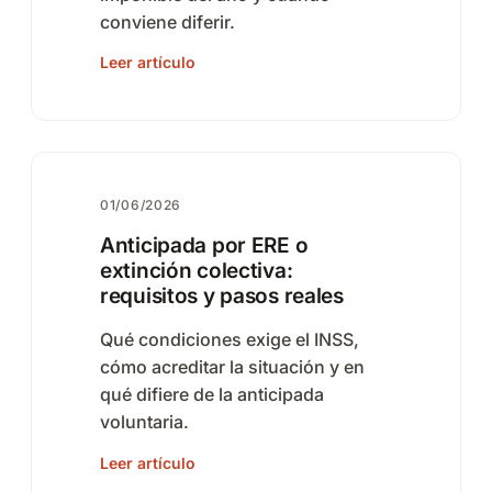
conviene diferir.
Leer artículo
01/06/2026
Anticipada por ERE o
extinción colectiva:
requisitos y pasos reales
Qué condiciones exige el INSS,
cómo acreditar la situación y en
qué difiere de la anticipada
voluntaria.
Leer artículo