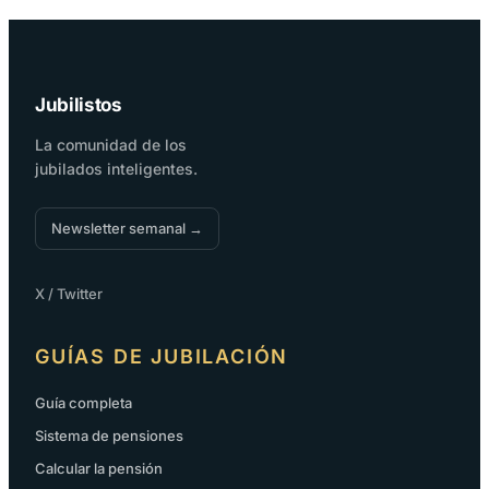
Jubilistos
La comunidad de los
jubilados inteligentes.
Newsletter semanal →
X / Twitter
GUÍAS DE JUBILACIÓN
Guía completa
Sistema de pensiones
Calcular la pensión