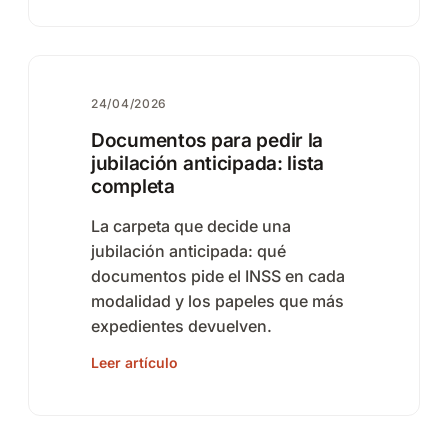
24/04/2026
Documentos para pedir la
jubilación anticipada: lista
completa
La carpeta que decide una
jubilación anticipada: qué
documentos pide el INSS en cada
modalidad y los papeles que más
expedientes devuelven.
Leer artículo