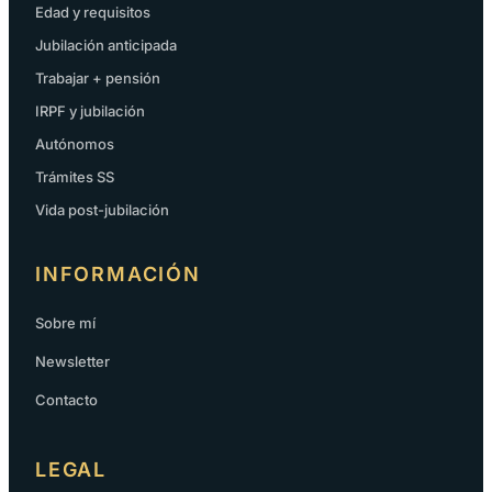
Edad y requisitos
Jubilación anticipada
Trabajar + pensión
IRPF y jubilación
Autónomos
Trámites SS
Vida post-jubilación
INFORMACIÓN
Sobre mí
Newsletter
Contacto
LEGAL