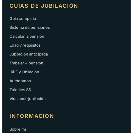
GUÍAS DE JUBILACIÓN
Guía completa
Sistema de pensiones
Calcular la pensión
Edad y requisitos
Jubilación anticipada
Trabajar + pensión
IRPF y jubilación
Autónomos
Trámites SS
Vida post-jubilación
INFORMACIÓN
Sobre mí