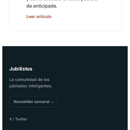
de anticipada.
Leer artículo
Jubilistos
La comunidad de los
jubilados inteligentes.
Newsletter semanal →
X / Twitter