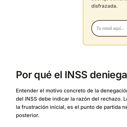
disfrazada.
Por qué el INSS denieg
Entender el motivo concreto de la denegación 
del INSS debe indicar la razón del rechazo. L
la frustración inicial, es el punto de partida
posterior.