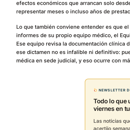
efectos económicos que arrancan solo desde
representar meses o incluso años de prestac
Lo que también conviene entender es que el 
informes de su propio equipo médico, el Equ
Ese equipo revisa la documentación clínica d
ese dictamen no es infalible ni definitivo: p
médica en sede judicial, y eso ocurre con má
NEWSLETTER DE
Todo lo que 
viernes en tu
Las noticias q
acertijo semana