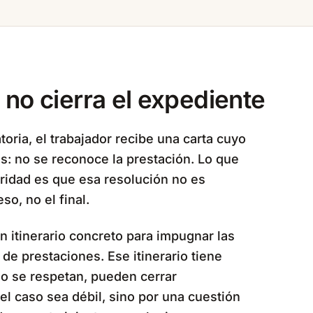
 no cierra el expediente
ria, el trabajador recibe una carta cuyo
: no se reconoce la prestación. Lo que
aridad es que esa resolución no es
so, no el final.
n itinerario concreto para impugnar las
de prestaciones. Ese itinerario tiene
 no se respetan, pueden cerrar
el caso sea débil, sino por una cuestión