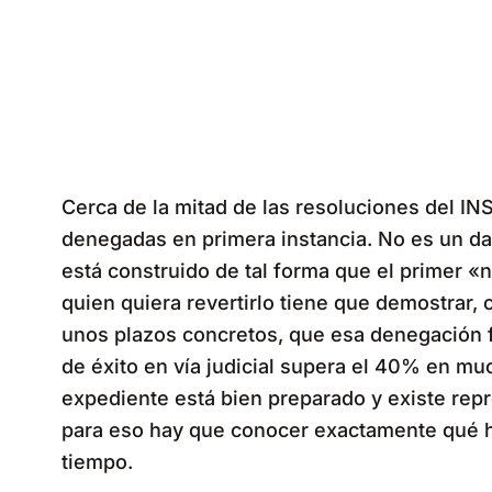
Cerca de la mitad de las resoluciones del I
denegadas en primera instancia. No es un dat
está construido de tal forma que el primer «
quien quiera revertirlo tiene que demostrar,
unos plazos concretos, que esa denegación f
de éxito en vía judicial supera el 40% en 
expediente está bien preparado y existe repr
para eso hay que conocer exactamente qué 
tiempo.