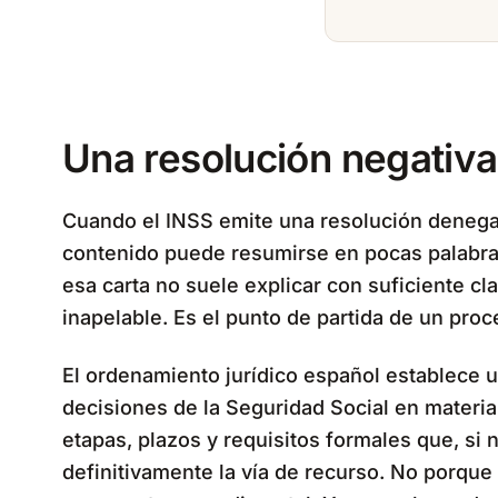
Una resolución negativa
Cuando el INSS emite una resolución denegato
contenido puede resumirse en pocas palabras
esa carta no suele explicar con suficiente cl
inapelable. Es el punto de partida de un proce
El ordenamiento jurídico español establece u
decisiones de la Seguridad Social en materia 
etapas, plazos y requisitos formales que, si
definitivamente la vía de recurso. No porque 