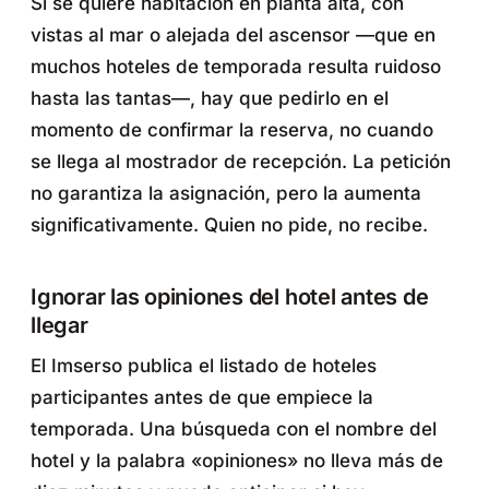
Si se quiere habitación en planta alta, con
vistas al mar o alejada del ascensor —que en
muchos hoteles de temporada resulta ruidoso
hasta las tantas—, hay que pedirlo en el
momento de confirmar la reserva, no cuando
se llega al mostrador de recepción. La petición
no garantiza la asignación, pero la aumenta
significativamente. Quien no pide, no recibe.
Ignorar las opiniones del hotel antes de
llegar
El Imserso publica el listado de hoteles
participantes antes de que empiece la
temporada. Una búsqueda con el nombre del
hotel y la palabra «opiniones» no lleva más de