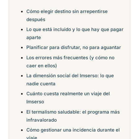
Cómo elegir destino sin arrepentirse
después
Lo que está incluido y lo que hay que pagar
aparte
Planificar para disfrutar, no para aguantar
Los errores más frecuentes (y cómo no
caer en ellos)
La dimensión social del Imserso: lo que
nadie cuenta
Cuánto cuesta realmente un viaje del
Imserso
El termalismo saludable: el programa más
infravalorado
Cómo gestionar una incidencia durante el
viaje