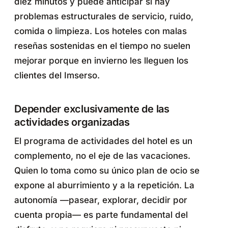
diez minutos y puede anticipar si hay
problemas estructurales de servicio, ruido,
comida o limpieza. Los hoteles con malas
reseñas sostenidas en el tiempo no suelen
mejorar porque en invierno les lleguen los
clientes del Imserso.
Depender exclusivamente de las
actividades organizadas
El programa de actividades del hotel es un
complemento, no el eje de las vacaciones.
Quien lo toma como su único plan de ocio se
expone al aburrimiento y a la repetición. La
autonomía —pasear, explorar, decidir por
cuenta propia— es parte fundamental del