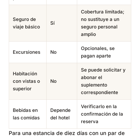
Cobertura limitada;
Seguro de
no sustituye a un
Sí
viaje básico
seguro personal
amplio
Opcionales, se
Excursiones
No
pagan aparte
Se puede solicitar y
Habitación
abonar el
con vistas o
No
suplemento
superior
correspondiente
Verificarlo en la
Bebidas en
Depende
confirmación de la
las comidas
del hotel
reserva
Para una estancia de diez días con un par de