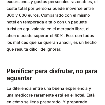
excursiones y gastos personales razonables, el
coste total por persona puede moverse entre
300 y 600 euros. Comparado con el mismo
hotel en temporada alta o con un paquete
turístico equivalente en el mercado libre, el
ahorro puede superar el 60%. Eso, con todos
los matices que se quieran añadir, es un hecho
que resulta difícil de ignorar.
Planificar para disfrutar, no para
aguantar
La diferencia entre una buena experiencia y
una mediocre raramente está en el hotel. Está
en cómo se llega preparado. Y preparado