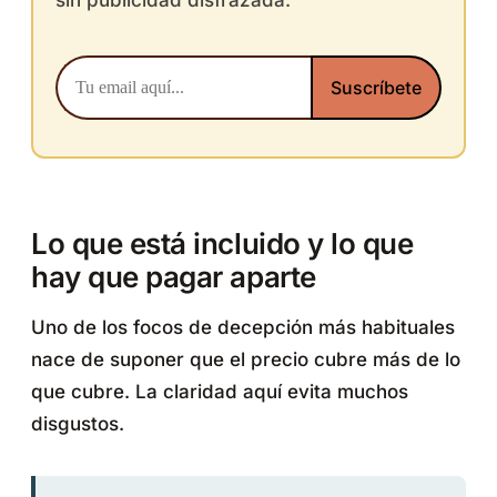
Lo que está incluido y lo que
hay que pagar aparte
Uno de los focos de decepción más habituales
nace de suponer que el precio cubre más de lo
que cubre. La claridad aquí evita muchos
disgustos.