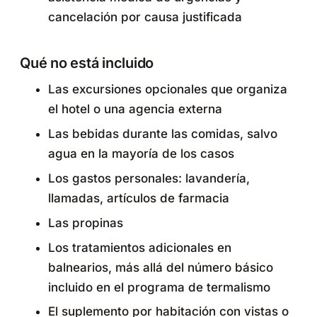
cancelación por causa justificada
Qué no está incluido
Las excursiones opcionales que organiza
el hotel o una agencia externa
Las bebidas durante las comidas, salvo
agua en la mayoría de los casos
Los gastos personales: lavandería,
llamadas, artículos de farmacia
Las propinas
Los tratamientos adicionales en
balnearios, más allá del número básico
incluido en el programa de termalismo
El suplemento por habitación con vistas o