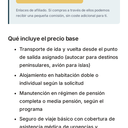
Enlaces de afiliado. Si compras a través de ellos podemos
recibir una pequeña comisión, sin coste adicional para ti.
Qué incluye el precio base
Transporte de ida y vuelta desde el punto
de salida asignado (autocar para destinos
peninsulares, avión para islas)
Alojamiento en habitación doble o
individual según la solicitud
Manutención en régimen de pensión
completa o media pensión, según el
programa
Seguro de viaje básico con cobertura de
asistencia médica de urgencias y