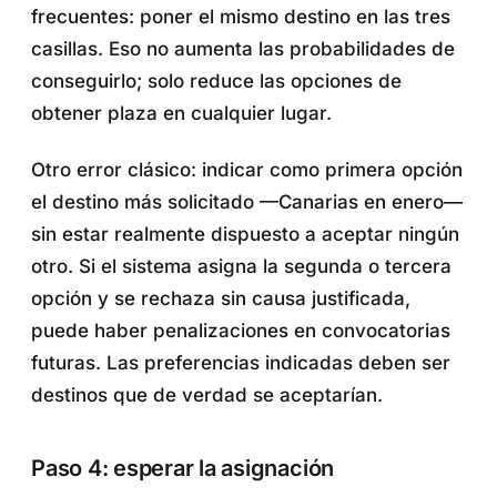
frecuentes: poner el mismo destino en las tres
casillas. Eso no aumenta las probabilidades de
conseguirlo; solo reduce las opciones de
obtener plaza en cualquier lugar.
Otro error clásico: indicar como primera opción
el destino más solicitado —Canarias en enero—
sin estar realmente dispuesto a aceptar ningún
otro. Si el sistema asigna la segunda o tercera
opción y se rechaza sin causa justificada,
puede haber penalizaciones en convocatorias
futuras. Las preferencias indicadas deben ser
destinos que de verdad se aceptarían.
Paso 4: esperar la asignación