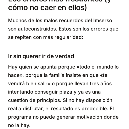
cómo no caer en ellos)
Muchos de los malos recuerdos del Imserso
son autoconstruidos. Estos son los errores que
se repiten con más regularidad:
Ir sin querer ir de verdad
Hay quien se apunta porque «todo el mundo lo
hace», porque la familia insiste en que «te
vendrá bien salir» o porque llevan tres años
intentando conseguir plaza y ya es una
cuestión de principios. Si no hay disposición
real a disfrutar, el resultado es predecible. El
programa no puede generar motivación donde
no la hay.