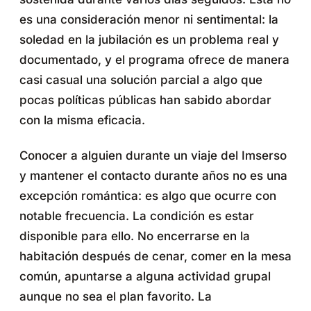
es una consideración menor ni sentimental: la
soledad en la jubilación es un problema real y
documentado, y el programa ofrece de manera
casi casual una solución parcial a algo que
pocas políticas públicas han sabido abordar
con la misma eficacia.
Conocer a alguien durante un viaje del Imserso
y mantener el contacto durante años no es una
excepción romántica: es algo que ocurre con
notable frecuencia. La condición es estar
disponible para ello. No encerrarse en la
habitación después de cenar, comer en la mesa
común, apuntarse a alguna actividad grupal
aunque no sea el plan favorito. La