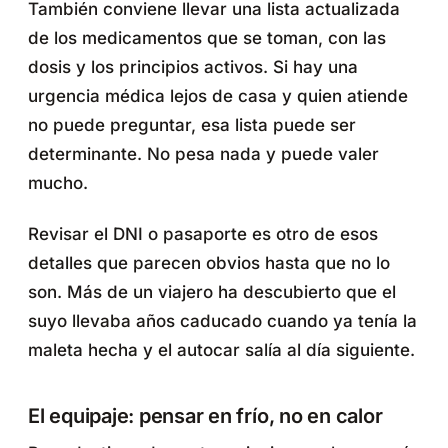
También conviene llevar una lista actualizada
de los medicamentos que se toman, con las
dosis y los principios activos. Si hay una
urgencia médica lejos de casa y quien atiende
no puede preguntar, esa lista puede ser
determinante. No pesa nada y puede valer
mucho.
Revisar el DNI o pasaporte es otro de esos
detalles que parecen obvios hasta que no lo
son. Más de un viajero ha descubierto que el
suyo llevaba años caducado cuando ya tenía la
maleta hecha y el autocar salía al día siguiente.
El equipaje: pensar en frío, no en calor