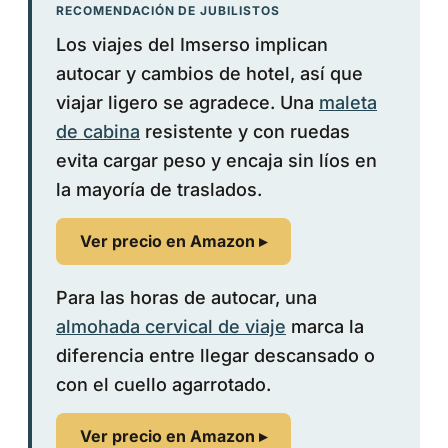
RECOMENDACIÓN DE JUBILISTOS
Los viajes del Imserso implican
autocar y cambios de hotel, así que
viajar ligero se agradece. Una
maleta
de cabina
resistente y con ruedas
evita cargar peso y encaja sin líos en
la mayoría de traslados.
Ver precio en Amazon ▸
Para las horas de autocar, una
almohada cervical de viaje
marca la
diferencia entre llegar descansado o
con el cuello agarrotado.
Ver precio en Amazon ▸