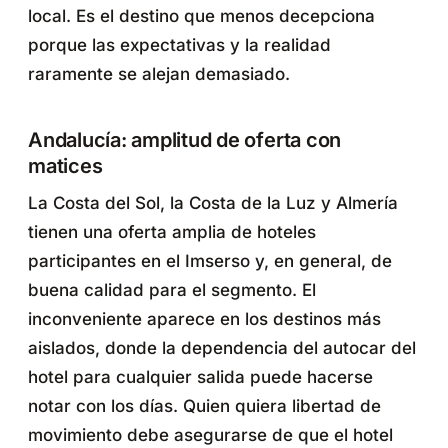
local. Es el destino que menos decepciona
porque las expectativas y la realidad
raramente se alejan demasiado.
Andalucía: amplitud de oferta con
matices
La Costa del Sol, la Costa de la Luz y Almería
tienen una oferta amplia de hoteles
participantes en el Imserso y, en general, de
buena calidad para el segmento. El
inconveniente aparece en los destinos más
aislados, donde la dependencia del autocar del
hotel para cualquier salida puede hacerse
notar con los días. Quien quiera libertad de
movimiento debe asegurarse de que el hotel