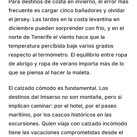
Para destinos de costa en invierno, el error más
frecuente es cargar cinco bañadores y olvidar
el jersey. Las tardes en la costa levantina en
diciembre pueden sorprender con frío, y en el
norte de Tenerife el viento hace que la
temperatura percibida baje varios grados
respecto al termómetro. El equilibrio entre ropa
de abrigo y ropa de verano importa más de lo
que se piensa al hacer la maleta.
El calzado cómodo es fundamental. Los
destinos del Imserso no son montaña, pero sí
implican caminar: por el hotel, por el paseo
marítimo, por los cascos históricos en las
excursiones. Quien viaja con calzado incómodo
tiene las vacaciones comprometidas desde el