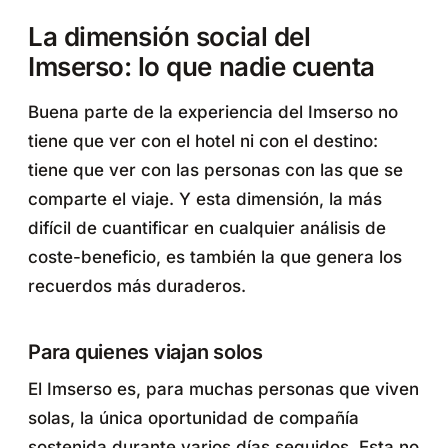
La dimensión social del
Imserso: lo que nadie cuenta
Buena parte de la experiencia del Imserso no
tiene que ver con el hotel ni con el destino:
tiene que ver con las personas con las que se
comparte el viaje. Y esta dimensión, la más
difícil de cuantificar en cualquier análisis de
coste-beneficio, es también la que genera los
recuerdos más duraderos.
Para quienes viajan solos
El Imserso es, para muchas personas que viven
solas, la única oportunidad de compañía
sostenida durante varios días seguidos. Esta no