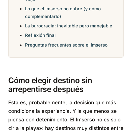
Lo que el Imserso no cubre (y cómo
complementarlo)
La burocracia: inevitable pero manejable
Reflexión final
Preguntas frecuentes sobre el Imserso
Cómo elegir destino sin
arrepentirse después
Esta es, probablemente, la decisión que más
condiciona la experiencia. Y la que menos se
piensa con detenimiento. El Imserso no es solo
«ir a la playa»: hay destinos muy distintos entre