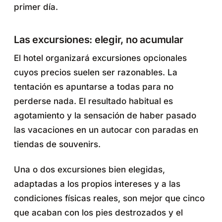
primer día.
Las excursiones: elegir, no acumular
El hotel organizará excursiones opcionales
cuyos precios suelen ser razonables. La
tentación es apuntarse a todas para no
perderse nada. El resultado habitual es
agotamiento y la sensación de haber pasado
las vacaciones en un autocar con paradas en
tiendas de souvenirs.
Una o dos excursiones bien elegidas,
adaptadas a los propios intereses y a las
condiciones físicas reales, son mejor que cinco
que acaban con los pies destrozados y el