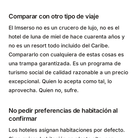
Comparar con otro tipo de viaje
El Imserso no es un crucero de lujo, no es el
hotel de luna de miel de hace cuarenta años y
no es un resort todo incluido del Caribe.
Compararlo con cualquiera de estas cosas es
una trampa garantizada. Es un programa de
turismo social de calidad razonable a un precio
excepcional. Quien lo acepta como tal, lo
aprovecha. Quien no, sufre.
No pedir preferencias de habitación al
confirmar
Los hoteles asignan habitaciones por defecto.