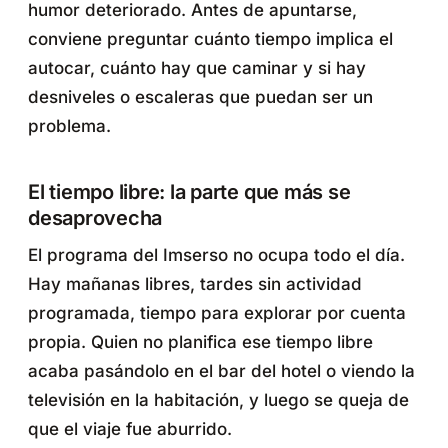
humor deteriorado. Antes de apuntarse,
conviene preguntar cuánto tiempo implica el
autocar, cuánto hay que caminar y si hay
desniveles o escaleras que puedan ser un
problema.
El tiempo libre: la parte que más se
desaprovecha
El programa del Imserso no ocupa todo el día.
Hay mañanas libres, tardes sin actividad
programada, tiempo para explorar por cuenta
propia. Quien no planifica ese tiempo libre
acaba pasándolo en el bar del hotel o viendo la
televisión en la habitación, y luego se queja de
que el viaje fue aburrido.