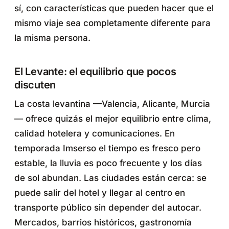
sí, con características que pueden hacer que el
mismo viaje sea completamente diferente para
la misma persona.
El Levante: el equilibrio que pocos
discuten
La costa levantina —Valencia, Alicante, Murcia
— ofrece quizás el mejor equilibrio entre clima,
calidad hotelera y comunicaciones. En
temporada Imserso el tiempo es fresco pero
estable, la lluvia es poco frecuente y los días
de sol abundan. Las ciudades están cerca: se
puede salir del hotel y llegar al centro en
transporte público sin depender del autocar.
Mercados, barrios históricos, gastronomía