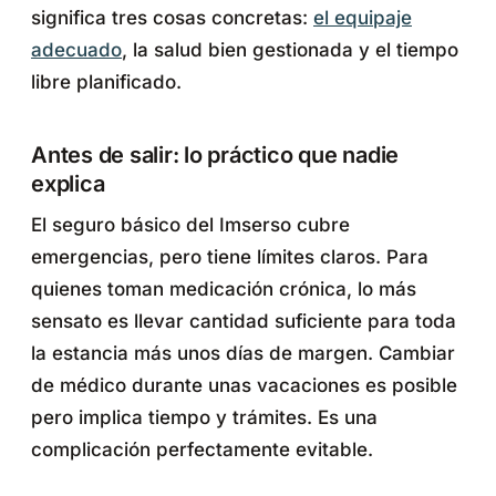
significa tres cosas concretas:
el equipaje
adecuado
, la salud bien gestionada y el tiempo
libre planificado.
Antes de salir: lo práctico que nadie
explica
El seguro básico del Imserso cubre
emergencias, pero tiene límites claros. Para
quienes toman medicación crónica, lo más
sensato es llevar cantidad suficiente para toda
la estancia más unos días de margen. Cambiar
de médico durante unas vacaciones es posible
pero implica tiempo y trámites. Es una
complicación perfectamente evitable.