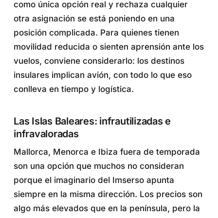
como única opción real y rechaza cualquier
otra asignación se está poniendo en una
posición complicada. Para quienes tienen
movilidad reducida o sienten aprensión ante los
vuelos, conviene considerarlo: los destinos
insulares implican avión, con todo lo que eso
conlleva en tiempo y logística.
Las Islas Baleares: infrautilizadas e
infravaloradas
Mallorca, Menorca e Ibiza fuera de temporada
son una opción que muchos no consideran
porque el imaginario del Imserso apunta
siempre en la misma dirección. Los precios son
algo más elevados que en la península, pero la