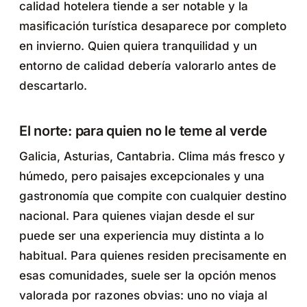
calidad hotelera tiende a ser notable y la
masificación turística desaparece por completo
en invierno. Quien quiera tranquilidad y un
entorno de calidad debería valorarlo antes de
descartarlo.
El norte: para quien no le teme al verde
Galicia, Asturias, Cantabria. Clima más fresco y
húmedo, pero paisajes excepcionales y una
gastronomía que compite con cualquier destino
nacional. Para quienes viajan desde el sur
puede ser una experiencia muy distinta a lo
habitual. Para quienes residen precisamente en
esas comunidades, suele ser la opción menos
valorada por razones obvias: uno no viaja al