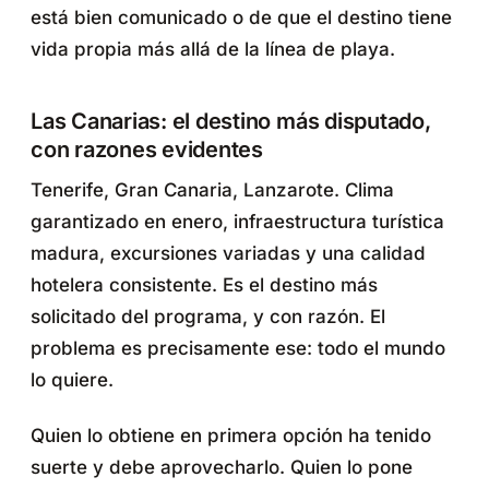
está bien comunicado o de que el destino tiene
vida propia más allá de la línea de playa.
Las Canarias: el destino más disputado,
con razones evidentes
Tenerife, Gran Canaria, Lanzarote. Clima
garantizado en enero, infraestructura turística
madura, excursiones variadas y una calidad
hotelera consistente. Es el destino más
solicitado del programa, y con razón. El
problema es precisamente ese: todo el mundo
lo quiere.
Quien lo obtiene en primera opción ha tenido
suerte y debe aprovecharlo. Quien lo pone