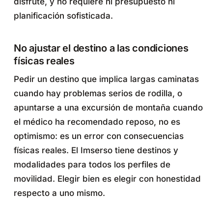
disfrute, y no requiere ni presupuesto ni
planificación sofisticada.
No ajustar el destino a las condiciones
físicas reales
Pedir un destino que implica largas caminatas
cuando hay problemas serios de rodilla, o
apuntarse a una excursión de montaña cuando
el médico ha recomendado reposo, no es
optimismo: es un error con consecuencias
físicas reales. El Imserso tiene destinos y
modalidades para todos los perfiles de
movilidad. Elegir bien es elegir con honestidad
respecto a uno mismo.