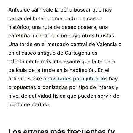
Antes de salir vale la pena buscar qué hay
cerca del hotel: un mercado, un casco
histórico, una ruta de paseo costera, una
cafetería local donde no haya otros turistas.
Una tarde en el mercado central de Valencia o
en el casco antiguo de Cartagena es
infinitamente más interesante que la tercera
película de la tarde en la habitación. En el
artículo sobre
actividades para jubilados
hay
propuestas organizadas por tipo de interés y
nivel de actividad física que pueden servir de
punto de partida.
Los errores más frecuentes (y