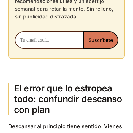
recomendaciones útiles y un acertijo
semanal para retar la mente. Sin relleno,
sin publicidad disfrazada.
El error que lo estropea
todo: confundir descanso
con plan
Descansar al principio tiene sentido. Vienes