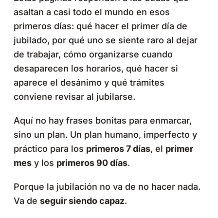
asaltan a casi todo el mundo en esos
primeros días: qué hacer el primer día de
jubilado, por qué uno se siente raro al dejar
de trabajar, cómo organizarse cuando
desaparecen los horarios, qué hacer si
aparece el desánimo y qué trámites
conviene revisar al jubilarse.
Aquí no hay frases bonitas para enmarcar,
sino un plan. Un plan humano, imperfecto y
práctico para los
primeros 7 días
, el
primer
mes
y los
primeros 90 días
.
Porque la jubilación no va de no hacer nada.
Va de
seguir siendo capaz
.