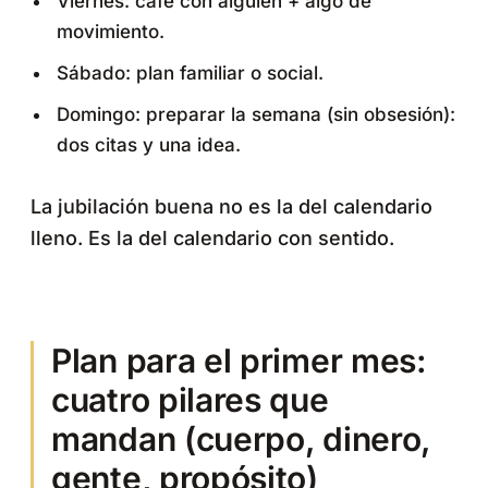
Viernes: café con alguien + algo de
movimiento.
Sábado: plan familiar o social.
Domingo: preparar la semana (sin obsesión):
dos citas y una idea.
La jubilación buena no es la del calendario
lleno. Es la del calendario con sentido.
Plan para el primer mes:
cuatro pilares que
mandan (cuerpo, dinero,
gente, propósito)