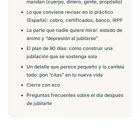
mandan (cuerpo, dinero, gente, propósito)
Lo que conviene revisar en lo práctico
(España): cobro, certificados, banco, IRPF
La parte que nadie quiere mirar: estado de
ánimo y “depresión al jubilarse”
El plan de 90 días: cómo construir una
jubilación que se sostenga sola
Un detalle que parece pequeño y lo cambia
todo: pon “citas” en tu nueva vida
Cierre con eco
Preguntas frecuentes sobre el día después
de jubilarte