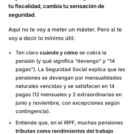
tu fiscalidad, cambia tu sensación de
seguridad
.
Aquí no te voy a meter un máster. Pero sí te
voy a decir lo mínimo útil:
Ten claro
cuándo y cómo
se cobra la
pensión (y qué significa “devengo” y “14
pagas”). La Seguridad Social explica que las
pensiones se devengan por mensualidades
naturales vencidas y se satisfacen en 14
pagas (12 mensuales y 2 extraordinarias en
junio y noviembre, con excepciones según
contingencia).
Entiende que, en el IRPF, muchas pensiones
tributan como rendimientos del trabajo