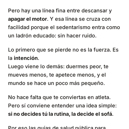
Pero hay una línea fina entre descansar y
apagar el motor
. Y esa línea se cruza con
facilidad porque el sedentarismo entra como
un ladrón educado: sin hacer ruido.
Lo primero que se pierde no es la fuerza. Es
la
intención
.
Luego viene lo demás: duermes peor, te
mueves menos, te apetece menos, y el
mundo se hace un poco más pequeño.
No hace falta que te conviertas en atleta.
Pero sí conviene entender una idea simple:
si no decides tú la rutina, la decide el sofá
.
Por eso las guías de salud pública para