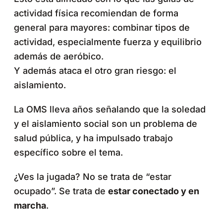
actividad física recomiendan de forma
general para mayores: combinar tipos de
actividad, especialmente fuerza y equilibrio
además de aeróbico.
Y además ataca el otro gran riesgo: el
aislamiento.
La OMS lleva años señalando que la soledad
y el aislamiento social son un problema de
salud pública, y ha impulsado trabajo
específico sobre el tema.
¿Ves la jugada? No se trata de “estar
ocupado”. Se trata de
estar conectado y en
marcha
.