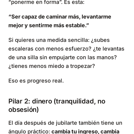
“ponerme en forma”. Es esta:
“Ser capaz de caminar más, levantarme
mejor y sentirme más estable.”
Si quieres una medida sencilla: ¿subes
escaleras con menos esfuerzo? ¿te levantas
de una silla sin empujarte con las manos?
¿tienes menos miedo a tropezar?
Eso es progreso real.
Pilar 2: dinero (tranquilidad, no
obsesión)
El día después de jubilarte también tiene un
ángulo práctico:
cambia tu ingreso, cambia