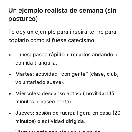
Un ejemplo realista de semana (sin
postureo)
Te doy un ejemplo para inspirarte, no para
copiarlo como si fuese catecismo:
Lunes: paseo rápido + recados andando +
comida tranquila.
Martes: actividad “con gente” (clase, club,
voluntariado suave).
Miércoles: descanso activo (movilidad 15
minutos + paseo corto).
Jueves: sesión de fuerza ligera en casa (20
minutos) o actividad dirigida.