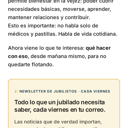
permite bienestar en la vejez: poder cubrir
necesidades básicas, moverse, aprender,
mantener relaciones y contribuir.
Esto es importante: no habla solo de
médicos y pastillas. Habla de vida cotidiana.
Ahora viene lo que te interesa:
qué hacer
con eso
, desde mañana mismo, para no
quedarte flotando.
NEWSLETTER DE JUBILISTOS · CADA VIERNES
Todo lo que un jubilado necesita
saber, cada viernes en tu correo.
Las noticias que de verdad importan,