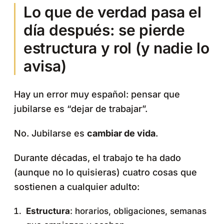
Lo que de verdad pasa el
día después: se pierde
estructura y rol (y nadie lo
avisa)
Hay un error muy español: pensar que
jubilarse es “dejar de trabajar”.
No. Jubilarse es
cambiar de vida
.
Durante décadas, el trabajo te ha dado
(aunque no lo quisieras) cuatro cosas que
sostienen a cualquier adulto:
Estructura
: horarios, obligaciones, semanas