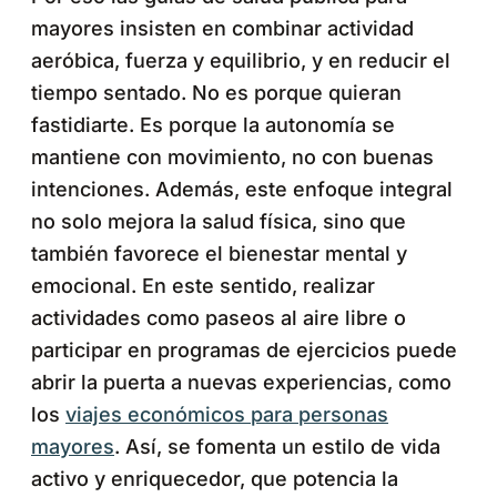
mayores insisten en combinar actividad
aeróbica, fuerza y equilibrio, y en reducir el
tiempo sentado. No es porque quieran
fastidiarte. Es porque la autonomía se
mantiene con movimiento, no con buenas
intenciones. Además, este enfoque integral
no solo mejora la salud física, sino que
también favorece el bienestar mental y
emocional. En este sentido, realizar
actividades como paseos al aire libre o
participar en programas de ejercicios puede
abrir la puerta a nuevas experiencias, como
los
viajes económicos para personas
mayores
. Así, se fomenta un estilo de vida
activo y enriquecedor, que potencia la