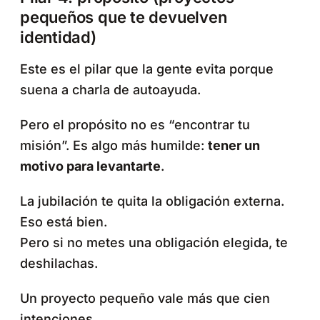
pequeños que te devuelven
identidad)
Este es el pilar que la gente evita porque
suena a charla de autoayuda.
Pero el propósito no es “encontrar tu
misión”. Es algo más humilde:
tener un
motivo para levantarte
.
La jubilación te quita la obligación externa.
Eso está bien.
Pero si no metes una obligación elegida, te
deshilachas.
Un proyecto pequeño vale más que cien
intenciones.