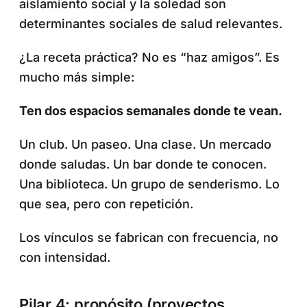
aislamiento social y la soledad son
determinantes sociales de salud relevantes.
¿La receta práctica? No es “haz amigos”. Es
mucho más simple:
Ten dos espacios semanales donde te vean.
Un club. Un paseo. Una clase. Un mercado
donde saludas. Un bar donde te conocen.
Una biblioteca. Un grupo de senderismo. Lo
que sea, pero con repetición.
Los vínculos se fabrican con frecuencia, no
con intensidad.
Pilar 4: propósito (proyectos