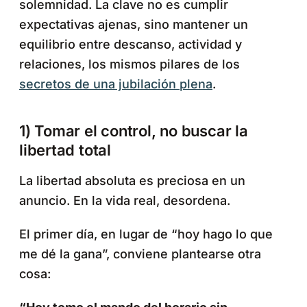
solemnidad. La clave no es cumplir
expectativas ajenas, sino mantener un
equilibrio entre descanso, actividad y
relaciones, los mismos pilares de los
secretos de una jubilación plena
.
1) Tomar el control, no buscar la
libertad total
La libertad absoluta es preciosa en un
anuncio. En la vida real, desordena.
El primer día, en lugar de “hoy hago lo que
me dé la gana”, conviene plantearse otra
cosa: