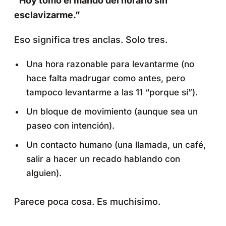
“Hoy tomo el mando del horario sin
esclavizarme.”
Eso significa tres anclas. Solo tres.
Una hora razonable para levantarme (no
hace falta madrugar como antes, pero
tampoco levantarme a las 11 “porque sí”).
Un bloque de movimiento (aunque sea un
paseo con intención).
Un contacto humano (una llamada, un café,
salir a hacer un recado hablando con
alguien).
Parece poca cosa. Es muchísimo.