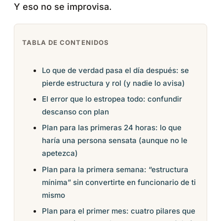
Y eso no se improvisa.
TABLA DE CONTENIDOS
Lo que de verdad pasa el día después: se
pierde estructura y rol (y nadie lo avisa)
El error que lo estropea todo: confundir
descanso con plan
Plan para las primeras 24 horas: lo que
haría una persona sensata (aunque no le
apetezca)
Plan para la primera semana: “estructura
mínima” sin convertirte en funcionario de ti
mismo
Plan para el primer mes: cuatro pilares que