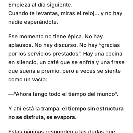
Empieza al día siguiente.
Cuando te levantas, miras el reloj… y no hay
nadie esperándote.
Ese momento no tiene épica. No hay
aplausos. No hay discurso. No hay “gracias
por los servicios prestados”. Hay una cocina
en silencio, un café que se enfría y una frase
que suena a premio, pero a veces se siente
como un vacío:
—“Ahora tengo todo el tiempo del mundo”.
Y ahí está la trampa:
el tiempo sin estructura
no se disfruta, se evapora
.
Estas páginas responden a las dudas que