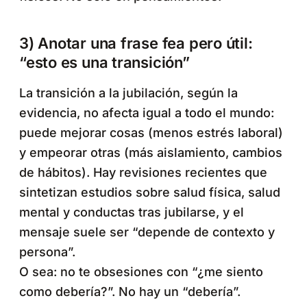
3) Anotar una frase fea pero útil:
“esto es una transición”
La transición a la jubilación, según la
evidencia, no afecta igual a todo el mundo:
puede mejorar cosas (menos estrés laboral)
y empeorar otras (más aislamiento, cambios
de hábitos). Hay revisiones recientes que
sintetizan estudios sobre salud física, salud
mental y conductas tras jubilarse, y el
mensaje suele ser “depende de contexto y
persona”.
O sea: no te obsesiones con “¿me siento
como debería?”. No hay un “debería”.