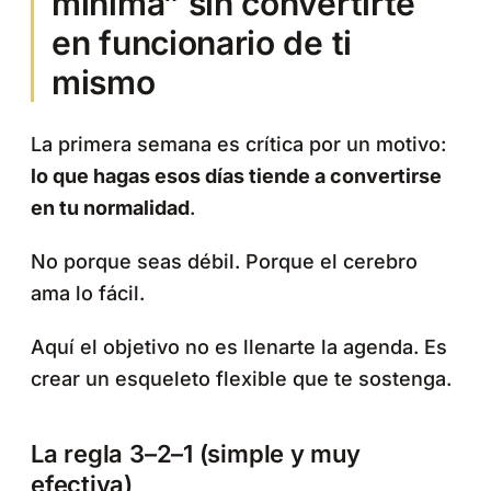
mínima” sin convertirte
en funcionario de ti
mismo
La primera semana es crítica por un motivo:
lo que hagas esos días tiende a convertirse
en tu normalidad
.
No porque seas débil. Porque el cerebro
ama lo fácil.
Aquí el objetivo no es llenarte la agenda. Es
crear un esqueleto flexible que te sostenga.
La regla 3–2–1 (simple y muy
efectiva)