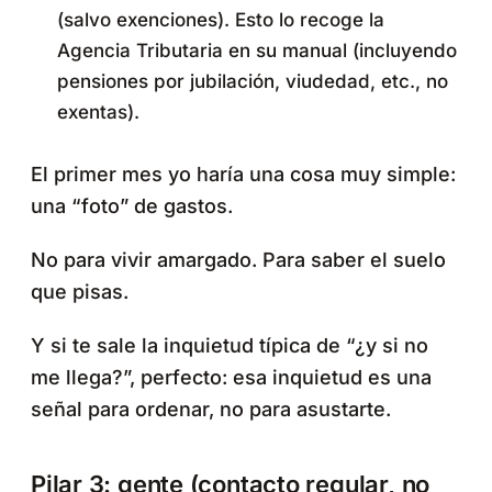
(salvo exenciones). Esto lo recoge la
Agencia Tributaria en su manual (incluyendo
pensiones por jubilación, viudedad, etc., no
exentas).
El primer mes yo haría una cosa muy simple:
una “foto” de gastos.
No para vivir amargado. Para saber el suelo
que pisas.
Y si te sale la inquietud típica de “¿y si no
me llega?”, perfecto: esa inquietud es una
señal para ordenar, no para asustarte.
Pilar 3: gente (contacto regular, no