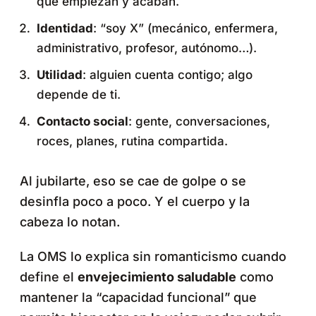
que empiezan y acaban.
Identidad
: “soy X” (mecánico, enfermera,
administrativo, profesor, autónomo…).
Utilidad
: alguien cuenta contigo; algo
depende de ti.
Contacto social
: gente, conversaciones,
roces, planes, rutina compartida.
Al jubilarte, eso se cae de golpe o se
desinfla poco a poco. Y el cuerpo y la
cabeza lo notan.
La OMS lo explica sin romanticismo cuando
define el
envejecimiento saludable
como
mantener la “capacidad funcional” que