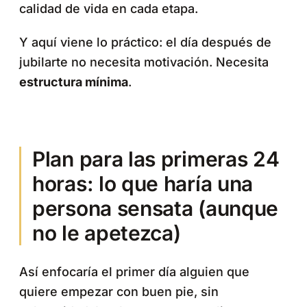
calidad de vida en cada etapa.
Y aquí viene lo práctico: el día después de
jubilarte no necesita motivación. Necesita
estructura mínima
.
Plan para las primeras 24
horas: lo que haría una
persona sensata (aunque
no le apetezca)
Así enfocaría el primer día alguien que
quiere empezar con buen pie, sin