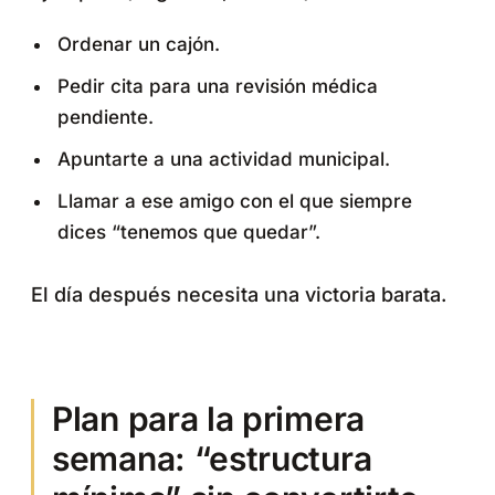
Ordenar un cajón.
Pedir cita para una revisión médica
pendiente.
Apuntarte a una actividad municipal.
Llamar a ese amigo con el que siempre
dices “tenemos que quedar”.
El día después necesita una victoria barata.
Plan para la primera
semana: “estructura