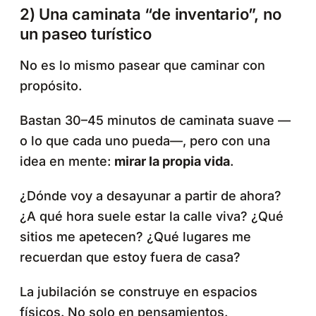
2) Una caminata “de inventario”, no
un paseo turístico
No es lo mismo pasear que caminar con
propósito.
Bastan 30–45 minutos de caminata suave —
o lo que cada uno pueda—, pero con una
idea en mente:
mirar la propia vida
.
¿Dónde voy a desayunar a partir de ahora?
¿A qué hora suele estar la calle viva? ¿Qué
sitios me apetecen? ¿Qué lugares me
recuerdan que estoy fuera de casa?
La jubilación se construye en espacios
físicos. No solo en pensamientos.