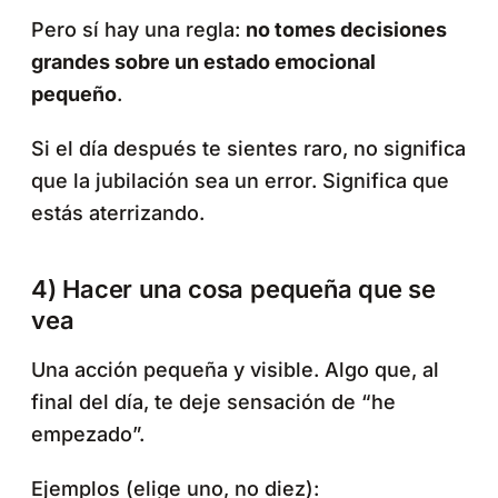
Pero sí hay una regla:
no tomes decisiones
grandes sobre un estado emocional
pequeño
.
Si el día después te sientes raro, no significa
que la jubilación sea un error. Significa que
estás aterrizando.
4) Hacer una cosa pequeña que se
vea
Una acción pequeña y visible. Algo que, al
final del día, te deje sensación de “he
empezado”.
Ejemplos (elige uno, no diez):