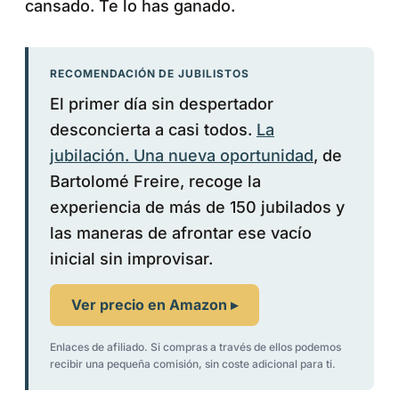
cansado. Te lo has ganado.
RECOMENDACIÓN DE JUBILISTOS
El primer día sin despertador
desconcierta a casi todos.
La
jubilación. Una nueva oportunidad
, de
Bartolomé Freire, recoge la
experiencia de más de 150 jubilados y
las maneras de afrontar ese vacío
inicial sin improvisar.
Ver precio en Amazon ▸
Enlaces de afiliado. Si compras a través de ellos podemos
recibir una pequeña comisión, sin coste adicional para ti.