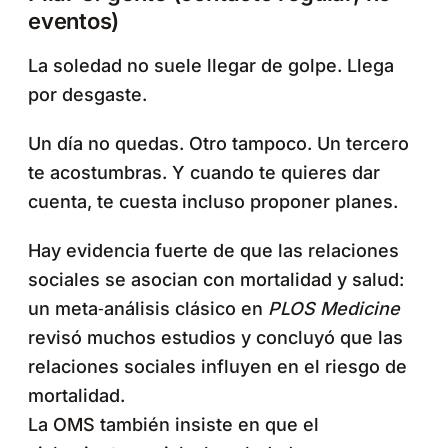
eventos)
La soledad no suele llegar de golpe. Llega
por desgaste.
Un día no quedas. Otro tampoco. Un tercero
te acostumbras. Y cuando te quieres dar
cuenta, te cuesta incluso proponer planes.
Hay evidencia fuerte de que las relaciones
sociales se asocian con mortalidad y salud:
un meta‑análisis clásico en
PLOS Medicine
revisó muchos estudios y concluyó que las
relaciones sociales influyen en el riesgo de
mortalidad.
La OMS también insiste en que el