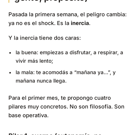
Pasada la primera semana, el peligro cambia:
ya no es el shock. Es la
inercia
.
Y la inercia tiene dos caras:
la buena: empiezas a disfrutar, a respirar, a
vivir más lento;
la mala: te acomodás a “mañana ya…”, y
mañana nunca llega.
Para el primer mes, te propongo cuatro
pilares muy concretos. No son filosofía. Son
base operativa.