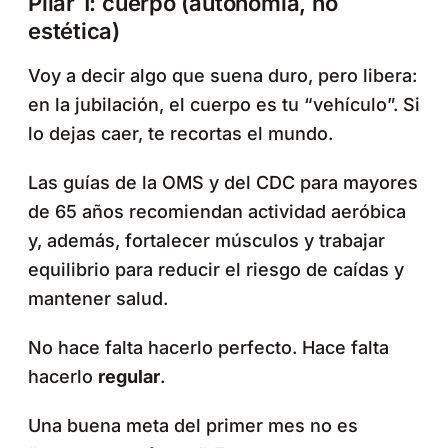
Pilar 1: cuerpo (autonomía, no
estética)
Voy a decir algo que suena duro, pero libera:
en la jubilación, el cuerpo es tu “vehículo”. Si
lo dejas caer, te recortas el mundo.
Las guías de la OMS y del CDC para mayores
de 65 años recomiendan actividad aeróbica
y, además, fortalecer músculos y trabajar
equilibrio para reducir el riesgo de caídas y
mantener salud.
No hace falta hacerlo perfecto. Hace falta
hacerlo
regular
.
Una buena meta del primer mes no es