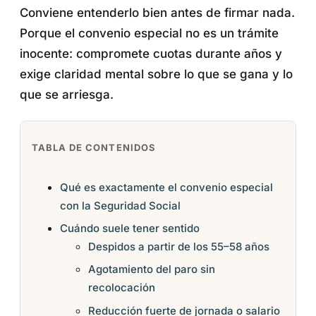
Conviene entenderlo bien antes de firmar nada.
Porque el convenio especial no es un trámite
inocente: compromete cuotas durante años y
exige claridad mental sobre lo que se gana y lo
que se arriesga.
TABLA DE CONTENIDOS
Qué es exactamente el convenio especial
con la Seguridad Social
Cuándo suele tener sentido
Despidos a partir de los 55–58 años
Agotamiento del paro sin
recolocación
Reducción fuerte de jornada o salario