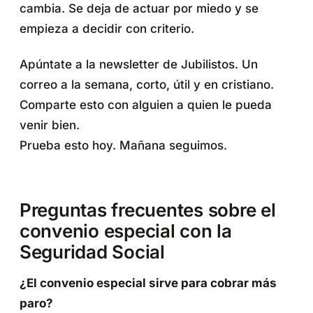
cambia. Se deja de actuar por miedo y se
empieza a decidir con criterio.
Apúntate a la newsletter de Jubilistos. Un
correo a la semana, corto, útil y en cristiano.
Comparte esto con alguien a quien le pueda
venir bien.
Prueba esto hoy. Mañana seguimos.
Preguntas frecuentes sobre el
convenio especial con la
Seguridad Social
¿El convenio especial sirve para cobrar más
paro?