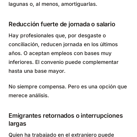
lagunas o, al menos, amortiguarlas.
Reducción fuerte de jornada o salario
Hay profesionales que, por desgaste o
conciliación, reducen jornada en los últimos
años. O aceptan empleos con bases muy
inferiores. El convenio puede complementar
hasta una base mayor.
No siempre compensa. Pero es una opción que
merece análisis.
Emigrantes retornados o interrupciones
largas
Quien ha trabajado en el extranjero puede