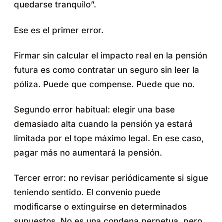
quedarse tranquilo”.
Ese es el primer error.
Firmar sin calcular el impacto real en la pensión
futura es como contratar un seguro sin leer la
póliza. Puede que compense. Puede que no.
Segundo error habitual: elegir una base
demasiado alta cuando la pensión ya estará
limitada por el tope máximo legal. En ese caso,
pagar más no aumentará la pensión.
Tercer error: no revisar periódicamente si sigue
teniendo sentido. El convenio puede
modificarse o extinguirse en determinados
supuestos. No es una condena perpetua, pero