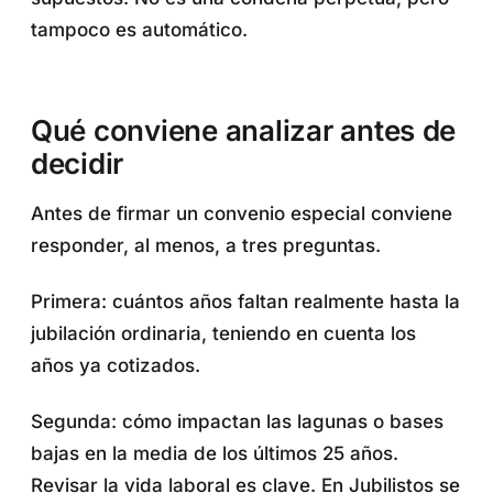
tampoco es automático.
Qué conviene analizar antes de
decidir
Antes de firmar un convenio especial conviene
responder, al menos, a tres preguntas.
Primera: cuántos años faltan realmente hasta la
jubilación ordinaria, teniendo en cuenta los
años ya cotizados.
Segunda: cómo impactan las lagunas o bases
bajas en la media de los últimos 25 años.
Revisar la vida laboral es clave. En Jubilistos se