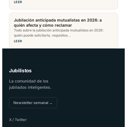
LEER
Jubilación anticipada mutualistas en 2026: a
quién afecta y cómo reclamar
Todo sobre la jubilación anticipada mutualistas en 2026:
quién puede solicitarla, requisitos...
LEER
Jubilistos
La comunidad de los
jubilados inteligentes.
Newsletter semanal →
X / Twitter