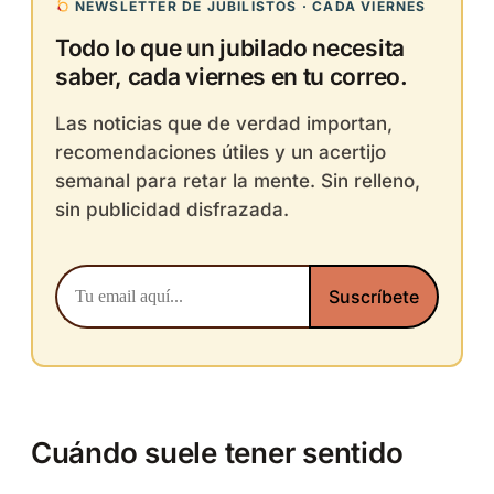
NEWSLETTER DE JUBILISTOS · CADA VIERNES
Todo lo que un jubilado necesita
saber, cada viernes en tu correo.
Las noticias que de verdad importan,
recomendaciones útiles y un acertijo
semanal para retar la mente. Sin relleno,
sin publicidad disfrazada.
Cuándo suele tener sentido