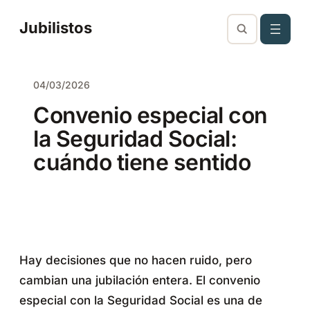
Saltar
Jubilistos
al
contenido
04/03/2026
Convenio especial con
la Seguridad Social:
cuándo tiene sentido
Hay decisiones que no hacen ruido, pero
cambian una jubilación entera. El convenio
especial con la Seguridad Social es una de