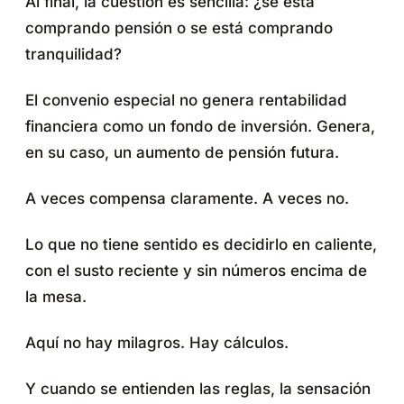
Al final, la cuestión es sencilla: ¿se está
comprando pensión o se está comprando
tranquilidad?
El convenio especial no genera rentabilidad
financiera como un fondo de inversión. Genera,
en su caso, un aumento de pensión futura.
A veces compensa claramente. A veces no.
Lo que no tiene sentido es decidirlo en caliente,
con el susto reciente y sin números encima de
la mesa.
Aquí no hay milagros. Hay cálculos.
Y cuando se entienden las reglas, la sensación