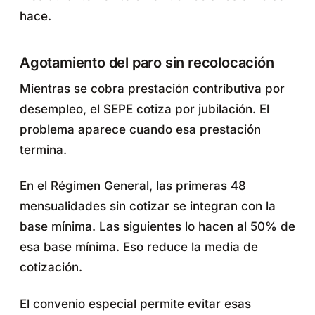
hace.
Agotamiento del paro sin recolocación
Mientras se cobra prestación contributiva por
desempleo, el SEPE cotiza por jubilación. El
problema aparece cuando esa prestación
termina.
En el Régimen General, las primeras 48
mensualidades sin cotizar se integran con la
base mínima. Las siguientes lo hacen al 50% de
esa base mínima. Eso reduce la media de
cotización.
El convenio especial permite evitar esas