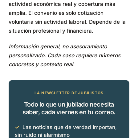
actividad económica real y cobertura más
amplia. El convenio es solo cotización
voluntaria sin actividad laboral. Depende de la
situación profesional y financiera.
Información general, no asesoramiento
personalizado. Cada caso requiere números
concretos y contexto real.
LA NEWSLETTER DE JUBILISTOS
Todo lo que un jubilado necesita
saber, cada viernes en tu correo.
✓
Las noticias que de verdad importan,
sin ruido ni alarmismo