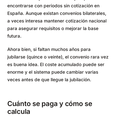
encontrarse con periodos sin cotización en
España. Aunque existan convenios bilaterales,
a veces interesa mantener cotización nacional
para asegurar requisitos o mejorar la base
futura.
Ahora bien, si faltan muchos años para
jubilarse (quince o veinte), el convenio rara vez
es buena idea. El coste acumulado puede ser
enorme y el sistema puede cambiar varias
veces antes de que llegue la jubilación.
Cuánto se paga y cómo se
calcula