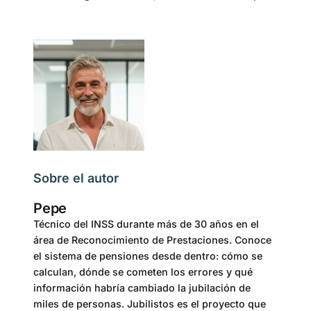
Sobre el autor
Pepe
Técnico del INSS durante más de 30 años en el
área de Reconocimiento de Prestaciones. Conoce
el sistema de pensiones desde dentro: cómo se
calculan, dónde se cometen los errores y qué
información habría cambiado la jubilación de
miles de personas. Jubilistos es el proyecto que