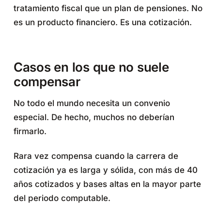
tratamiento fiscal que un plan de pensiones. No
es un producto financiero. Es una cotización.
Casos en los que no suele
compensar
No todo el mundo necesita un convenio
especial. De hecho, muchos no deberían
firmarlo.
Rara vez compensa cuando la carrera de
cotización ya es larga y sólida, con más de 40
años cotizados y bases altas en la mayor parte
del periodo computable.