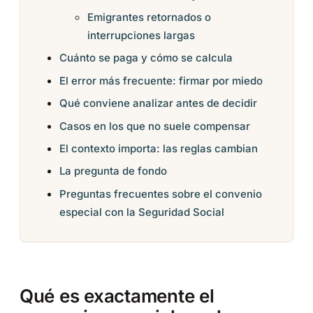
Emigrantes retornados o
interrupciones largas
Cuánto se paga y cómo se calcula
El error más frecuente: firmar por miedo
Qué conviene analizar antes de decidir
Casos en los que no suele compensar
El contexto importa: las reglas cambian
La pregunta de fondo
Preguntas frecuentes sobre el convenio
especial con la Seguridad Social
Qué es exactamente el