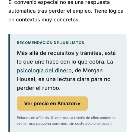
El convenio especial no es una respuesta
automática tras perder el empleo. Tiene lógica
en contextos muy concretos.
RECOMENDACIÓN DE JUBILISTOS
Más allá de requisitos y trámites, está
lo que uno hace con lo que cobra.
La
psicología del dinero
, de Morgan
Housel, es una lectura clara para no
perder el rumbo.
Ver precio en Amazon ▸
Enlaces de afiliado. Si compras a través de ellos podemos
recibir una pequeña comisión, sin coste adicional para ti.