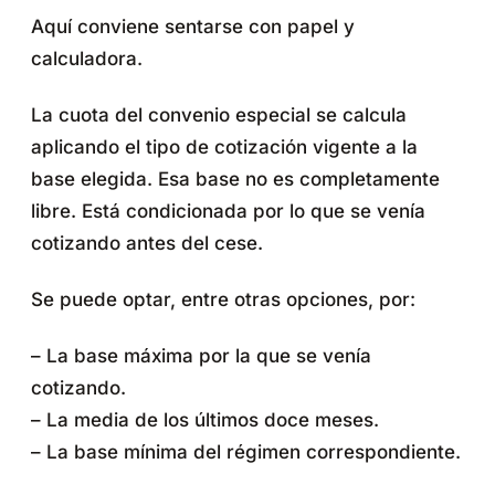
Aquí conviene sentarse con papel y
calculadora.
La cuota del convenio especial se calcula
aplicando el tipo de cotización vigente a la
base elegida. Esa base no es completamente
libre. Está condicionada por lo que se venía
cotizando antes del cese.
Se puede optar, entre otras opciones, por:
– La base máxima por la que se venía
cotizando.
– La media de los últimos doce meses.
– La base mínima del régimen correspondiente.