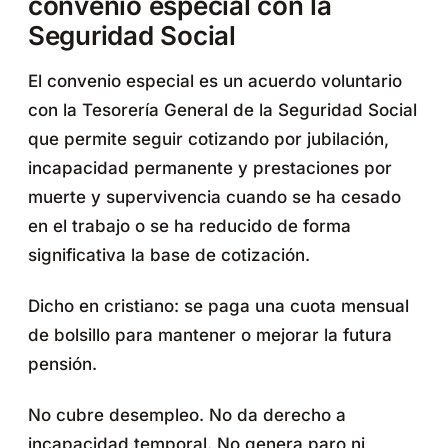
convenio especial con la
Seguridad Social
El convenio especial es un acuerdo voluntario
con la Tesorería General de la Seguridad Social
que permite seguir cotizando por jubilación,
incapacidad permanente y prestaciones por
muerte y supervivencia cuando se ha cesado
en el trabajo o se ha reducido de forma
significativa la base de cotización.
Dicho en cristiano: se paga una cuota mensual
de bolsillo para mantener o mejorar la futura
pensión.
No cubre desempleo. No da derecho a
incapacidad temporal. No genera paro ni