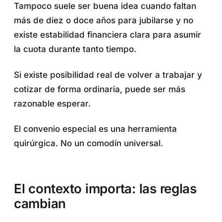
Tampoco suele ser buena idea cuando faltan
más de diez o doce años para jubilarse y no
existe estabilidad financiera clara para asumir
la cuota durante tanto tiempo.
Si existe posibilidad real de volver a trabajar y
cotizar de forma ordinaria, puede ser más
razonable esperar.
El convenio especial es una herramienta
quirúrgica. No un comodín universal.
El contexto importa: las reglas
cambian