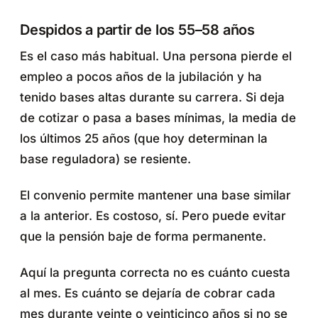
Despidos a partir de los 55–58 años
Es el caso más habitual. Una persona pierde el
empleo a pocos años de la jubilación y ha
tenido bases altas durante su carrera. Si deja
de cotizar o pasa a bases mínimas, la media de
los últimos 25 años (que hoy determinan la
base reguladora) se resiente.
El convenio permite mantener una base similar
a la anterior. Es costoso, sí. Pero puede evitar
que la pensión baje de forma permanente.
Aquí la pregunta correcta no es cuánto cuesta
al mes. Es cuánto se dejaría de cobrar cada
mes durante veinte o veinticinco años si no se