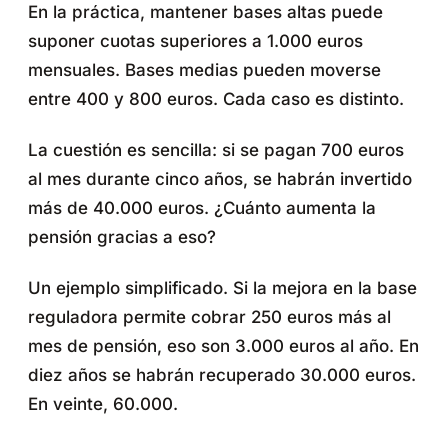
En la práctica, mantener bases altas puede
suponer cuotas superiores a 1.000 euros
mensuales. Bases medias pueden moverse
entre 400 y 800 euros. Cada caso es distinto.
La cuestión es sencilla: si se pagan 700 euros
al mes durante cinco años, se habrán invertido
más de 40.000 euros. ¿Cuánto aumenta la
pensión gracias a eso?
Un ejemplo simplificado. Si la mejora en la base
reguladora permite cobrar 250 euros más al
mes de pensión, eso son 3.000 euros al año. En
diez años se habrán recuperado 30.000 euros.
En veinte, 60.000.