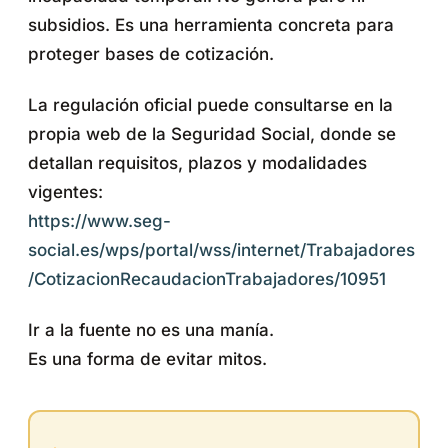
subsidios. Es una herramienta concreta para
proteger bases de cotización.
La regulación oficial puede consultarse en la
propia web de la Seguridad Social, donde se
detallan requisitos, plazos y modalidades
vigentes:
https://www.seg-
social.es/wps/portal/wss/internet/Trabajadores
/CotizacionRecaudacionTrabajadores/10951
Ir a la fuente no es una manía.
Es una forma de evitar mitos.