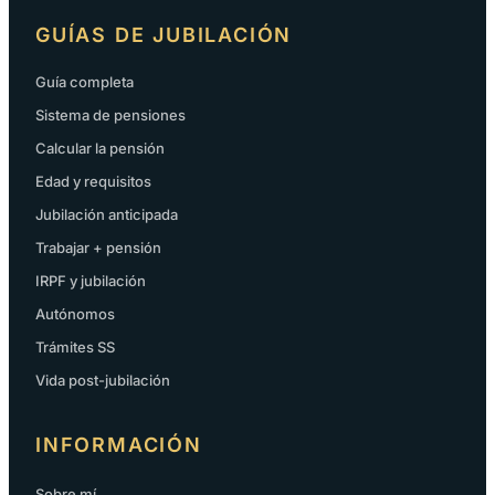
GUÍAS DE JUBILACIÓN
Guía completa
Sistema de pensiones
Calcular la pensión
Edad y requisitos
Jubilación anticipada
Trabajar + pensión
IRPF y jubilación
Autónomos
Trámites SS
Vida post-jubilación
INFORMACIÓN
Sobre mí