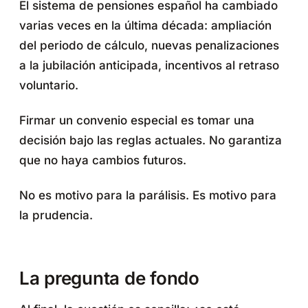
El sistema de pensiones español ha cambiado
varias veces en la última década: ampliación
del periodo de cálculo, nuevas penalizaciones
a la jubilación anticipada, incentivos al retraso
voluntario.
Firmar un convenio especial es tomar una
decisión bajo las reglas actuales. No garantiza
que no haya cambios futuros.
No es motivo para la parálisis. Es motivo para
la prudencia.
La pregunta de fondo