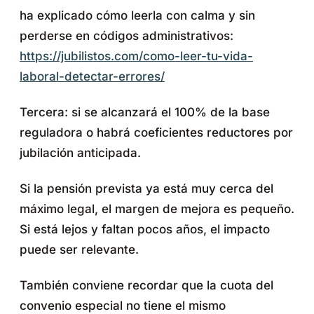
ha explicado cómo leerla con calma y sin
perderse en códigos administrativos:
https://jubilistos.com/como-leer-tu-vida-
laboral-detectar-errores/
Tercera: si se alcanzará el 100% de la base
reguladora o habrá coeficientes reductores por
jubilación anticipada.
Si la pensión prevista ya está muy cerca del
máximo legal, el margen de mejora es pequeño.
Si está lejos y faltan pocos años, el impacto
puede ser relevante.
También conviene recordar que la cuota del
convenio especial no tiene el mismo