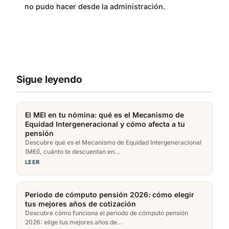
no pudo hacer desde la administración.
Sigue leyendo
El MEI en tu nómina: qué es el Mecanismo de
Equidad Intergeneracional y cómo afecta a tu
pensión
Descubre qué es el Mecanismo de Equidad Intergeneracional
(MEI), cuánto te descuentan en...
LEER
Periodo de cómputo pensión 2026: cómo elegir
tus mejores años de cotización
Descubre cómo funciona el periodo de cómputo pensión
2026: elige tus mejores años de...