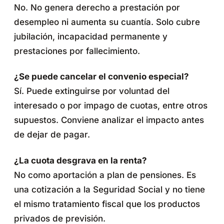
No. No genera derecho a prestación por
desempleo ni aumenta su cuantía. Solo cubre
jubilación, incapacidad permanente y
prestaciones por fallecimiento.
¿Se puede cancelar el convenio especial?
Sí. Puede extinguirse por voluntad del
interesado o por impago de cuotas, entre otros
supuestos. Conviene analizar el impacto antes
de dejar de pagar.
¿La cuota desgrava en la renta?
No como aportación a plan de pensiones. Es
una cotización a la Seguridad Social y no tiene
el mismo tratamiento fiscal que los productos
privados de previsión.