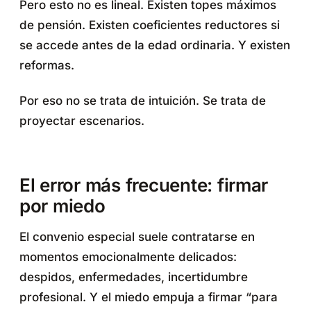
Pero esto no es lineal. Existen topes máximos
de pensión. Existen coeficientes reductores si
se accede antes de la edad ordinaria. Y existen
reformas.
Por eso no se trata de intuición. Se trata de
proyectar escenarios.
El error más frecuente: firmar
por miedo
El convenio especial suele contratarse en
momentos emocionalmente delicados:
despidos, enfermedades, incertidumbre
profesional. Y el miedo empuja a firmar “para