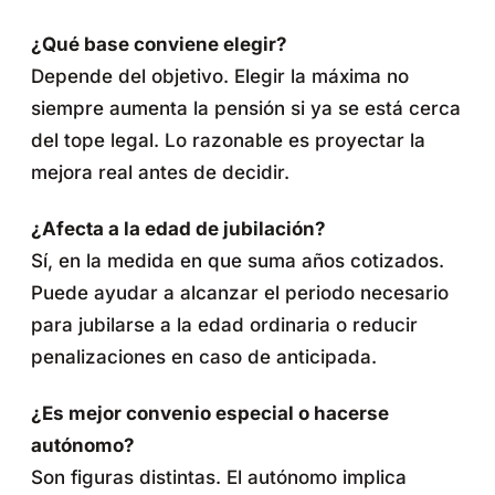
¿Qué base conviene elegir?
Depende del objetivo. Elegir la máxima no
siempre aumenta la pensión si ya se está cerca
del tope legal. Lo razonable es proyectar la
mejora real antes de decidir.
¿Afecta a la edad de jubilación?
Sí, en la medida en que suma años cotizados.
Puede ayudar a alcanzar el periodo necesario
para jubilarse a la edad ordinaria o reducir
penalizaciones en caso de anticipada.
¿Es mejor convenio especial o hacerse
autónomo?
Son figuras distintas. El autónomo implica