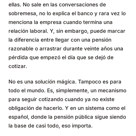
ellas. No sale en las conversaciones de
sobremesa, no lo explica el banco y rara vez lo
menciona la empresa cuando termina una
relación laboral. Y, sin embargo, puede marcar
la diferencia entre llegar con una pensión
razonable o arrastrar durante veinte años una
pérdida que empezó el día que se dejó de
cotizar.
No es una solución mágica. Tampoco es para
todo el mundo. Es, simplemente, un mecanismo
para seguir cotizando cuando ya no existe
obligación de hacerlo. Y en un sistema como el
español, donde la pensión pública sigue siendo
la base de casi todo, eso importa.