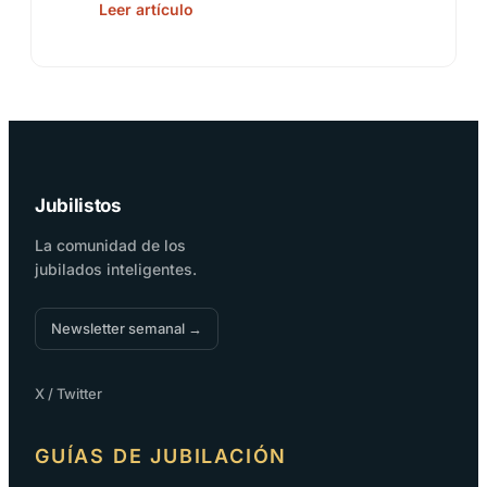
Leer artículo
Jubilistos
La comunidad de los
jubilados inteligentes.
Newsletter semanal →
X / Twitter
GUÍAS DE JUBILACIÓN