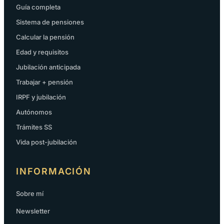
Guía completa
Sistema de pensiones
Calcular la pensión
Edad y requisitos
Jubilación anticipada
Trabajar + pensión
IRPF y jubilación
Autónomos
Trámites SS
Vida post-jubilación
INFORMACIÓN
Sobre mí
Newsletter