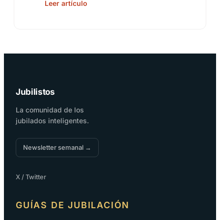
Leer artículo
Jubilistos
La comunidad de los
jubilados inteligentes.
Newsletter semanal →
X / Twitter
GUÍAS DE JUBILACIÓN