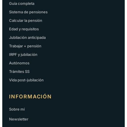
Guía completa
Sistema de pensiones
Calcular la pensión
Edad y requisitos
Jubilación anticipada
Trabajar + pensión
IRPF y jubilación
Autónomos
Trámites SS
Vida post-jubilación
INFORMACIÓN
Sobre mí
Newsletter