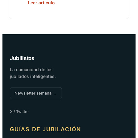
Leer artículo
Jubilistos
La comunidad de los
jubilados inteligentes.
Newsletter semanal →
X / Twitter
GUÍAS DE JUBILACIÓN