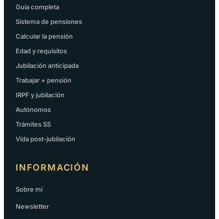
Guía completa
Sistema de pensiones
Calcular la pensión
Edad y requisitos
Jubilación anticipada
Trabajar + pensión
IRPF y jubilación
Autónomos
Trámites SS
Vida post-jubilación
INFORMACIÓN
Sobre mí
Newsletter