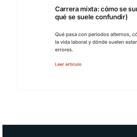
Carrera mixta: cómo se su
qué se suele confundir)
Qué pasa con periodos alternos, c
la vida laboral y dónde suelen estar
errores.
Leer artículo