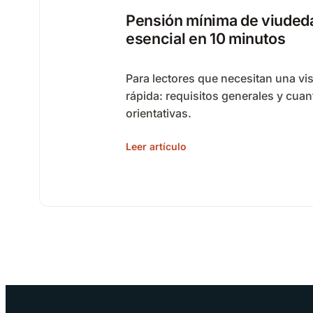
Pensión mínima de viudeda
esencial en 10 minutos
Para lectores que necesitan una vi
rápida: requisitos generales y cuan
orientativas.
Leer artículo