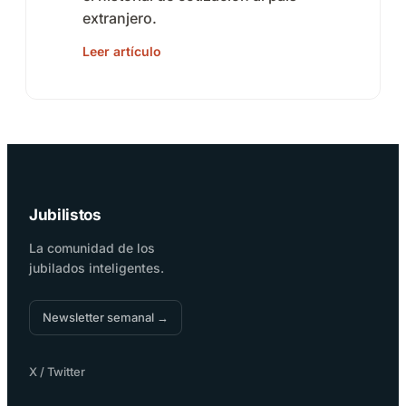
extranjero.
Leer artículo
Jubilistos
La comunidad de los
jubilados inteligentes.
Newsletter semanal →
X / Twitter