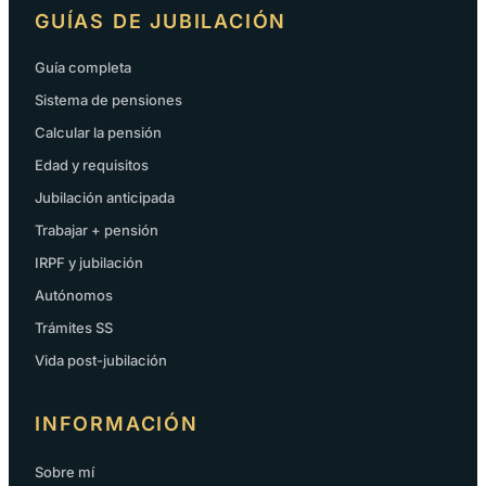
GUÍAS DE JUBILACIÓN
Guía completa
Sistema de pensiones
Calcular la pensión
Edad y requisitos
Jubilación anticipada
Trabajar + pensión
IRPF y jubilación
Autónomos
Trámites SS
Vida post-jubilación
INFORMACIÓN
Sobre mí