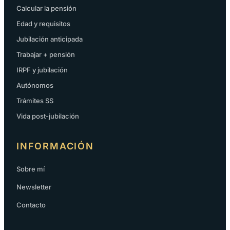
Calcular la pensión
Edad y requisitos
Jubilación anticipada
Trabajar + pensión
IRPF y jubilación
Autónomos
Trámites SS
Vida post-jubilación
INFORMACIÓN
Sobre mí
Newsletter
Contacto