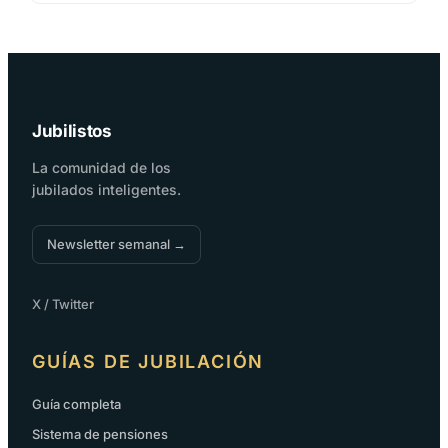
Jubilistos
La comunidad de los
jubilados inteligentes.
Newsletter semanal →
X / Twitter
GUÍAS DE JUBILACIÓN
Guía completa
Sistema de pensiones