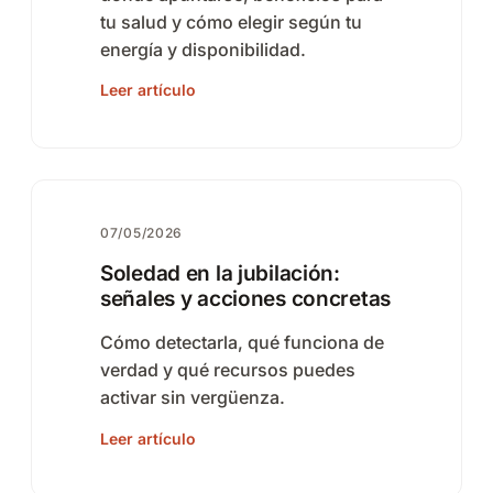
tu salud y cómo elegir según tu
energía y disponibilidad.
Leer artículo
07/05/2026
Soledad en la jubilación:
señales y acciones concretas
Cómo detectarla, qué funciona de
verdad y qué recursos puedes
activar sin vergüenza.
Leer artículo