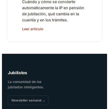
Cuándo y cómo se convierte
automáticamente la IP en pensión
de jubilación, qué cambia en la
cuantía y en los trámites.
Leer artículo
Jubilistos
La comunidad de los
jubilados inteligentes.
Newsletter semanal →