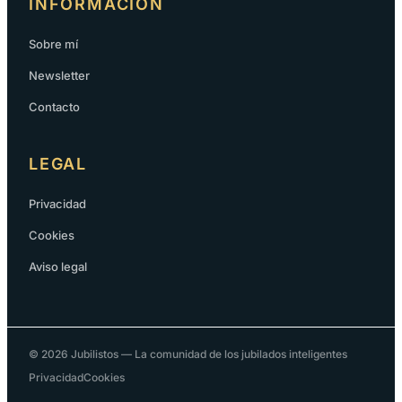
INFORMACIÓN
Sobre mí
Newsletter
Contacto
LEGAL
Privacidad
Cookies
Aviso legal
© 2026 Jubilistos — La comunidad de los jubilados inteligentes
Privacidad
Cookies