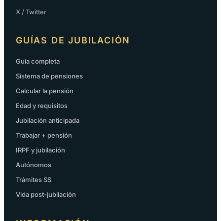
X / Twitter
GUÍAS DE JUBILACIÓN
Guía completa
Sistema de pensiones
Calcular la pensión
Edad y requisitos
Jubilación anticipada
Trabajar + pensión
IRPF y jubilación
Autónomos
Trámites SS
Vida post-jubilación