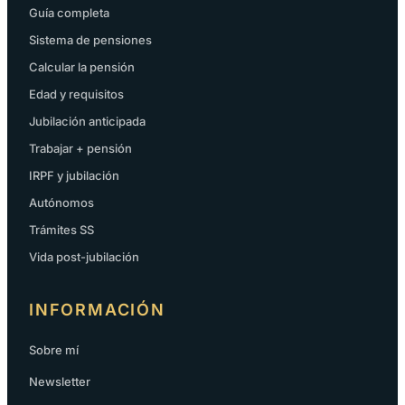
Guía completa
Sistema de pensiones
Calcular la pensión
Edad y requisitos
Jubilación anticipada
Trabajar + pensión
IRPF y jubilación
Autónomos
Trámites SS
Vida post-jubilación
INFORMACIÓN
Sobre mí
Newsletter