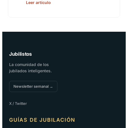
Leer artículo
Jubilistos
La comunidad de los
jubilados inteligentes.
Newsletter semanal →
X / Twitter
GUÍAS DE JUBILACIÓN