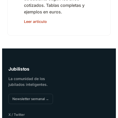
cotizados. Tablas completas y
ejemplos en euros.
Leer artículo
Jubilistos
La comunidad de los
jubilados inteligentes.
Newsletter semanal →
X / Twitter