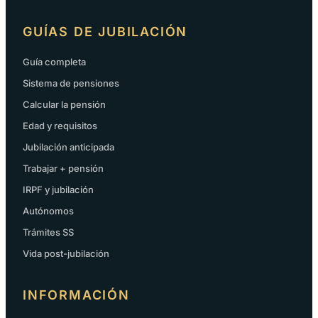
GUÍAS DE JUBILACIÓN
Guía completa
Sistema de pensiones
Calcular la pensión
Edad y requisitos
Jubilación anticipada
Trabajar + pensión
IRPF y jubilación
Autónomos
Trámites SS
Vida post-jubilación
INFORMACIÓN