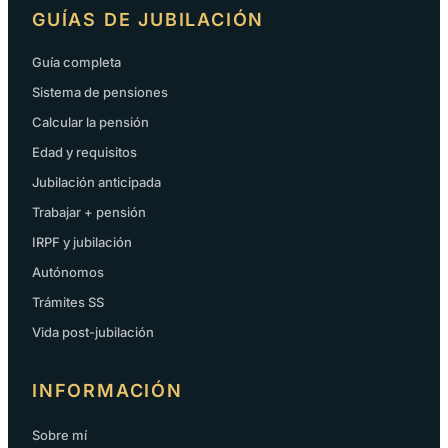
GUÍAS DE JUBILACIÓN
Guía completa
Sistema de pensiones
Calcular la pensión
Edad y requisitos
Jubilación anticipada
Trabajar + pensión
IRPF y jubilación
Autónomos
Trámites SS
Vida post-jubilación
INFORMACIÓN
Sobre mí