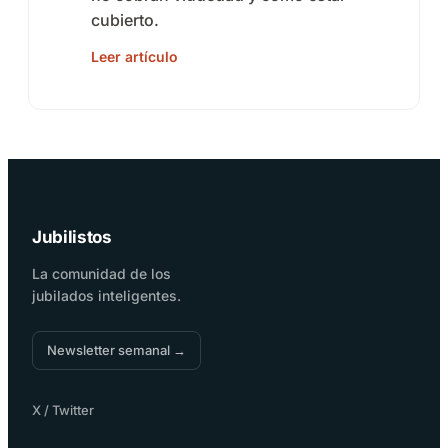
cubierto.
Leer artículo
Jubilistos
La comunidad de los
jubilados inteligentes.
Newsletter semanal →
X / Twitter