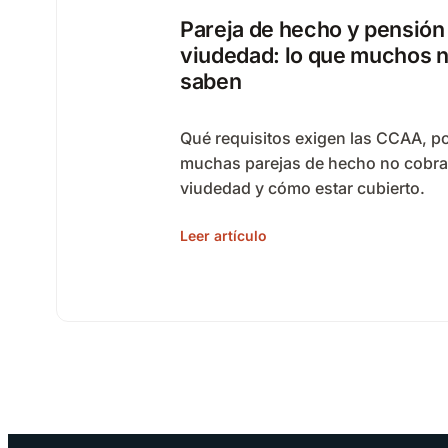
Pareja de hecho y pensión
viudedad: lo que muchos 
saben
Qué requisitos exigen las CCAA, p
muchas parejas de hecho no cobr
viudedad y cómo estar cubierto.
Leer artículo