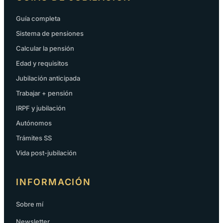
Guía completa
Sistema de pensiones
Calcular la pensión
Edad y requisitos
Jubilación anticipada
Trabajar + pensión
IRPF y jubilación
Autónomos
Trámites SS
Vida post-jubilación
INFORMACIÓN
Sobre mí
Newsletter