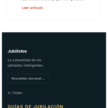
Leer artículo
Jubilistos
La comunidad de los
jubilados inteligentes.
Newsletter semanal →
X / Twitter
GUÍAS DE JUBILACIÓN