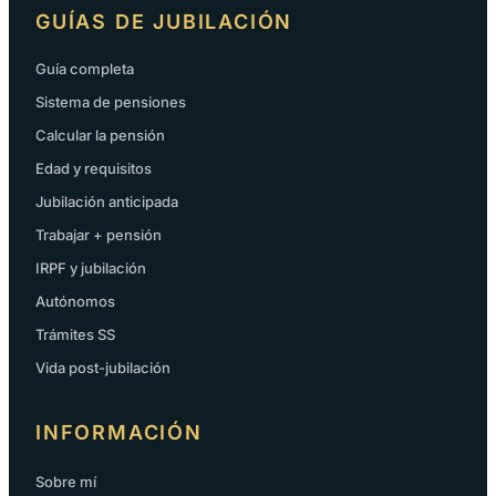
GUÍAS DE JUBILACIÓN
Guía completa
Sistema de pensiones
Calcular la pensión
Edad y requisitos
Jubilación anticipada
Trabajar + pensión
IRPF y jubilación
Autónomos
Trámites SS
Vida post-jubilación
INFORMACIÓN
Sobre mí