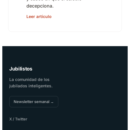
decepciona.
Leer artículo
Jubilistos
La comunidad de los
jubilados inteligentes.
Newsletter semanal →
X / Twitter