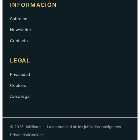
INFORMACIÓN
Sobre mí
Newsletter
Contacto
LEGAL
Privacidad
Cookies
Aviso legal
© 2026 Jubilistos — La comunidad de los jubilados inteligentes
Privacidad
Cookies