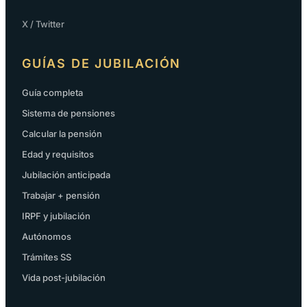
X / Twitter
GUÍAS DE JUBILACIÓN
Guía completa
Sistema de pensiones
Calcular la pensión
Edad y requisitos
Jubilación anticipada
Trabajar + pensión
IRPF y jubilación
Autónomos
Trámites SS
Vida post-jubilación