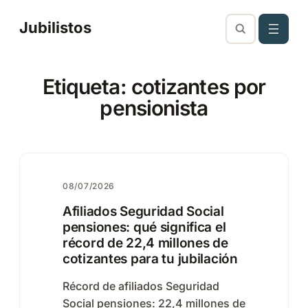
Saltar
Jubilistos
al
contenido
Etiqueta:
cotizantes por
pensionista
08/07/2026
Afiliados Seguridad Social
pensiones: qué significa el
récord de 22,4 millones de
cotizantes para tu jubilación
Récord de afiliados Seguridad
Social pensiones: 22,4 millones de