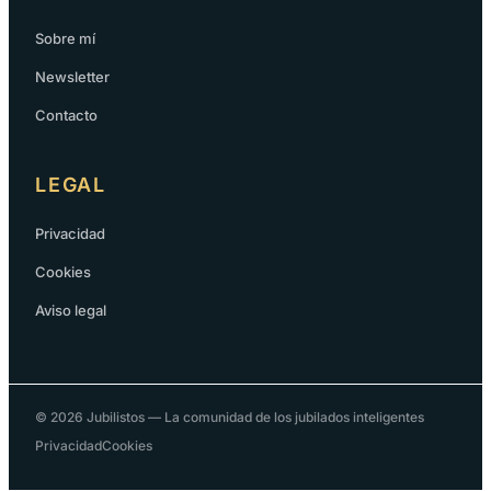
Sobre mí
Newsletter
Contacto
LEGAL
Privacidad
Cookies
Aviso legal
© 2026 Jubilistos — La comunidad de los jubilados inteligentes
Privacidad
Cookies