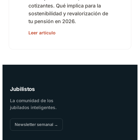
cotizantes. Qué implica para la
sostenibilidad y revalorización de
tu pensión en 2026.
Leer artículo
Jubilistos
La comunidad de los
jubilados inteligentes.
Newsletter semanal →