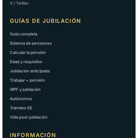
X / Twitter
GUÍAS DE JUBILACIÓN
Guía completa
Sistema de pensiones
Calcular la pensión
Edad y requisitos
Jubilación anticipada
Trabajar + pensión
IRPF y jubilación
Autónomos
Trámites SS
Vida post-jubilación
INFORMACIÓN