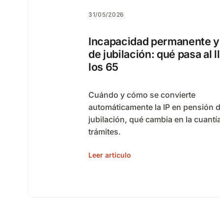
31/05/2026
Incapacidad permanente y
de jubilación: qué pasa al l
los 65
Cuándo y cómo se convierte
automáticamente la IP en pensión 
jubilación, qué cambia en la cuantía
trámites.
Leer artículo