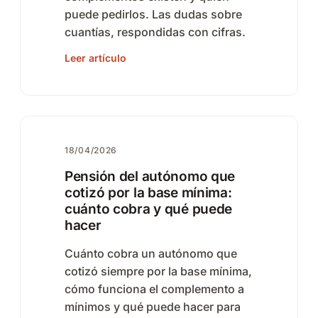
puede pedirlos. Las dudas sobre
cuantías, respondidas con cifras.
Leer artículo
18/04/2026
Pensión del autónomo que
cotizó por la base mínima:
cuánto cobra y qué puede
hacer
Cuánto cobra un autónomo que
cotizó siempre por la base mínima,
cómo funciona el complemento a
mínimos y qué puede hacer para