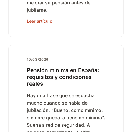
mejorar su pensión antes de
jubilarse.
Leer artículo
10/03/2026
Pensión mínima en España:
requisitos y condiciones
reales
Hay una frase que se escucha
mucho cuando se habla de
jubilación: “Bueno, como mínimo,
siempre queda la pensión mínima”.
Suena a red de seguridad. A