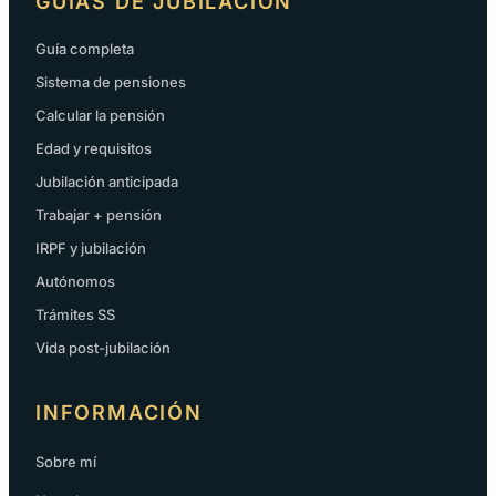
GUÍAS DE JUBILACIÓN
Guía completa
Sistema de pensiones
Calcular la pensión
Edad y requisitos
Jubilación anticipada
Trabajar + pensión
IRPF y jubilación
Autónomos
Trámites SS
Vida post-jubilación
INFORMACIÓN
Sobre mí