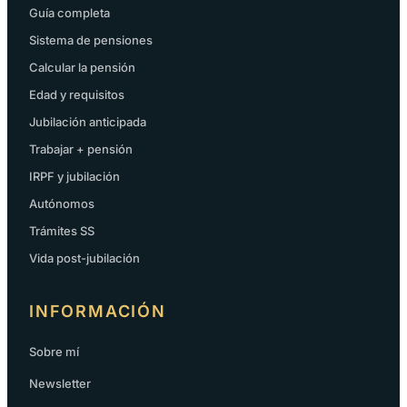
Guía completa
Sistema de pensiones
Calcular la pensión
Edad y requisitos
Jubilación anticipada
Trabajar + pensión
IRPF y jubilación
Autónomos
Trámites SS
Vida post-jubilación
INFORMACIÓN
Sobre mí
Newsletter