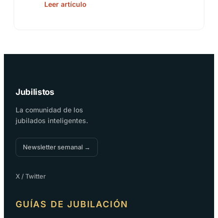
Leer artículo
Jubilistos
La comunidad de los
jubilados inteligentes.
Newsletter semanal →
X / Twitter
GUÍAS DE JUBILACIÓN