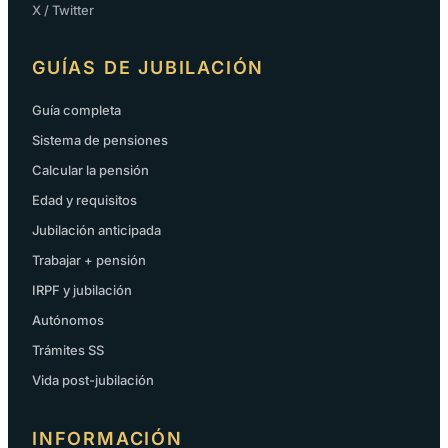
X / Twitter
GUÍAS DE JUBILACIÓN
Guía completa
Sistema de pensiones
Calcular la pensión
Edad y requisitos
Jubilación anticipada
Trabajar + pensión
IRPF y jubilación
Autónomos
Trámites SS
Vida post-jubilación
INFORMACIÓN