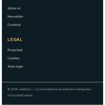
Sobre mí
Newsletter
Contacto
LEGAL
Privacidad
Cookies
Aviso legal
© 2026 Jubilistos — La comunidad de los jubilados inteligentes
Privacidad
Cookies