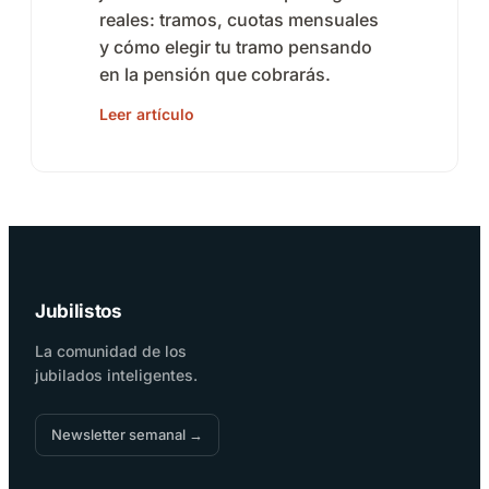
reales: tramos, cuotas mensuales
y cómo elegir tu tramo pensando
en la pensión que cobrarás.
Leer artículo
Jubilistos
La comunidad de los
jubilados inteligentes.
Newsletter semanal →