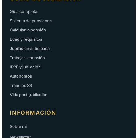
Guía completa
Sistema de pensiones
Calcular la pensión
Edad y requisitos
Jubilación anticipada
Trabajar + pensión
IRPF y jubilación
Autónomos
Trámites SS
Vida post-jubilación
INFORMACIÓN
Sobre mí
Newsletter