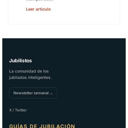
Leer artículo
Jubilistos
La comunidad de los
jubilados inteligentes.
Newsletter semanal →
X / Twitter
GUÍAS DE JUBILACIÓN