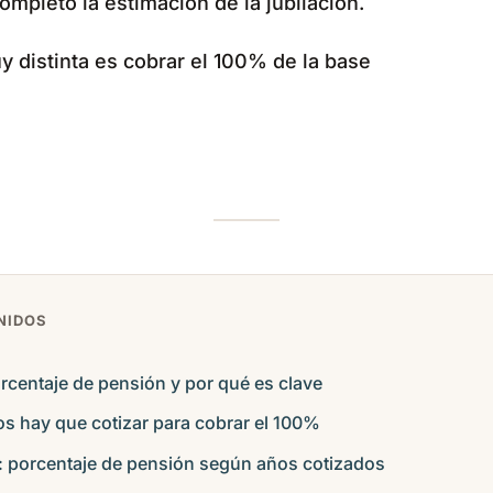
mpleto la estimación de la jubilación.
y distinta es cobrar el 100% de la base
NIDOS
rcentaje de pensión y por qué es clave
s hay que cotizar para cobrar el 100%
al: porcentaje de pensión según años cotizados