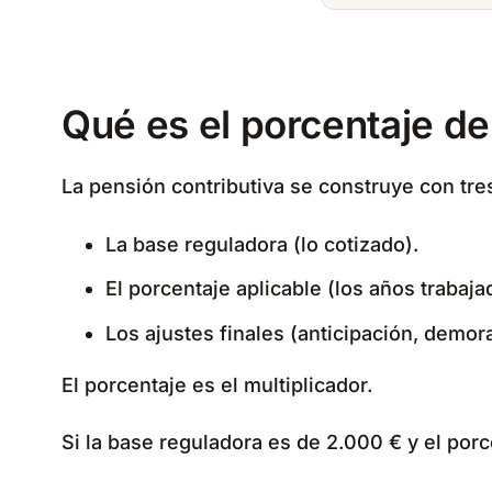
Qué es el porcentaje de
La pensión contributiva se construye con tre
La base reguladora (lo cotizado).
El porcentaje aplicable (los años trabaja
Los ajustes finales (anticipación, demor
El porcentaje es el multiplicador.
Si la base reguladora es de 2.000 € y el porc