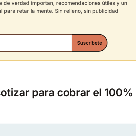
ue de verdad importan, recomendaciones útiles y un
l para retar la mente. Sin relleno, sin publicidad
otizar para cobrar el 100%