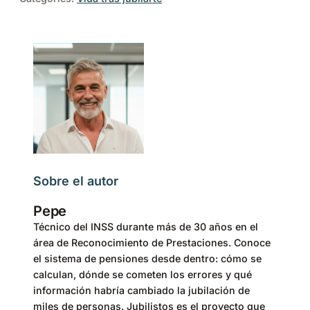
Sobre el autor
Pepe
Técnico del INSS durante más de 30 años en el
área de Reconocimiento de Prestaciones. Conoce
el sistema de pensiones desde dentro: cómo se
calculan, dónde se cometen los errores y qué
información habría cambiado la jubilación de
miles de personas. Jubilistos es el proyecto que