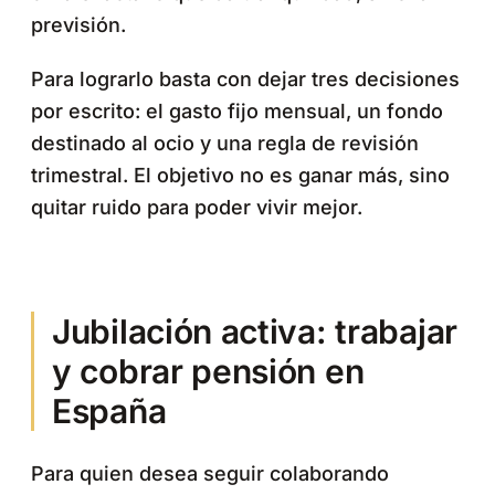
previsión.
Para lograrlo basta con dejar tres decisiones
por escrito: el gasto fijo mensual, un fondo
destinado al ocio y una regla de revisión
trimestral. El objetivo no es ganar más, sino
quitar ruido para poder vivir mejor.
Jubilación activa: trabajar
y cobrar pensión en
España
Para quien desea seguir colaborando