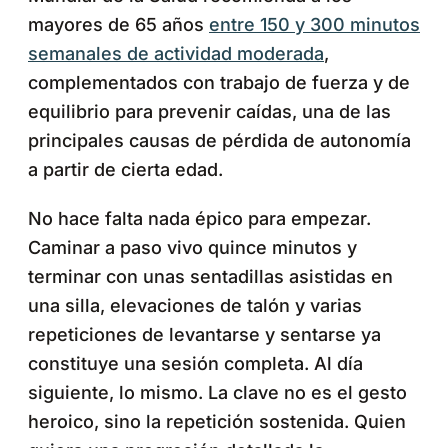
mayores de 65 años
entre 150 y 300 minutos
semanales de actividad moderada
,
complementados con trabajo de fuerza y de
equilibrio para prevenir caídas, una de las
principales causas de pérdida de autonomía
a partir de cierta edad.
No hace falta nada épico para empezar.
Caminar a paso vivo quince minutos y
terminar con unas sentadillas asistidas en
una silla, elevaciones de talón y varias
repeticiones de levantarse y sentarse ya
constituye una sesión completa. Al día
siguiente, lo mismo. La clave no es el gesto
heroico, sino la repetición sostenida. Quien