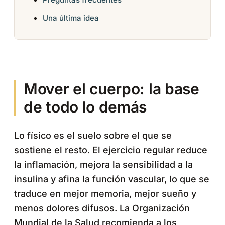
Una última idea
Mover el cuerpo: la base
de todo lo demás
Lo físico es el suelo sobre el que se
sostiene el resto. El ejercicio regular reduce
la inflamación, mejora la sensibilidad a la
insulina y afina la función vascular, lo que se
traduce en mejor memoria, mejor sueño y
menos dolores difusos. La Organización
Mundial de la Salud recomienda a los