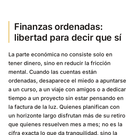
Finanzas ordenadas:
libertad para decir que sí
La parte económica no consiste solo en
tener dinero, sino en reducir la fricción
mental. Cuando las cuentas están
ordenadas, desaparece el miedo a apuntarse
a un curso, a un viaje con amigos o a dedicar
tiempo a un proyecto sin estar pensando en
la factura de la luz. Quienes planifican con
un horizonte largo disfrutan más de su retiro
que quienes resuelven mes a mes; no es la
cifra exacta lo que da tranquilidad, sino la