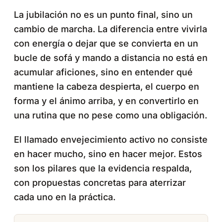
La jubilación no es un punto final, sino un
cambio de marcha. La diferencia entre vivirla
con energía o dejar que se convierta en un
bucle de sofá y mando a distancia no está en
acumular aficiones, sino en entender qué
mantiene la cabeza despierta, el cuerpo en
forma y el ánimo arriba, y en convertirlo en
una rutina que no pese como una obligación.
El llamado envejecimiento activo no consiste
en hacer mucho, sino en hacer mejor. Estos
son los pilares que la evidencia respalda,
con propuestas concretas para aterrizar
cada uno en la práctica.