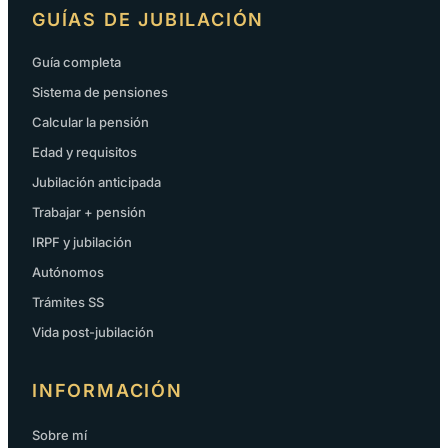
GUÍAS DE JUBILACIÓN
Guía completa
Sistema de pensiones
Calcular la pensión
Edad y requisitos
Jubilación anticipada
Trabajar + pensión
IRPF y jubilación
Autónomos
Trámites SS
Vida post-jubilación
INFORMACIÓN
Sobre mí