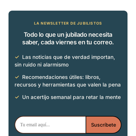
LA NEWSLETTER DE JUBILISTOS
Todo lo que un jubilado necesita
saber, cada viernes en tu correo.
✓
Las noticias que de verdad importan,
sin ruido ni alarmismo
✓
Recomendaciones útiles: libros,
recursos y herramientas que valen la pena
✓
Un acertijo semanal para retar la mente