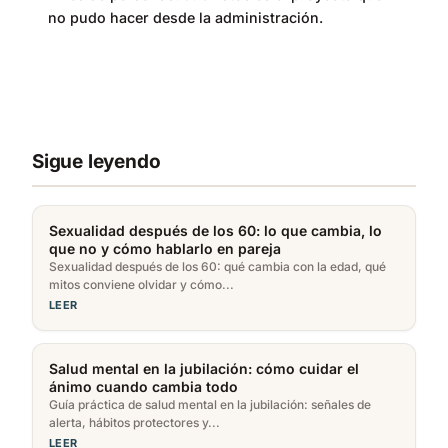
no pudo hacer desde la administración.
Sigue leyendo
Sexualidad después de los 60: lo que cambia, lo
que no y cómo hablarlo en pareja
Sexualidad después de los 60: qué cambia con la edad, qué
mitos conviene olvidar y cómo...
LEER
Salud mental en la jubilación: cómo cuidar el
ánimo cuando cambia todo
Guía práctica de salud mental en la jubilación: señales de
alerta, hábitos protectores y...
LEER