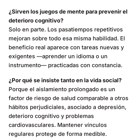
¿Sirven los juegos de mente para prevenir el
deterioro cognitivo?
Solo en parte. Los pasatiempos repetitivos
mejoran sobre todo esa misma habilidad. El
beneficio real aparece con tareas nuevas y
exigentes —aprender un idioma o un
instrumento— practicadas con constancia.
¿Por qué se insiste tanto en la vida social?
Porque el aislamiento prolongado es un
factor de riesgo de salud comparable a otros
hábitos perjudiciales, asociado a depresión,
deterioro cognitivo y problemas
cardiovasculares. Mantener vínculos
regulares protege de forma medible.