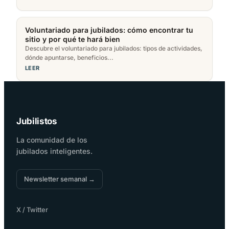
Voluntariado para jubilados: cómo encontrar tu
sitio y por qué te hará bien
Descubre el voluntariado para jubilados: tipos de actividades,
dónde apuntarse, beneficios...
LEER
Jubilistos
La comunidad de los
jubilados inteligentes.
Newsletter semanal →
X / Twitter