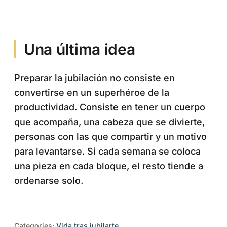
Una última idea
Preparar la jubilación no consiste en
convertirse en un superhéroe de la
productividad. Consiste en tener un cuerpo
que acompaña, una cabeza que se divierte,
personas con las que compartir y un motivo
para levantarse. Si cada semana se coloca
una pieza en cada bloque, el resto tiende a
ordenarse solo.
Categories:
Vida tras jubilarte