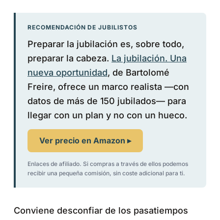
RECOMENDACIÓN DE JUBILISTOS
Preparar la jubilación es, sobre todo,
preparar la cabeza.
La jubilación. Una
nueva oportunidad
, de Bartolomé
Freire, ofrece un marco realista —con
datos de más de 150 jubilados— para
llegar con un plan y no con un hueco.
Ver precio en Amazon ▸
Enlaces de afiliado. Si compras a través de ellos podemos
recibir una pequeña comisión, sin coste adicional para ti.
Conviene desconfiar de los pasatiempos