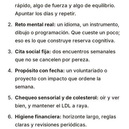
rápido, algo de fuerza y algo de equilibrio.
Apuntar los días y repetir.
Reto mental real:
un idioma, un instrumento,
dibujo o programación. Que cueste un poco;
eso es lo que construye reserva cognitiva.
Cita social fija:
dos encuentros semanales
que no se cancelen por pereza.
Propósito con fecha:
un voluntariado o
proyecto con impacto que ordene la
semana.
Chequeo sensorial y de colesterol:
oír y ver
bien, y mantener el LDL a raya.
Higiene financiera:
horizonte largo, reglas
claras y revisiones periódicas.