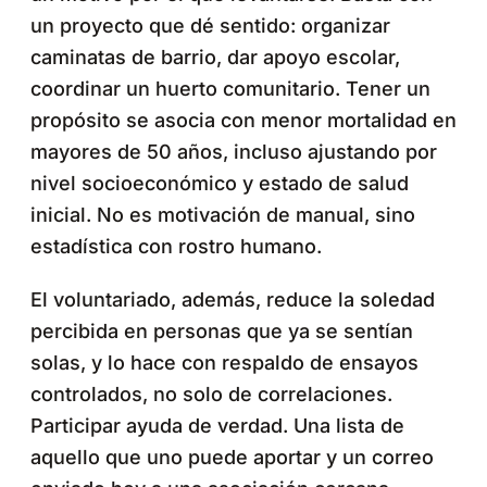
un proyecto que dé sentido: organizar
caminatas de barrio, dar apoyo escolar,
coordinar un huerto comunitario. Tener un
propósito se asocia con menor mortalidad en
mayores de 50 años, incluso ajustando por
nivel socioeconómico y estado de salud
inicial. No es motivación de manual, sino
estadística con rostro humano.
El voluntariado, además, reduce la soledad
percibida en personas que ya se sentían
solas, y lo hace con respaldo de ensayos
controlados, no solo de correlaciones.
Participar ayuda de verdad. Una lista de
aquello que uno puede aportar y un correo