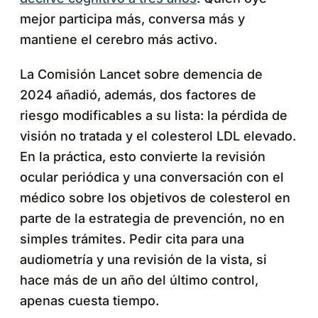
mejor participa más, conversa más y
mantiene el cerebro más activo.
La Comisión Lancet sobre demencia de
2024 añadió, además, dos factores de
riesgo modificables a su lista: la pérdida de
visión no tratada y el colesterol LDL elevado.
En la práctica, esto convierte la revisión
ocular periódica y una conversación con el
médico sobre los objetivos de colesterol en
parte de la estrategia de prevención, no en
simples trámites. Pedir cita para una
audiometría y una revisión de la vista, si
hace más de un año del último control,
apenas cuesta tiempo.