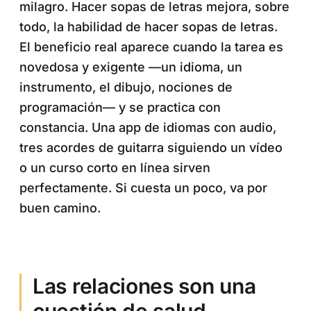
milagro. Hacer sopas de letras mejora, sobre
todo, la habilidad de hacer sopas de letras.
El beneficio real aparece cuando la tarea es
novedosa y exigente —un idioma, un
instrumento, el dibujo, nociones de
programación— y se practica con
constancia. Una app de idiomas con audio,
tres acordes de guitarra siguiendo un vídeo
o un curso corto en línea sirven
perfectamente. Si cuesta un poco, va por
buen camino.
Las relaciones son una