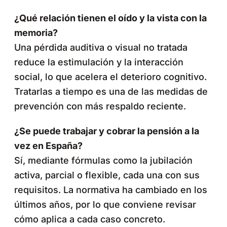
¿Qué relación tienen el oído y la vista con la
memoria?
Una pérdida auditiva o visual no tratada
reduce la estimulación y la interacción
social, lo que acelera el deterioro cognitivo.
Tratarlas a tiempo es una de las medidas de
prevención con más respaldo reciente.
¿Se puede trabajar y cobrar la pensión a la
vez en España?
Sí, mediante fórmulas como la jubilación
activa, parcial o flexible, cada una con sus
requisitos. La normativa ha cambiado en los
últimos años, por lo que conviene revisar
cómo aplica a cada caso concreto.