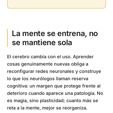
La mente se entrena, no
se mantiene sola
El cerebro cambia con el uso. Aprender
cosas genuinamente nuevas obliga a
reconfigurar redes neuronales y construye
lo que los neurólogos llaman reserva
cognitiva: un margen que protege frente al
deterioro cuando aparece una patología. No
es magia, sino plasticidad; cuanto más se
reta a la mente, mejor se reorganiza.