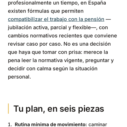
profesionalmente un tiempo, en España
existen fórmulas que permiten
compatibilizar el trabajo con la pensión
—
jubilación activa, parcial y flexible—, con
cambios normativos recientes que conviene
revisar caso por caso. No es una decisión
que haya que tomar con prisa: merece la
pena leer la normativa vigente, preguntar y
decidir con calma según la situación
personal.
Tu plan, en seis piezas
Rutina mínima de movimiento:
caminar