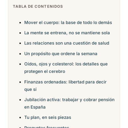
TABLA DE CONTENIDOS
Mover el cuerpo: la base de todo lo demás
La mente se entrena, no se mantiene sola
Las relaciones son una cuestión de salud
Un propósito que ordene la semana
Oídos, ojos y colesterol: los detalles que
protegen el cerebro
Finanzas ordenadas: libertad para decir
que sí
Jubilación activa: trabajar y cobrar pensión
en España
Tu plan, en seis piezas
Preguntas frecuentes