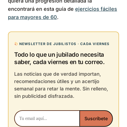
quiera una progresión detallada la
encontrará en esta guía de
ejercicios fáciles
para mayores de 60
.
NEWSLETTER DE JUBILISTOS · CADA VIERNES
Todo lo que un jubilado necesita
saber, cada viernes en tu correo.
Las noticias que de verdad importan,
recomendaciones útiles y un acertijo
semanal para retar la mente. Sin relleno,
sin publicidad disfrazada.