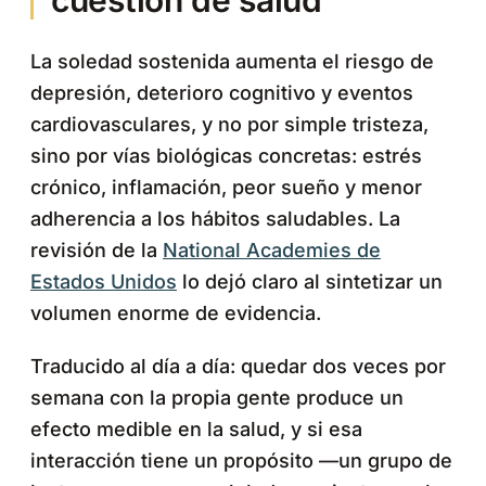
cuestión de salud
La soledad sostenida aumenta el riesgo de
depresión, deterioro cognitivo y eventos
cardiovasculares, y no por simple tristeza,
sino por vías biológicas concretas: estrés
crónico, inflamación, peor sueño y menor
adherencia a los hábitos saludables. La
revisión de la
National Academies de
Estados Unidos
lo dejó claro al sintetizar un
volumen enorme de evidencia.
Traducido al día a día: quedar dos veces por
semana con la propia gente produce un
efecto medible en la salud, y si esa
interacción tiene un propósito —un grupo de