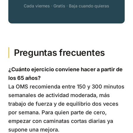
Cada viernes · Gratis · Baja cuando quieras
Preguntas frecuentes
¿Cuánto ejercicio conviene hacer a partir de
los 65 años?
La OMS recomienda entre 150 y 300 minutos
semanales de actividad moderada, más
trabajo de fuerza y de equilibrio dos veces
por semana. Para quien parte de cero,
empezar con caminatas cortas diarias ya
supone una mejora.